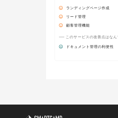
ランディングページ作成
リード管理
顧客管理機能
このサービスの改善点はなん
ドキュメント管理の利便性