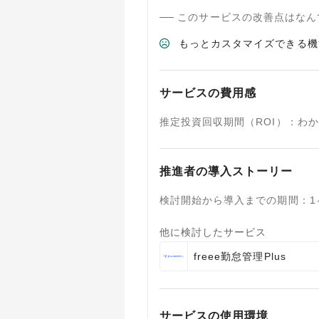
このサービスの改善点はなん
もっとカスタマイズできる機
サービスの費用感
推定投資回収期間（ROI）
：
わか
推進者の導入ストーリー
検討開始から導入までの期間
：
1
他に検討したサービス
freee勤怠管理Plus
サービスの使用環境