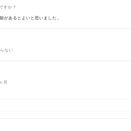
ですか？
能があるとよいと思いました。
らない
ヶ月