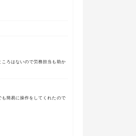
ところはないので労務担当も助か
でも簡易に操作をしてくれたので