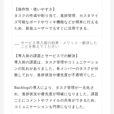
【操作性・使いやすさ】
タスクの作成や割り当て、進捗管理、カスタマイ
ズ可能なボードやウィキ機能などが簡単に行える
ため、新規ユーザーでもすぐに活用できる。
サービス導入後の効果・メリット・解決した
ことを教えてください
【導入前の課題とサービスでの解決】
導入前の課題は、タスク管理やコミュニケーショ
ンの乱れがありました。各メンバーのタスクが分
散しており、進捗状況や優先度が不透明でした。
Backlogの導入により、タスク管理が一元化さ
れ、進捗状況や優先度が明確になりました。課題
ごとにコメントやファイルの共有ができるため、
コミュニケーションも円滑になりました。