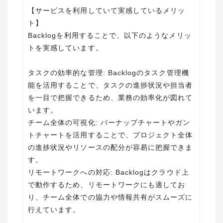
【サービスを利用していて実感しているメリッ
ト】
Backlogを利用することで、以下のようなメリッ
トを実感しています。
タスクの効率的な管理: Backlogのタスク管理機
能を活用することで、タスクの進捗状況や担当者
を一目で把握できるため、業務の効率化が図れて
います。
チーム全体の可視化: バーナップチャートやガン
トチャートを活用することで、プロジェクト全体
の進捗状況やリソースの配分が容易に把握できま
す。
リモートワークへの対応: Backlogはクラウド上
で動作するため、リモートワークにも適してお
り、チーム全体での協力や情報共有がスムーズに
行えています。