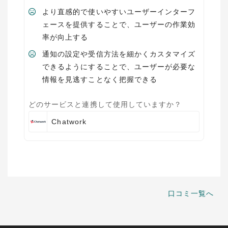
より直感的で使いやすいユーザーインターフ
ェースを提供することで、ユーザーの作業効
率が向上する
通知の設定や受信方法を細かくカスタマイズ
できるようにすることで、ユーザーが必要な
情報を見逃すことなく把握できる
どのサービスと連携して使用していますか？
Chatwork
口コミ一覧へ