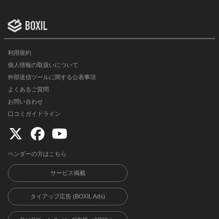
利用規約
個人情報の取扱いについて
外部送信ツールに関する公表事項
よくあるご質問
お問い合わせ
口コミガイドライン
ベンダーの方はこちら
サービス掲載
タイアップ広告 (BOXIL Ads)