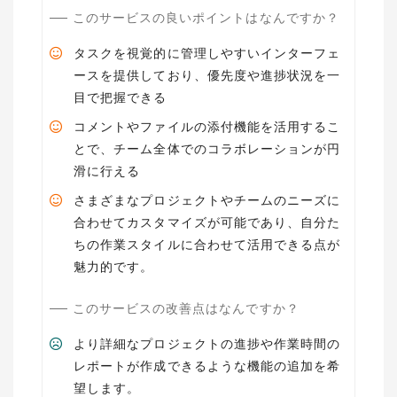
このサービスの良いポイントはなんですか？
タスクを視覚的に管理しやすいインターフェ
ースを提供しており、優先度や進捗状況を一
目で把握できる
コメントやファイルの添付機能を活用するこ
とで、チーム全体でのコラボレーションが円
滑に行える
さまざまなプロジェクトやチームのニーズに
合わせてカスタマイズが可能であり、自分た
ちの作業スタイルに合わせて活用できる点が
魅力的です。
このサービスの改善点はなんですか？
より詳細なプロジェクトの進捗や作業時間の
レポートが作成できるような機能の追加を希
望します。