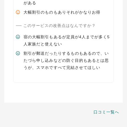
がある
大幅割引のものもありそれがかなりお得
このサービスの改善点はなんですか？
宿の大幅割引もあるが定員が4人までが多く5
人家族だと使えない
割引が郵送だったりするものもあるので、い
たづら申し込みなどの防ぐ目的もあるとは思
うが、スマホですべて完結させてほしい
口コミ一覧へ