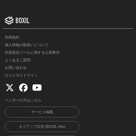
利用規約
個人情報の取扱いについて
外部送信ツールに関する公表事項
よくあるご質問
お問い合わせ
口コミガイドライン
ベンダーの方はこちら
サービス掲載
タイアップ広告 (BOXIL Ads)