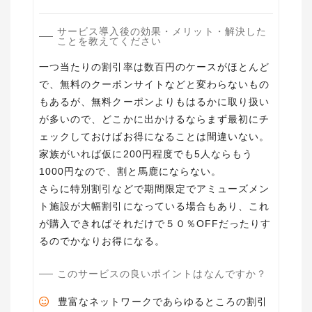
サービス導入後の効果・メリット・解決した
ことを教えてください
一つ当たりの割引率は数百円のケースがほとんど
で、無料のクーポンサイトなどと変わらないもの
もあるが、無料クーポンよりもはるかに取り扱い
が多いので、どこかに出かけるならまず最初にチ
ェックしておけばお得になることは間違いない。
家族がいれば仮に200円程度でも5人ならもう
1000円なので、割と馬鹿にならない。
さらに特別割引などで期間限定でアミューズメン
ト施設が大幅割引になっている場合もあり、これ
が購入できればそれだけで５０％OFFだったりす
るのでかなりお得になる。
このサービスの良いポイントはなんですか？
豊富なネットワークであらゆるところの割引