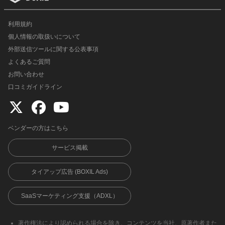
利用規約
個人情報の取扱いについて
外部送信ツールに関する公表事項
よくあるご質問
お問い合わせ
口コミガイドライン
ベンダーの方はこちら
サービス掲載
タイアップ広告 (BOXIL Ads)
SaaSマーケティング支援（ADXL）
著作権法により認められる場合を除き、コンテンツを当社、原著作者また