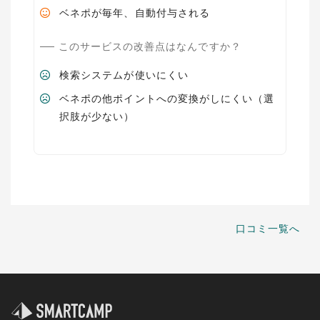
ベネポが毎年、自動付与される
このサービスの改善点はなんですか？
検索システムが使いにくい
ベネポの他ポイントへの変換がしにくい（選
択肢が少ない）
口コミ一覧へ