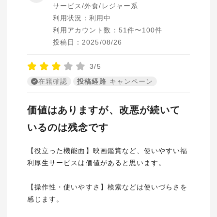
サービス/外食/レジャー系
利用状況：利用中
利用アカウント数：51件〜100件
投稿日：2025/08/26
3/5
在籍確認
投稿経路
キャンペーン
価値はありますが、改悪が続いて
いるのは残念です
【役立った機能面】映画鑑賞など、使いやすい福
利厚生サービスは価値があると思います。
【操作性・使いやすさ】検索などは使いづらさを
感じます。