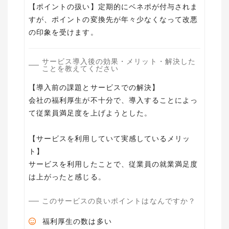
【ポイントの扱い】定期的にベネポが付与されま
すが、ポイントの変換先が年々少なくなって改悪
の印象を受けます。
サービス導入後の効果・メリット・解決した
ことを教えてください
【導入前の課題とサービスでの解決】
会社の福利厚生が不十分で、導入することによっ
て従業員満足度を上げようとした。
【サービスを利用していて実感しているメリッ
ト】
サービスを利用したことで、従業員の就業満足度
は上がったと感じる。
このサービスの良いポイントはなんですか？
福利厚生の数は多い