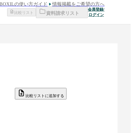
BOXILの使い方ガイド
情報掲載をご希望の方へ
会員登録/
比較リスト
資料請求リスト
ログイン
比較リストに追加する