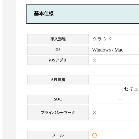
基本仕様
クラウド
導入形態
Windows / Mac
OS
iOSアプリ
—
API連携
セキュ
—
SOC
プライバシーマーク
メール