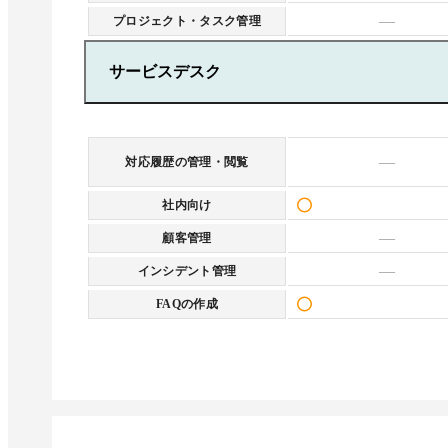
—
プロジェクト・タスク管理
サービスデスク
—
対応履歴の管理・閲覧
社内向け
—
顧客管理
—
インシデント管理
FAQの作成