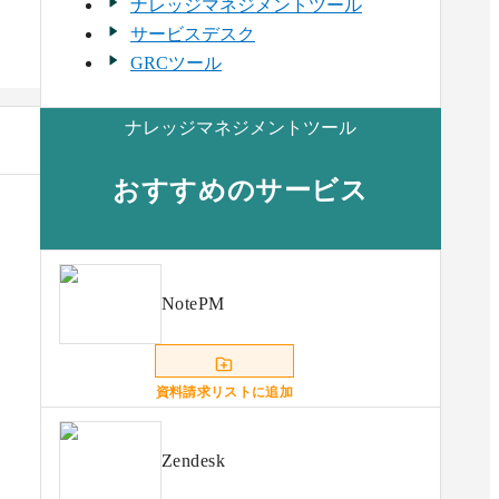
ナレッジマネジメントツール
サービスデスク
GRCツール
ナレッジマネジメントツール
おすすめのサービス
NotePM
資料請求リストに追加
Zendesk