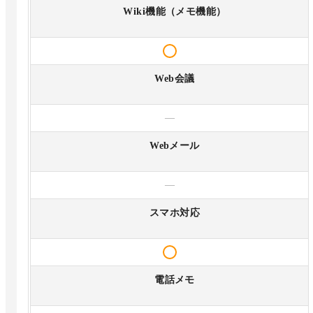
Wiki機能（メモ機能）
Web会議
—
Webメール
—
スマホ対応
電話メモ