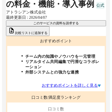
の料金・機能・導入事例
アトラシアン株式会社
最終更新日 :
2026/04/07
このサービスの資料を請求する
比較リストに追加する
おすすめポイント
チーム内の知識やノウハウを一元管理
リアルタイム共同編集で円滑なコラボレ
ーション
外部システムとの強力な連携
おすすめポイントを詳しく見る
口コミ数/満足度ランキング
口コミ数