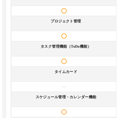
プロジェクト管理
タスク管理機能（ToDo機能）
タイムカード
—
スケジュール管理・カレンダー機能