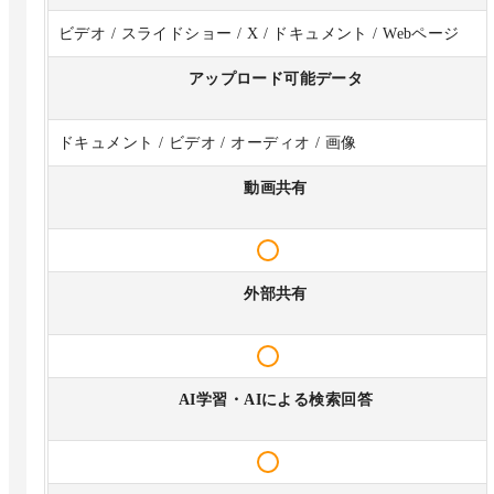
ビデオ / スライドショー / X / ドキュメント / Webページ
アップロード可能データ
ドキュメント / ビデオ / オーディオ / 画像
動画共有
外部共有
AI学習・AIによる検索回答