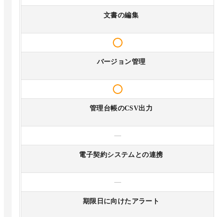
文書の編集
バージョン管理
管理台帳のCSV出力
—
電子契約システムとの連携
—
期限日に向けたアラート