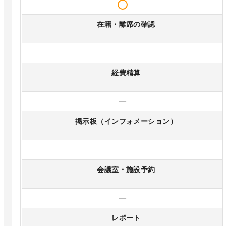
在籍・離席の確認
—
経費精算
—
掲示板（インフォメーション）
—
会議室・施設予約
—
レポート