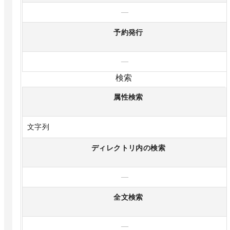
—
予約発行
—
検索
属性検索
文字列
ディレクトリ内の検索
—
全文検索
—