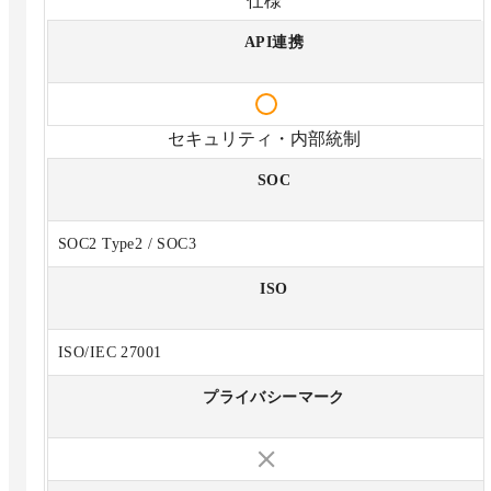
仕様
API連携
セキュリティ・内部統制
SOC
SOC2 Type2 / SOC3
ISO
ISO/IEC 27001
プライバシーマーク