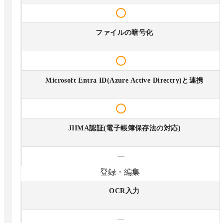
ファイルの暗号化
Microsoft Entra ID(Azure Active Directry)と連携
JIIMA認証(電子帳簿保存法の対応)
—
登録・編集
OCR入力
—