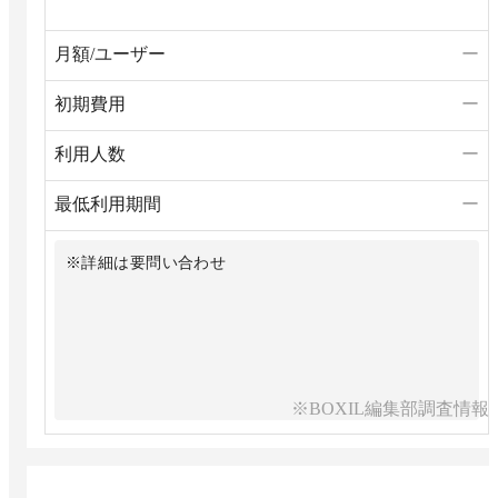
月額/ユーザー
ー
初期費用
ー
利用人数
ー
最低利用期間
ー
※詳細は要問い合わせ
※BOXIL編集部調査情報