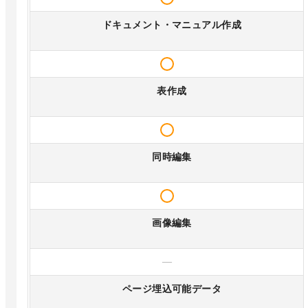
ドキュメント・マニュアル作成
表作成
同時編集
画像編集
—
ページ埋込可能データ