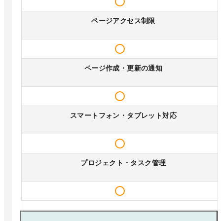
ページアクセス制限
ページ作成・更新の通知
スマートフォン・タブレット対応
プロジェクト・タスク管理