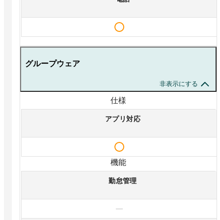
グループウェア
非表示にする
仕様
アプリ対応
機能
勤怠管理
—