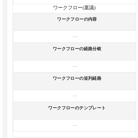
ワークフロー(稟議)
ワークフローの内容
—
ワークフローの経路分岐
—
ワークフローの並列経路
—
ワークフローのテンプレート
—