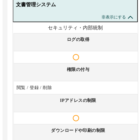
文書管理システム
非表示にする
セキュリティ・内部統制
ログの取得
権限の付与
閲覧 / 登録 / 削除
IPアドレスの制限
ダウンロードや印刷の制限