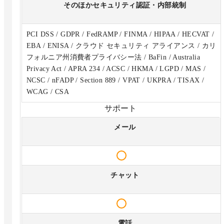
そのほかセキュリティ認証・内部統制
PCI DSS / GDPR / FedRAMP / FINMA / HIPAA / HECVAT /
EBA / ENISA / クラウド セキュリティ アライアンス / カリ
フォルニア州消費者プライバシー法 / BaFin / Australia
Privacy Act / APRA 234 / ACSC / HKMA / LGPD / MAS /
NCSC / nFADP / Section 889 / VPAT / UKPRA / TISAX /
WCAG / CSA
サポート
メール
チャット
電話