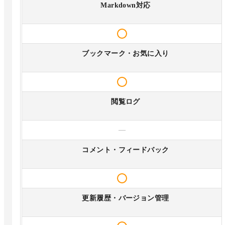
Markdown対応
ブックマーク・お気に入り
閲覧ログ
—
コメント・フィードバック
更新履歴・バージョン管理