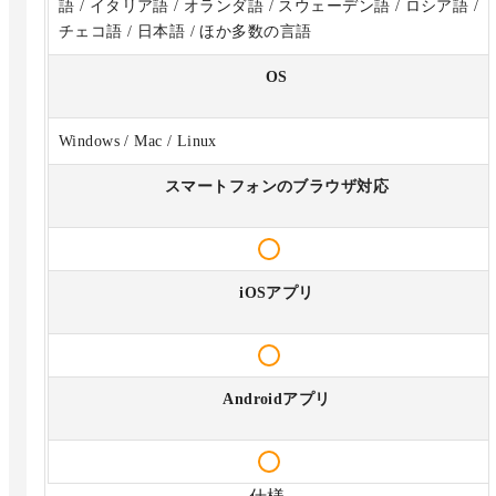
語 / イタリア語 / オランダ語 / スウェーデン語 / ロシア語 /
チェコ語 / 日本語 / ほか多数の言語
OS
Windows / Mac / Linux
スマートフォンのブラウザ対応
iOSアプリ
Androidアプリ