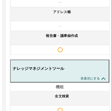
—
アドレス帳
—
報告書・議事録作成
ナレッジマネジメントツール
非表示にする
機能
全文検索