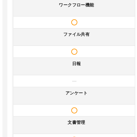
ワークフロー機能
ファイル共有
日報
—
アンケート
文書管理