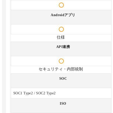
Androidアプリ
仕様
API連携
セキュリティ・内部統制
SOC
SOC1 Type2 / SOC2 Type2
ISO