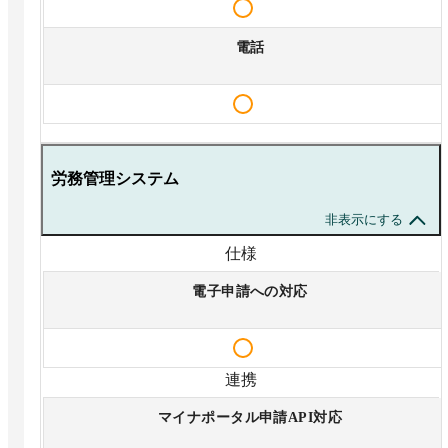
電話
労務管理システム
非表示にする
仕様
電子申請への対応
連携
マイナポータル申請API対応