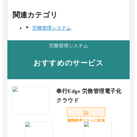
関連カテゴリ
労務管理システム
労務管理システム
おすすめのサービス
奉行Edge 労務管理電子化
クラウド
資料請求リストに追加