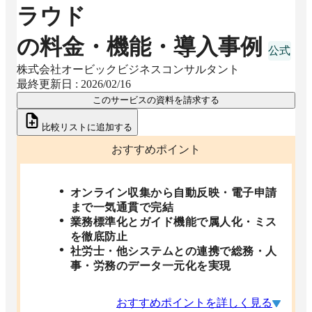
ラウド
の料金・機能・導入事例
株式会社オービックビジネスコンサルタント
最終更新日 :
2026/02/16
このサービスの資料を請求する
比較リストに追加する
おすすめポイント
オンライン収集から自動反映・電子申請
まで一気通貫で完結
業務標準化とガイド機能で属人化・ミス
を徹底防止
社労士・他システムとの連携で総務・人
事・労務のデータ一元化を実現
おすすめポイントを詳しく見る