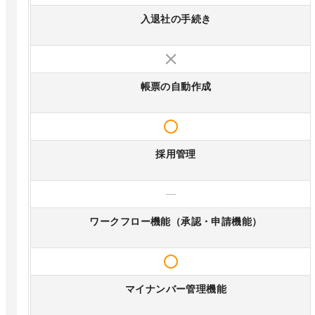
入退社の手続き
帳票の自動作成
採用管理
—
ワークフロー機能（承認・申請機能）
マイナンバー管理機能