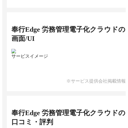
奉行Edge 労務管理電子化クラウド
の
画面/UI
サービスイメージ
※サービス提供会社掲載情報
奉行Edge 労務管理電子化クラウド
の
口コミ・評判