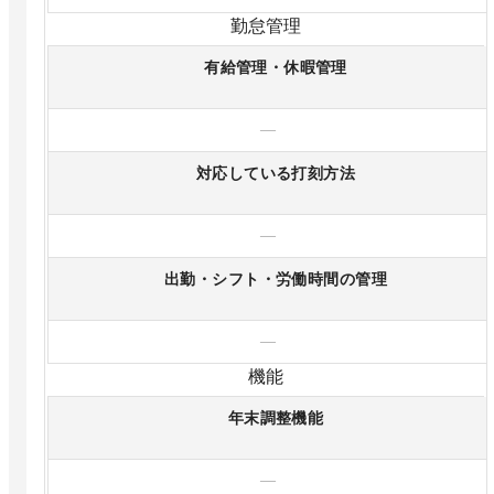
勤怠管理
有給管理・休暇管理
—
対応している打刻方法
—
出勤・シフト・労働時間の管理
—
機能
年末調整機能
—