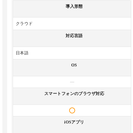
導入形態
クラウド
対応言語
日本語
OS
—
スマートフォンのブラウザ対応
iOSアプリ