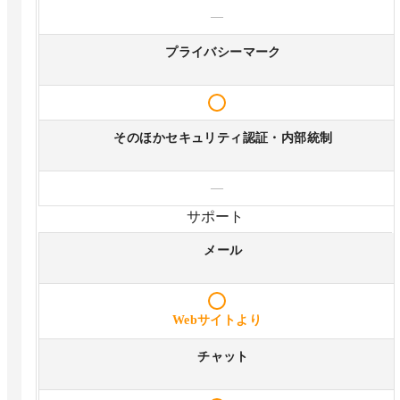
—
プライバシーマーク
そのほかセキュリティ認証・内部統制
—
サポート
メール
Webサイトより
チャット