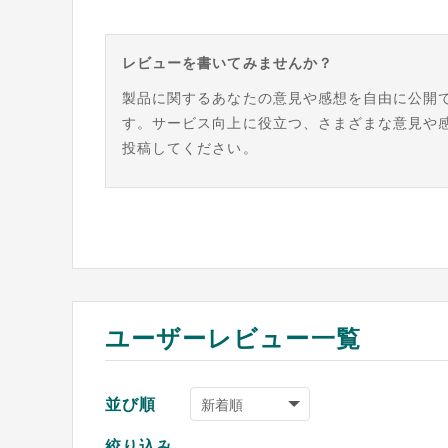
レビューを書いてみませんか？
製品に関するあなたの意見や感想を自由に公開
す。サービス向上に役立つ、さまざまな意見や
投稿してください。
ユーザーレビュー一覧
並び順
絞り込み