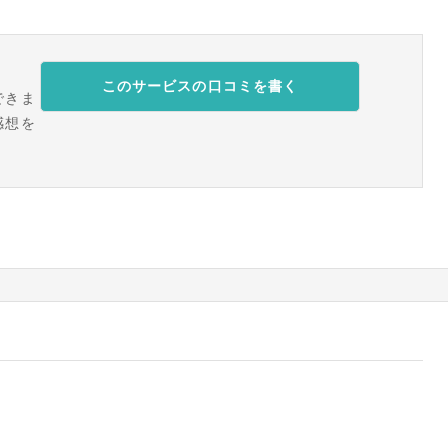
このサービスの口コミを書く
できま
感想を