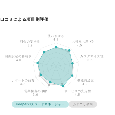
口コミによる項目別評価
Keeperパスワードマネージャー
カテゴリ平均