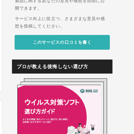
製品に関するあなたの意見や感想を自由に公
開できます。
サービス向上に役立つ、さまざまな意見や感
想を投稿してください。
このサービスの口コミを書く
プロが教える後悔しない選び方