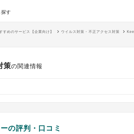
ら探す
おすすめのサービス【企業向け】
ウイルス対策・不正アクセス対策
Ke
対策
の関連情報
ャーの評判・口コミ