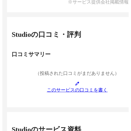
※サービス提供会社掲載情報
Studio
の口コミ・評判
口コミサマリー
（投稿された口コミがまだありません）
このサービスの口コミを書く
Studio
のサービス資料