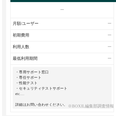
ー
月額/ユーザー
ー
初期費用
ー
利用人数
ー
最低利用期間
ー
・専用サポート窓口
・専任サポート
・性能テスト
・セキュリティテストサポート
etc....
詳細はお問い合わせください。
※BOXIL編集部調査情報