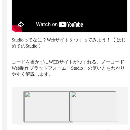
Studioってなに？Webサイトをつくってみよう！【 はじ
めてのStudio 】
コードを書かずにWEBサイトがつくれる、ノーコード
Web制作プラットフォーム「Studio」の使い方をわかり
やすく解説します。