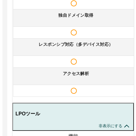
独自ドメイン取得
レスポンシブ対応（多デバイス対応）
アクセス解析
LPOツール
非表示にする