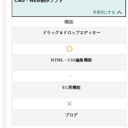
CMS・WEB制作ソフト
非表示にする
機能
ドラッグ＆ドロップエディター
HTML・CSS編集機能
—
EC用機能
ブログ