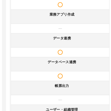
業務アプリ作成
—
データ連携
データベース連携
帳票出力
—
ユーザー・組織管理