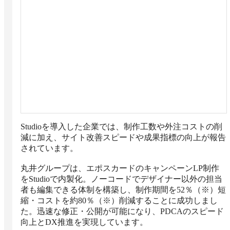
Studioを導入した企業では、制作工数や外注コストの削
減に加え、サイト改善スピードや成果指標の向上が報告
されています。

丸井グループは、エポスカードのキャンペーンLP制作
をStudioで内製化。ノーコードでデザイナー以外の担当
者も編集できる体制を構築し、制作期間を52％（※）短
縮・コストを約80％（※）削減することに成功しまし
た。迅速な修正・公開が可能になり、PDCAのスピード
向上とDX推進を実現しています。
