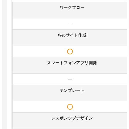
ワークフロー
—
Webサイト作成
スマートフォンアプリ開発
—
テンプレート
レスポンシブデザイン