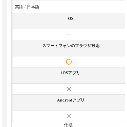
英語 / 日本語
OS
—
スマートフォンのブラウザ対応
iOSアプリ
Androidアプリ
仕様