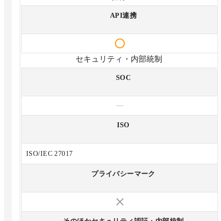
API連携
セキュリティ・内部統制
SOC
—
ISO
ISO/IEC 27017
プライバシーマーク