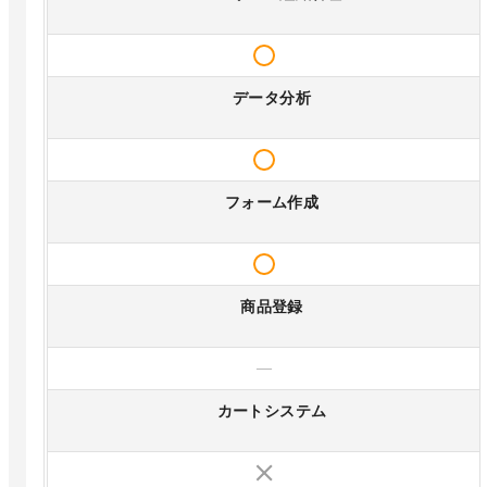
データ分析
フォーム作成
商品登録
—
カートシステム