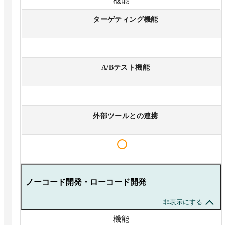
機能
ターゲティング機能
—
A/Bテスト機能
—
外部ツールとの連携
ノーコード開発・ローコード開発
非表示にする
機能