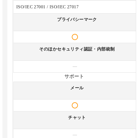
ISO/IEC 27001 / ISO/IEC 27017
プライバシーマーク
そのほかセキュリティ認証・内部統制
—
サポート
メール
チャット
—