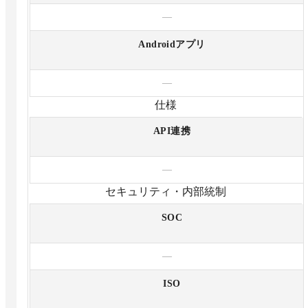
—
Androidアプリ
—
仕様
API連携
—
セキュリティ・内部統制
SOC
—
ISO