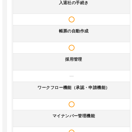
入退社の手続き
帳票の自動作成
採用管理
—
ワークフロー機能（承認・申請機能）
マイナンバー管理機能