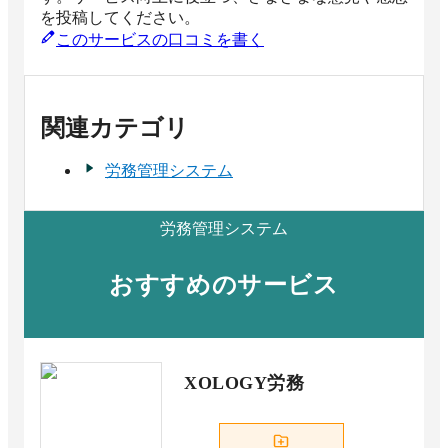
を投稿してください。
このサービスの口コミを書く
関連カテゴリ
労務管理システム
労務管理システム
おすすめのサービス
XOLOGY労務