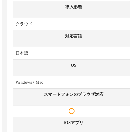
導入形態
クラウド
対応言語
日本語
OS
Windows / Mac
スマートフォンのブラウザ対応
iOSアプリ