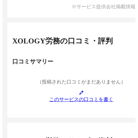
※サービス提供会社掲載情報
XOLOGY労務
の口コミ・評判
口コミサマリー
（投稿された口コミがまだありません）
このサービスの口コミを書く