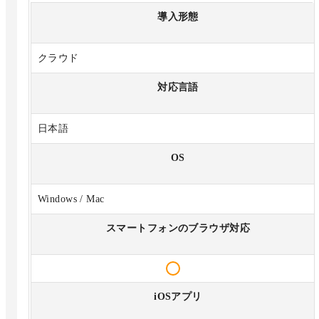
導入形態
クラウド
対応言語
日本語
OS
Windows / Mac
スマートフォンのブラウザ対応
iOSアプリ