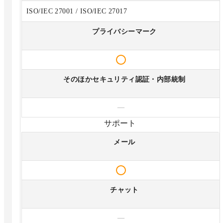
ISO/IEC 27001 / ISO/IEC 27017
プライバシーマーク
そのほかセキュリティ認証・内部統制
—
サポート
メール
チャット
—