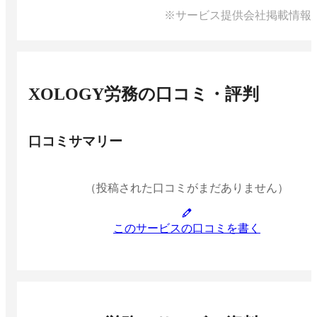
※サービス提供会社掲載情報
XOLOGY労務
の口コミ・評判
口コミサマリー
（投稿された口コミがまだありません）
このサービスの口コミを書く