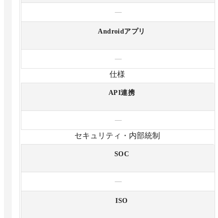
—
Androidアプリ
—
仕様
API連携
—
セキュリティ・内部統制
SOC
—
ISO