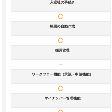
入退社の手続き
帳票の自動作成
採用管理
—
ワークフロー機能（承認・申請機能）
マイナンバー管理機能