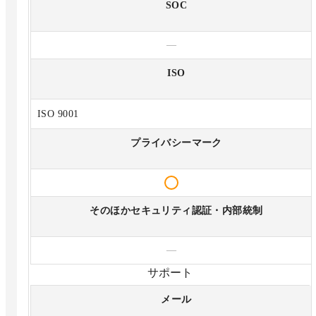
SOC
—
ISO
ISO 9001
プライバシーマーク
そのほかセキュリティ認証・内部統制
—
サポート
メール