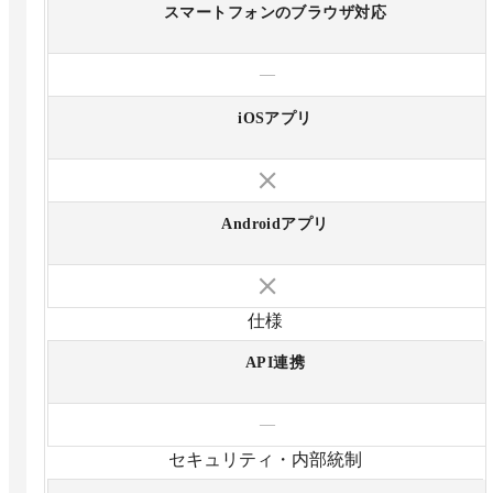
スマートフォンのブラウザ対応
—
iOSアプリ
Androidアプリ
仕様
API連携
—
セキュリティ・内部統制