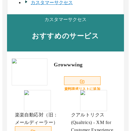
カスタマーサクセス
カスタマーサクセス
おすすめのサービス
Growwwing
資料請求リストに追加
楽楽自動応対（旧：
クアルトリクス
メールディーラー）
(Qualtrics) - XM for
Customer Experience