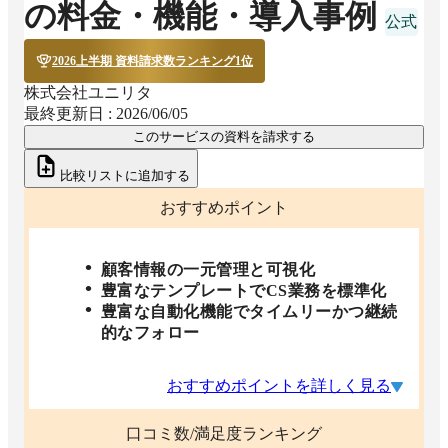
の料金・機能・導入事例
2026上半期 資料請求数ランキング1位
株式会社ユニリタ
最終更新日 :
2026/06/05
このサービスの資料を請求する
比較リストに追加する
おすすめポイント
顧客情報の一元管理と可視化
豊富なテンプレートでCS業務を標準化
豊富な自動化機能でタイムリーかつ継続
的なフォロー
おすすめポイントを詳しく見る
口コミ数/満足度ランキング