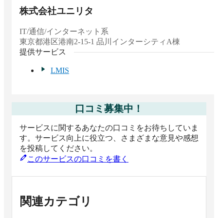
株式会社ユニリタ
IT/通信/インターネット系
東京都
港区港南2-15-1 品川インターシティA棟
提供サービス
LMIS
口コミ募集中！
サービスに関するあなたの口コミをお待ちしていま
す。サービス向上に役立つ、さまざまな意見や感想
を投稿してください。
このサービスの口コミを書く
関連カテゴリ