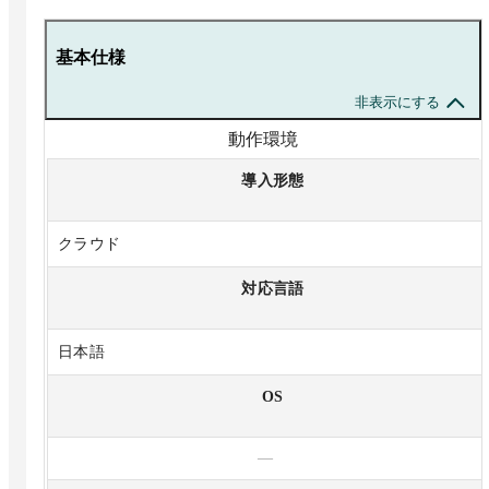
基本仕様
非表示にする
動作環境
導入形態
クラウド
対応言語
日本語
OS
—