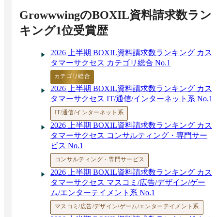
Growwwing
のBOXIL資料請求数ラン
キング1位受賞歴
2026 上半期 BOXIL資料請求数ランキング カス
タマーサクセス カテゴリ総合 No.1
カテゴリ総合
2026 上半期 BOXIL資料請求数ランキング カス
タマーサクセス IT/通信/インターネット系 No.1
IT/通信/インターネット系
2026 上半期 BOXIL資料請求数ランキング カス
タマーサクセス コンサルティング・専門サー
ビス No.1
コンサルティング・専門サービス
2026 上半期 BOXIL資料請求数ランキング カス
タマーサクセス マスコミ/広告/デザイン/ゲー
ム/エンターテイメント系 No.1
マスコミ/広告/デザイン/ゲーム/エンターテイメント系