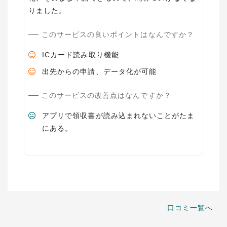
りました。
このサービスの良いポイントはなんですか？
ICカード読み取り機能
出先からの申請、データ化が可能
このサービスの改善点はなんですか？
アプリで領収書が読み込まれないことがたま
にある。
口コミ一覧へ