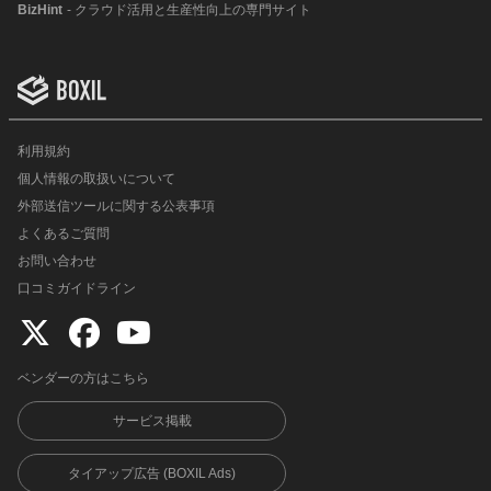
BizHint
- クラウド活用と生産性向上の専門サイト
利用規約
個人情報の取扱いについて
外部送信ツールに関する公表事項
よくあるご質問
お問い合わせ
口コミガイドライン
ベンダーの方はこちら
サービス掲載
タイアップ広告 (BOXIL Ads)