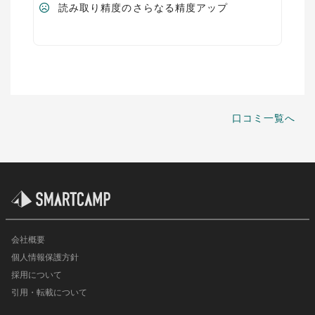
読み取り精度のさらなる精度アップ
口コミ一覧へ
会社概要
個人情報保護方針
採用について
引用・転載について