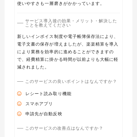
使いやすさも一層磨きがかかっています。
サービス導入後の効果・メリット・解決した
ことを教えてください
新しいインボイス制度や電子帳簿保存法により、
電子文書の保存が増えましたが、楽楽精算を導入
により業務を効率的に進めることができますの
で、経費精算に掛かる時間が以前よりも大幅に軽
減されました。
このサービスの良いポイントはなんですか？
レシート読み取り機能
スマホアプリ
申請先が自動反映
このサービスの改善点はなんですか？