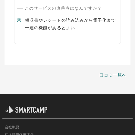
このサービスの改善点はなんですか？
領収書やレシートの読み込みから電子化まで
一連の機能があるとよい
口コミ一覧へ
会社概要
個人情報保護方針