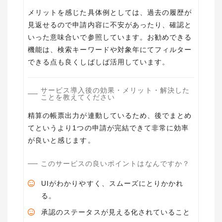
メリットを感じた具体例としては、過去の履歴が
見返せるので申請内容に不安があったり、確認と
いった意味合いで参照しています。お勧めできる
機能は、検索キーワードや対象年にてフィルター
サービス導入後の効果・メリット・解決した
ことを教えてください
精算の帳票出力が連動しているため、後でまとめ
てというより1つの申請が完結できて非常に効率
が良いと感じます。
このサービスの良いポイントはなんですか？
UIがわかりやすく、スムーズにとりかかれ
る。
承認のステータスが見える化されていること