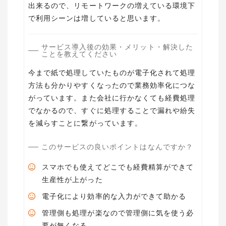
出来るので、リモートワークの増えている環境下
で利用シーンは増していると思います。
サービス導入後の効果・メリット・解決した
ことを教えてください
今まで紙で処理していたものが電子化されて処理
方法も分かりやすくなったので業務効率化につな
がっています。また会社に行かなくても経費処理
でなかるので、すぐに処理することで漏れや紛失
を減らすことに繋がっています。
このサービスの良いポイントはなんですか？
スマホでも使えてどこでも経費精算ができて
生産性が上がった
電子化により効率的な入力ができて助かる
管理側も処理が楽なので管理側に気を使う必
要が無くなる