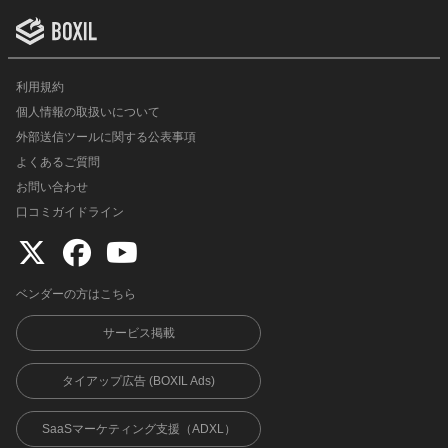
利用規約
個人情報の取扱いについて
外部送信ツールに関する公表事項
よくあるご質問
お問い合わせ
口コミガイドライン
ベンダーの方はこちら
サービス掲載
タイアップ広告 (BOXIL Ads)
SaaSマーケティング支援（ADXL）