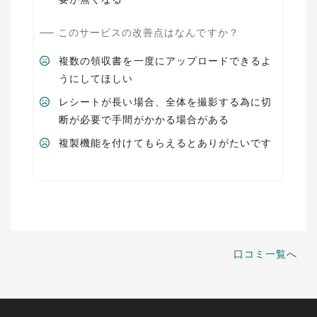
このサービスの改善点はなんですか？
複数の領収書を一度にアップロードできるよ
うにしてほしい
レシートが長い場合、全体を撮影する為に切
断が必要で手間がかかる場合がある
複製機能を付けてもらえるとありがたいです
口コミ一覧へ