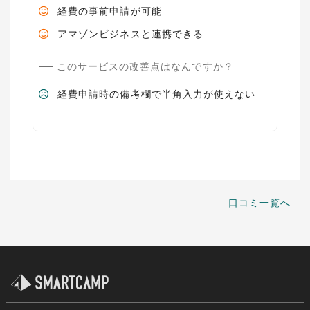
経費の事前申請が可能
アマゾンビジネスと連携できる
このサービスの改善点はなんですか？
経費申請時の備考欄で半角入力が使えない
口コミ一覧へ