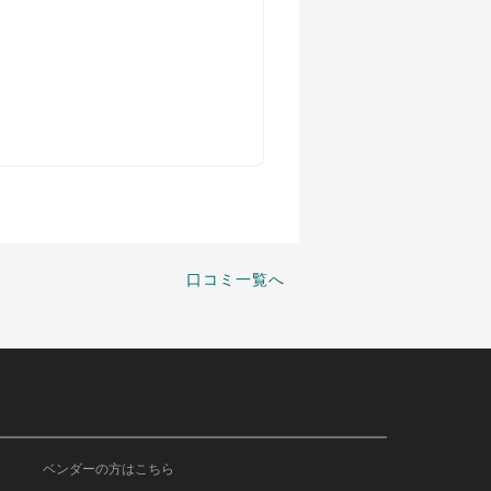
口コミ一覧へ
ベンダーの方はこちら