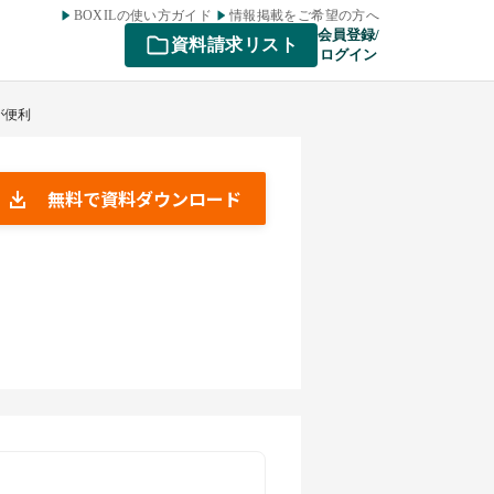
BOXILの使い方ガイド
情報掲載をご希望の方へ
会員登録/
資料請求リスト
ログイン
が便利
無料で資料ダウンロード