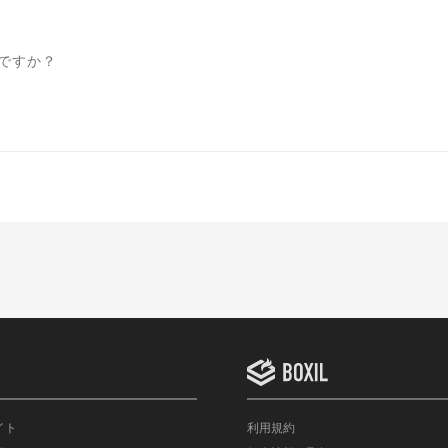
ですか？
イト
利用規約