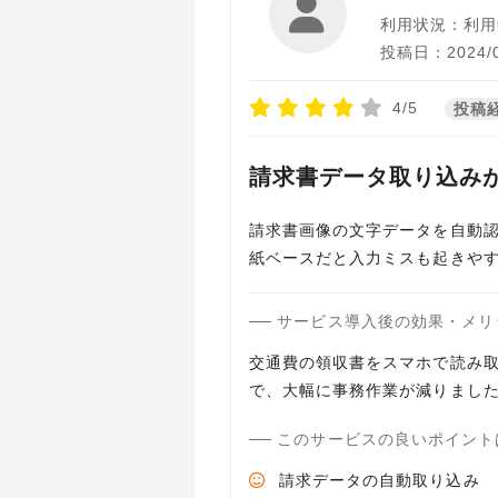
利用状況：利用
投稿日：2024/0
4/5
投稿
請求書データ取り込み
請求書画像の文字データを自動認
紙ベースだと入力ミスも起きや
サービス導入後の効果・メリ
交通費の領収書をスマホで読み
で、大幅に事務作業が減りまし
このサービスの良いポイント
請求データの自動取り込み