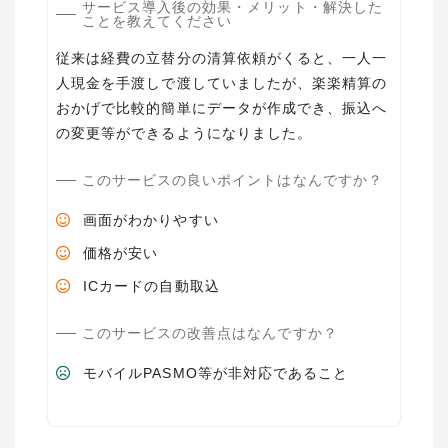
サービス導入後の効果・メリット・解決した
ことを教えてください
従来は経費の立替分の清算依頼がくると、一人一
人現金を手渡しで渡していましたが、楽楽精算の
おかげで比較的簡単にデータが作成でき、振込へ
の変更等ができるようになりました。
このサービスの良いポイントはなんですか？
画面がわかりやすい
価格が安い
ICカードの自動取込
このサービスの改善点はなんですか？
モバイルPASMO等が非対応であること