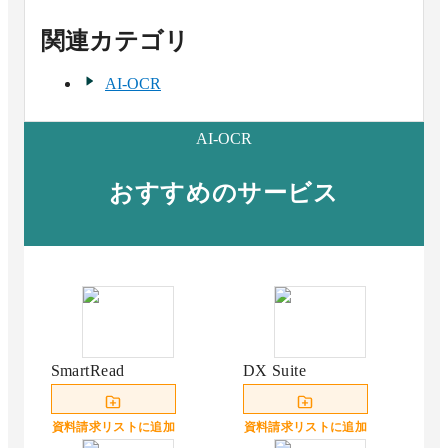
関連カテゴリ
AI-OCR
AI-OCR
おすすめのサービス
SmartRead
DX Suite
資料請求リストに追加
資料請求リストに追加