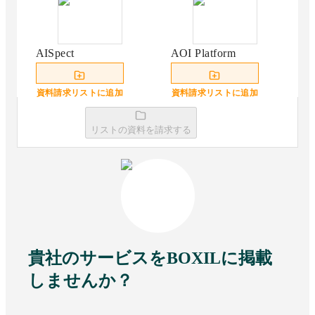
AISpect
AOI Platform
資料請求リストに追加
資料請求リストに追加
リストの資料を請求する
SVF
PATPOST
資料請求リストに追加
資料請求リストに追加
貴社のサービスをBOXILに掲載
PaperStream AI
Az楽
しませんか？
資料請求リストに追加
資料請求リストに追加