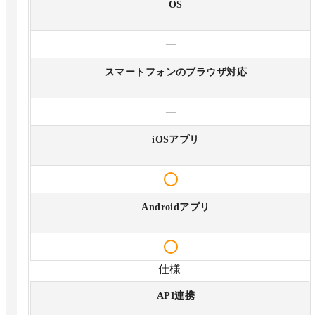
OS
—
スマートフォンのブラウザ対応
—
iOSアプリ
Androidアプリ
仕様
API連携