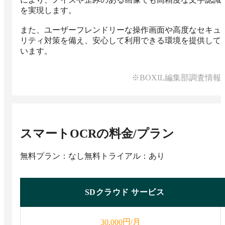
を実現します。

また、ユーザーフレンドリーな操作画面や高度なセキュ
リティ対策を備え、安心して利用できる環境を提供して
います。
※BOXIL編集部調査情報
スマートOCR
の料金/プラン
無料プラン：なし
無料トライアル：あり
SDクラウド サービス
円/月
30,000