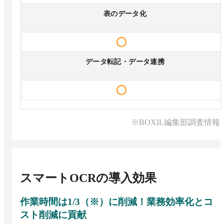
表のデータ化
データ転記・データ連携
※BOXIL編集部調査情報
スマートOCR
の導入効果
作業時間は1/3（※）に削減！業務効率化とコ
スト削減に貢献