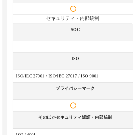
セキュリティ・内部統制
SOC
—
ISO
ISO/IEC 27001 / ISO/IEC 27017 / ISO 9001
プライバシーマーク
そのほかセキュリティ認証・内部統制
ISO 14001