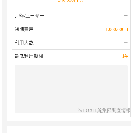
340,000
月額/ユーザー
ー
初期費用
1,000,000
円
利用人数
ー
最低利用期間
1
年
※BOXIL編集部調査情報