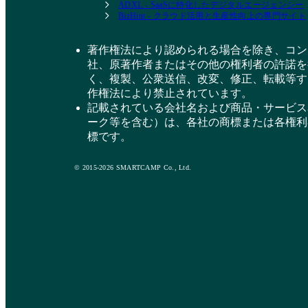
ADXL - SaaSに特化したデジタルエージェンシー
BizHint - クラウド活用と生産性向上の専門サイト
著作権法により認められる場合を除き、コン
社、原著作者またはその他の権利者の許諾を
く、複製、公衆送信、改変、修正、転載等す
作権法により禁止されています。
記載されている会社名および商品・サービス
ーク等を含む）は、各社の商標または各権利
標です。
© 2015-2026 SMARTCAMP Co., Ltd.