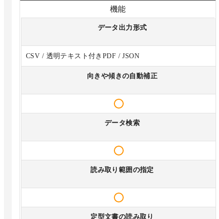
機能
データ出力形式
CSV / 透明テキスト付きPDF / JSON
向きや傾きの自動補正
データ検索
読み取り範囲の指定
定型文書の読み取り