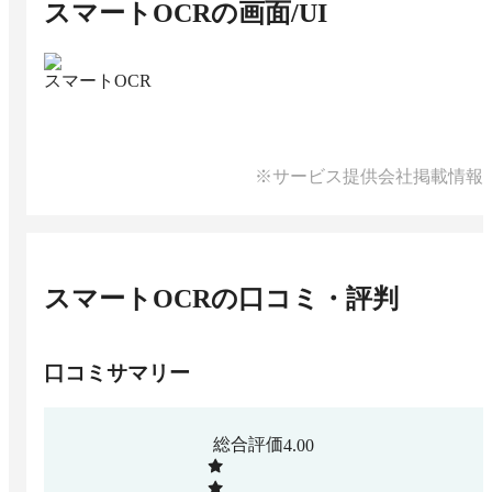
スマートOCR
の画面/UI
スマートOCR
※サービス提供会社掲載情報
スマートOCR
の口コミ・評判
口コミサマリー
総合評価
4.00