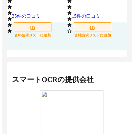
35
件の口コミ
15
件の口コミ
9
資料請求リストに追加
資料請求リストに追加
スマートOCR
の提供会社