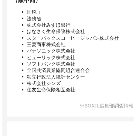
（順不同）
国税庁
法務省
株式会社みずほ銀行
はなさく生命保険株式会社
スターバックスコーヒージャパン株式会社
三菱商事株式会社
パナソニック株式会社
ヒューリック株式会社
ソフトバンク株式会社
全国共済農業協同組合連合会
独立行政法人統計センター
株式会社ジンズ
住友生命保険相互会社
※BOXIL編集部調査情報