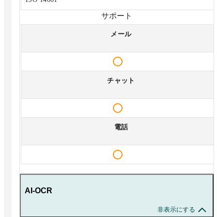
サポート
メール
チャット
電話
AI-OCR
非表示にする