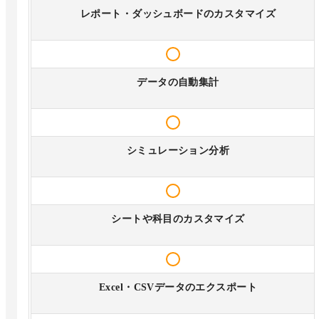
レポート・ダッシュボードのカスタマイズ
データの自動集計
シミュレーション分析
シートや科目のカスタマイズ
Excel・CSVデータのエクスポート