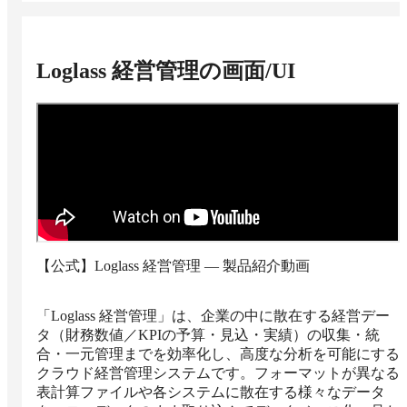
Loglass 経営管理
の画面/UI
【公式】Loglass 経営管理 — 製品紹介動画
「Loglass 経営管理」は、企業の中に散在する経営デー
タ（財務数値／KPIの予算・見込・実績）の収集・統
合・一元管理までを効率化し、高度な分析を可能にする
クラウド経営管理システムです。フォーマットが異なる
表計算ファイルや各システムに散在する様々なデータ