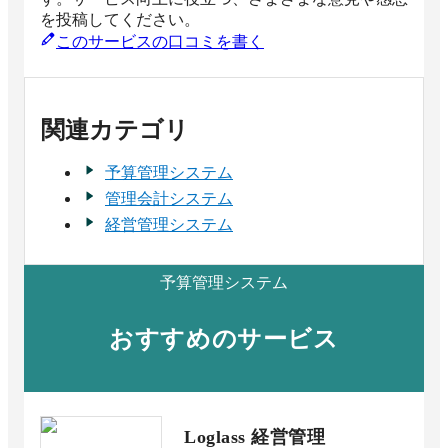
を投稿してください。
このサービスの口コミを書く
関連カテゴリ
予算管理システム
管理会計システム
経営管理システム
予算管理システム
おすすめのサービス
Loglass 経営管理