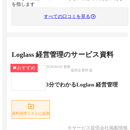
を指します
すべての口コミを見る
Loglass 経営管理
のサービス資料
2026/04/03
更新
おすすめ
提供企業作成
3分でわかるLoglass 経営管理
資料請求リストに追加
※サービス提供会社掲載情報