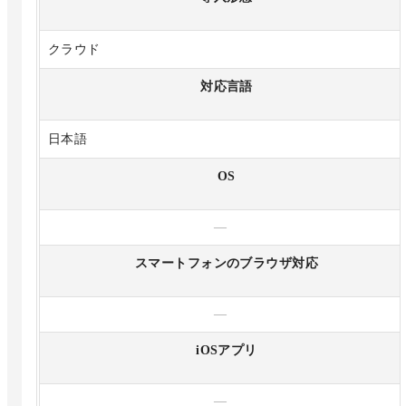
クラウド
対応言語
日本語
OS
—
スマートフォンのブラウザ対応
—
iOSアプリ
—