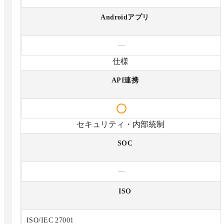
Androidアプリ
—
仕様
API連携
セキュリティ・内部統制
SOC
—
ISO
ISO/IEC 27001