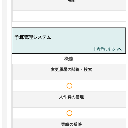
—
予算管理システム
非表示にする
機能
変更履歴の閲覧・検索
人件費の管理
実績の反映