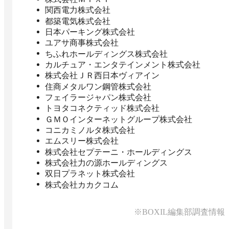
関西電力株式会社
都築電気株式会社
日本パーキング株式会社
ユアサ商事株式会社
ちふれホールディングス株式会社
カルチュア・エンタテインメント株式会社
株式会社ＪＲ西日本ヴィアイン
住商メタルワン鋼管株式会社
フェイラージャパン株式会社
トヨタコネクティッド株式会社
ＧＭＯインターネットグループ株式会社
コニカミノルタ株式会社
エムスリー株式会社
株式会社セプテーニ・ホールディングス
株式会社力の源ホールディングス
双日プラネット株式会社
株式会社カカクコム
※BOXIL編集部調査情報