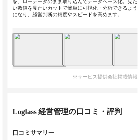
を、ローデータのまま取り込んでデータベース化。見た
い数値を見たいカットで簡単に可視化・分析できるよう
になり、経営判断の精度やスピードを高めます。
※サービス提供会社掲載情報
Loglass 経営管理
の口コミ・評判
口コミサマリー