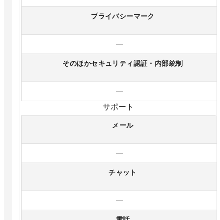
プライバシーマーク
—
そのほかセキュリティ認証・内部統制
—
サポート
メール
—
チャット
—
電話