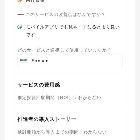
このサービスの改善点はなんですか？
モバイルアプリでも見やすくなるとより良い
です
どのサービスと連携して使用していますか？
Sansan
サービスの費用感
推定投資回収期間（ROI）
：
わからない
推進者の導入ストーリー
検討開始から導入までの期間
：
わからない