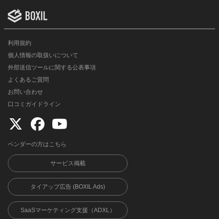
利用規約
個人情報の取扱いについて
外部送信ツールに関する公表事項
よくあるご質問
お問い合わせ
口コミガイドライン
ベンダーの方はこちら
サービス掲載
タイアップ広告 (BOXIL Ads)
SaaSマーケティング支援（ADXL）