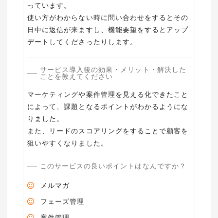
っています。
使い方がわからない時に問い合わせをするとその
日中に返信が来ますし、機能要望をするとアップ
デートしてくださったりします。
サービス導入後の効果・メリット・解決した
ことを教えてください
マーケティングや案件管理を見える化できたこと
によって、課題となるポイントがわかるようにな
りました。
また、リードのスコアリングをすることで顧客を
狙いやすくなりました。
このサービスの良いポイントはなんですか？
メルマガ
フェーズ管理
案件管理