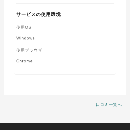
サービスの使用環境
使用OS
Windows
使用ブラウザ
Chrome
口コミ一覧へ