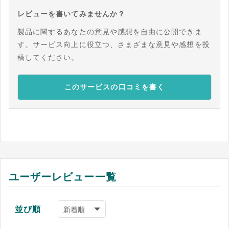
レビューを書いてみませんか？
製品に関するあなたの意見や感想を自由に公開できま
す。サービス向上に役立つ、さまざまな意見や感想を投
稿してください。
このサービスの口コミを書く
ユーザーレビュー一覧
並び順