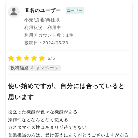
匿名のユーザー
ユーザー
小売/流通/商社系
利用状況：利用中
利用アカウント数：1件
投稿日：2024/05/23
5/5
投稿経路
キャンペーン
使い始めですが、自分には合っていると
思います
役立った機能が色々な機能がある
操作性などなんとなく使える
カスタマイズ性はあまり期待できない
営業担当の方は、受け答えにありがとうございますがある