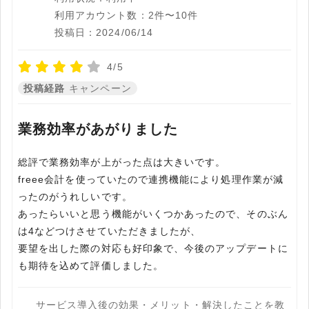
利用アカウント数：2件〜10件
投稿日：2024/06/14
4/5
投稿経路
キャンペーン
業務効率があがりました
総評で業務効率が上がった点は大きいです。
freee会計を使っていたので連携機能により処理作業が減
ったのがうれしいです。
あったらいいと思う機能がいくつかあったので、そのぶん
は4などつけさせていただきましたが、
要望を出した際の対応も好印象で、今後のアップデートに
も期待を込めて評価しました。
サービス導入後の効果・メリット・解決したことを教