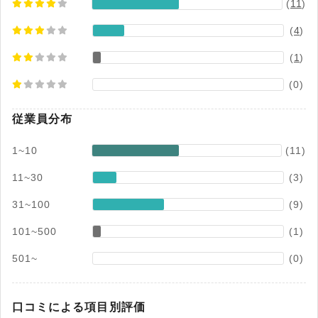
(
11
)
(
4
)
(
1
)
(0)
従業員分布
1~10
(11)
11~30
(3)
31~100
(9)
101~500
(1)
501~
(0)
口コミによる項目別評価