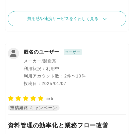
費用感や連携サービスをくわしく見る
匿名のユーザー
ユーザー
メーカー/製造系
利用状況：利用中
利用アカウント数：2件〜10件
投稿日：2025/01/07
5/5
投稿経路
キャンペーン
資料管理の効率化と業務フロー改善