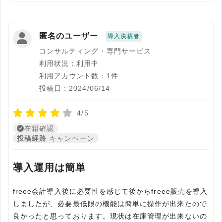
匿名のユーザー
導入決裁者
コンサルティング・専門サービス
利用状況：利用中
利用アカウント数：1件
投稿日：2024/06/14
4/5
在籍確認
投稿経路
キャンペーン
導入運用は簡単
freee会計導入後に必要性を感じて後からfreee販売を導入
しましたが、必要最低限の機能は簡単に操作が出来たので
良かったと思っております。現状は在庫管理が出来ないの