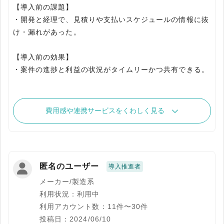
【導入前の課題】
・開発と経理で、見積りや支払いスケジュールの情報に抜
け・漏れがあった。
【導入前の効果】
費用感や連携サービスをくわしく見る
匿名のユーザー
導入推進者
メーカー/製造系
利用状況：利用中
利用アカウント数：11件〜30件
投稿日：2024/06/10