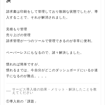
決
請求書は印刷をして管理しており散雑な状態でしたが、導
入することで、それが解消されました。
見積もり管理
売り上げの管理
請求管理が一つのツールで管理できるのが非常に便利。
ペーパーレスにもなるので、諸々解決しました。
慣れれば簡単ですが、
慣れるまでは、今自分がどこのダッシュボードにいるか迷
サービス導入後の効果・メリット・解決したことを教
えてください
①導入前の「課題」