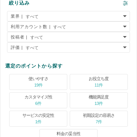
絞り込み
業界 |
利用アカウント数 |
投稿者 |
評価 |
選定のポイントから探す
使いやすさ
お役立ち度
19件
11件
カスタマイズ性
機能満足度
6件
13件
サービスの安定性
初期設定の容易さ
1件
7件
料金の妥当性