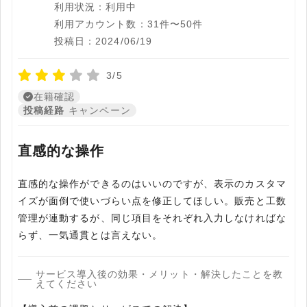
利用状況：利用中
利用アカウント数：31件〜50件
投稿日：2024/06/19
3/5
在籍確認
投稿経路
キャンペーン
直感的な操作
直感的な操作ができるのはいいのですが、表示のカスタマ
イズが面倒で使いづらい点を修正してほしい。販売と工数
管理が連動するが、同じ項目をそれぞれ入力しなければな
らず、一気通貫とは言えない。
サービス導入後の効果・メリット・解決したことを教
えてください