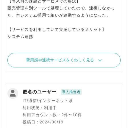
【導入前の課題とサービスでの解決】
販売管理を別ツールで処理していたので、連携しなかっ
た。本システム採用で細いが連動するようになった。
【サービスを利用していて実感しているメリット】
費用感や連携サービスをくわしく見る
匿名のユーザー
導入推進者
IT/通信/インターネット系
利用状況：利用中
利用アカウント数：2件〜10件
投稿日：2024/06/19