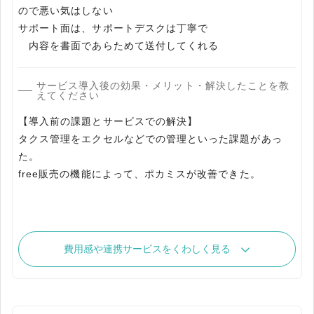
ので悪い気はしない
サポート面は、サポートデスクは丁寧で
内容を書面であらためて送付してくれる
サービス導入後の効果・メリット・解決したことを教
えてください
【導入前の課題とサービスでの解決】
タクス管理をエクセルなどでの管理といった課題があっ
た。
free販売の機能によって、ポカミスが改善できた。
費用感や連携サービスをくわしく見る