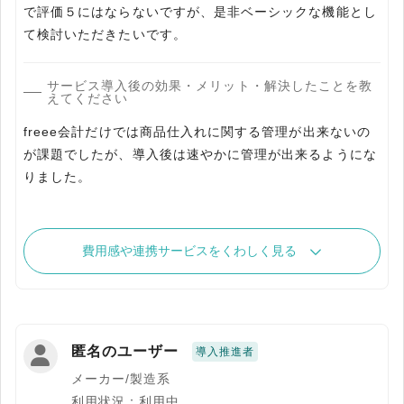
で評価５にはならないですが、是非ベーシックな機能とし
て検討いただきたいです。
サービス導入後の効果・メリット・解決したことを教
えてください
freee会計だけでは商品仕入れに関する管理が出来ないの
が課題でしたが、導入後は速やかに管理が出来るようにな
りました。
費用感や連携サービスをくわしく見る
匿名のユーザー
導入推進者
メーカー/製造系
利用状況：利用中