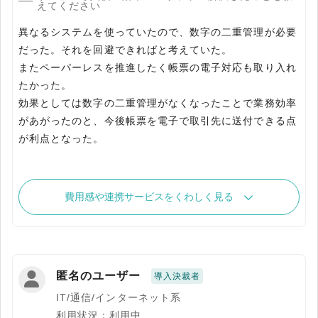
えてください
異なるシステムを使っていたので、数字の二重管理が必要
だった。それを回避できればと考えていた。
またペーパーレスを推進したく帳票の電子対応も取り入れ
たかった。
効果としては数字の二重管理がなくなったことで業務効率
があがったのと、今後帳票を電子で取引先に送付できる点
が利点となった。
費用感や連携サービスをくわしく見る
匿名のユーザー
導入決裁者
IT/通信/インターネット系
利用状況：利用中