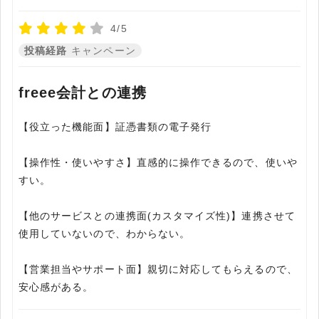
4/5
投稿経路
キャンペーン
freee会計との連携
【役立った機能面】証憑書類の電子発行
【操作性・使いやすさ】直感的に操作できるので、使いや
すい。
【他のサービスとの連携面(カスタマイズ性)】連携させて
使用していないので、わからない。
【営業担当やサポート面】親切に対応してもらえるので、
安心感がある。