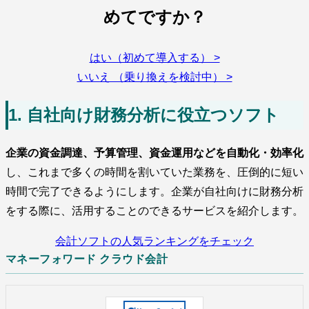
めてですか？
はい（初めて導入する） >
いいえ （乗り換えを検討中） >
1. 自社向け財務分析に役立つソフト
企業の資金調達、予算管理、資金運用などを自動化・効率化
し、これまで多くの時間を割いていた業務を、圧倒的に短い
時間で完了できるようにします。企業が自社向けに財務分析
をする際に、活用することのできるサービスを紹介します。
会計ソフトの人気ランキングをチェック
マネーフォワード クラウド会計