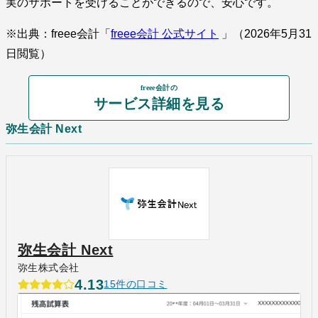
実のサポートを受けることができるので、安心です。
※出典：freee会計「
freee会計 公式サイト
」（2026年5月31
日閲覧）
freee会計の
サービス詳細を見る
弥生会計 Next
弥生会計 Next
弥生株式会社
4.13
15件の口コミ