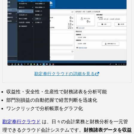
勘定奉行クラウドの詳細を見る
収益性・安全性・生産性で財務諸表を分析可能
部門別損益の自動把握で経営判断を迅速化
ワンクリックで分析帳票をグラフ化
勘定奉行クラウド
は、日々の会計業務と財務分析を一元管
理できるクラウド会計システムです。
財務諸表データを収益