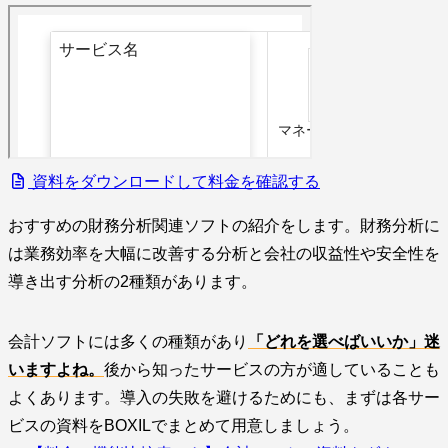
資料をダウンロードして料金を確認する
おすすめの財務分析関連ソフトの紹介をします。財務分析に
は業務効率を大幅に改善する分析と会社の収益性や安全性を
導き出す分析の2種類があります。
会計ソフトには多くの種類があり
「どれを選べばいいか」迷
いますよね。
後から知ったサービスの方が適していることも
よくあります。導入の失敗を避けるためにも、まずは各サー
ビスの資料をBOXILでまとめて用意しましょう。