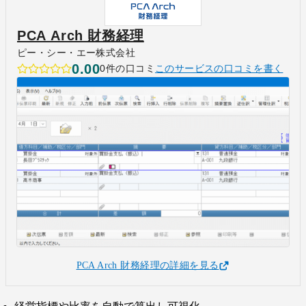
PCA Arch 財務経理
ピー・シー・エー株式会社
0.00
0件の口コミ
このサービスの口コミを書く
PCA Arch 財務経理の詳細を見る