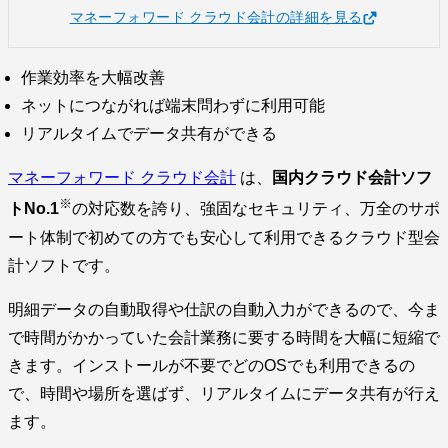
マネーフォワード クラウド会計の詳細を見る
作業効率を大幅改善
ネットにつながれば端末問わずに利用可能
リアルタイムでデータ共有ができる
マネーフォワード クラウド会計
は、
国内クラウド会計ソフ
※
トNo.1
の対応数を誇り、強固なセキュリティ、万全のサポ
ート体制で初めての方でも安心して利用できるクラウド型会
計ソフトです。
明細データの自動取得や仕訳の自動入力ができるので、今ま
で時間がかかっていた会計業務に要する時間を大幅に短縮で
きます。インストールが不要でどのOSでも利用できるの
で、時間や場所を選ばず、リアルタイムにデータ共有が行え
ます。