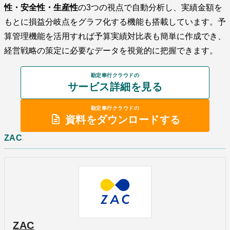
性・安全性・生産性
の3つの視点で自動分析し、実績金額を
もとに損益分岐点をグラフ化する機能も搭載しています。予
算管理機能を活用すれば予算実績対比表も簡単に作成でき、
経営戦略の策定に必要なデータを視覚的に把握できます。
勘定奉行クラウドの
サービス詳細を見る
勘定奉行クラウドの
資料をダウンロードする
ZAC
ZAC