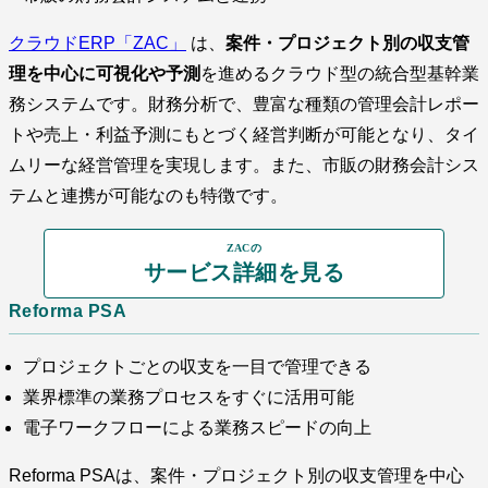
クラウドERP「ZAC」
は、
案件・プロジェクト別の収支管
理を中心に可視化や予測
を進めるクラウド型の統合型基幹業
務システムです。財務分析で、豊富な種類の管理会計レポー
トや売上・利益予測にもとづく経営判断が可能となり、タイ
ムリーな経営管理を実現します。また、市販の財務会計シス
テムと連携が可能なのも特徴です。
ZACの
サービス詳細を見る
Reforma PSA
プロジェクトごとの収支を一目で管理できる
業界標準の業務プロセスをすぐに活用可能
電子ワークフローによる業務スピードの向上
Reforma PSAは、案件・プロジェクト別の収支管理を中心