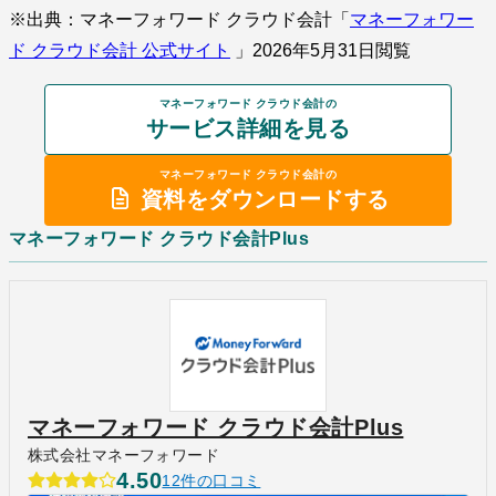
※出典：マネーフォワード クラウド会計「
マネーフォワー
ド クラウド会計 公式サイト
」2026年5月31日閲覧
マネーフォワード クラウド会計の
サービス詳細を見る
マネーフォワード クラウド会計の
資料をダウンロードする
マネーフォワード クラウド会計Plus
マネーフォワード クラウド会計Plus
株式会社マネーフォワード
4.50
12件の口コミ