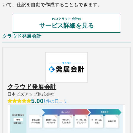
いて、仕訳を自動で作成することもできます。
PCAクラウド 会計の
サービス詳細を見る
クラウド発展会計
クラウド発展会計
日本ビズアップ株式会社
5.00
1件の口コミ