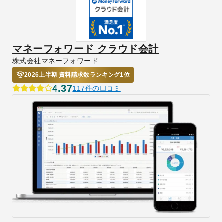
マネーフォワード クラウド会計
株式会社マネーフォワード
2026上半期 資料請求数ランキング1位
4.37
117件の口コミ