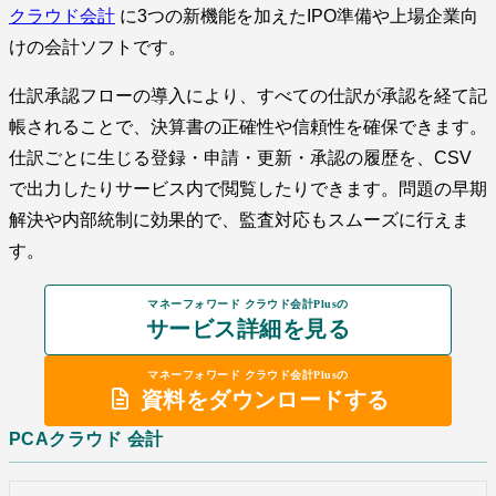
クラウド会計
に3つの新機能を加えたIPO準備や上場企業向
けの会計ソフトです。
仕訳承認フローの導入により、すべての仕訳が承認を経て記
帳されることで、決算書の正確性や信頼性を確保できます。
仕訳ごとに生じる登録・申請・更新・承認の履歴を、CSV
で出力したりサービス内で閲覧したりできます。問題の早期
解決や内部統制に効果的で、監査対応もスムーズに行えま
す。
マネーフォワード クラウド会計Plusの
サービス詳細を見る
マネーフォワード クラウド会計Plusの
資料をダウンロードする
PCAクラウド 会計