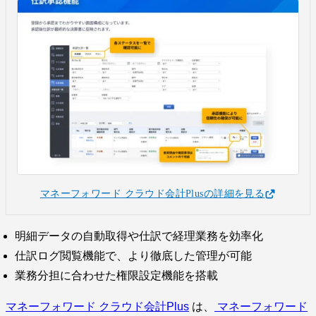
マネーフォワード クラウド会計Plusの詳細を見る
明細データの自動取得や仕訳で経理業務を効率化
仕訳ログ閲覧機能で、より徹底した管理が可能
業務分担に合わせた権限設定機能を搭載
マネーフォワード クラウド会計Plus
は、
マネーフォワード