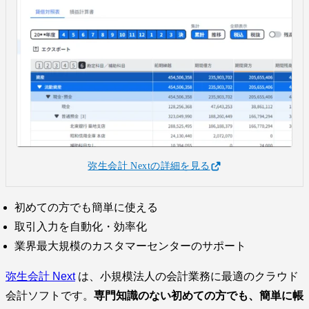
弥生会計 Nextの詳細を見る
初めての方でも簡単に使える
取引入力を自動化・効率化
業界最大規模のカスタマーセンターのサポート
弥生会計 Next
は、小規模法人の会計業務に最適のクラウド
会計ソフトです。
専門知識のない初めての方でも、簡単に帳