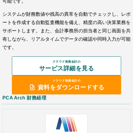
可能です。
システムが財務数値や残高の異常を自動でチェックし、レポ
ートを作成する自動監査機能を備え、精度の高い決算業務を
サポートします。また、会計事務所の担当者と同じ画面を共
有しながら、リアルタイムでデータの確認や同時入力が可能
です。
クラウド発展会計の
サービス詳細を見る
クラウド発展会計の
資料をダウンロードする
PCA Arch 財務経理