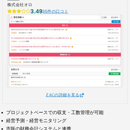
株式会社オロ
3.49
35件の口コミ
ZACの詳細を見る
プロジェクトベースでの収支・工数管理が可能
経営予測・経営モニタリング
市販の財務会計システムと連携