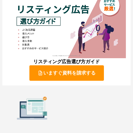
リスティング広告選び方ガイド
いますぐ資料を請求する