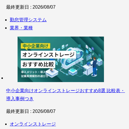
最終更新日 : 2026/08/07
勤怠管理システム
業界・業種
中小企業向けオンラインストレージおすすめ8選 比較表・
導入事例つき
最終更新日 : 2026/08/07
オンラインストレージ