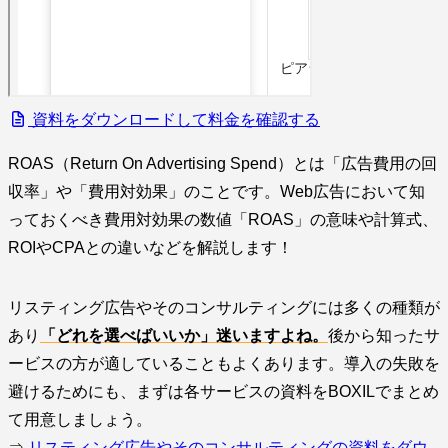
資料をダウンロードして料金を確認する
ROAS（Return On Advertising Spend）とは「広告費用の回
収率」や「費用対効果」のことです。Web広告において知
っておくべき費用対効果の数値「ROAS」の意味や計算式、
ROIやCPAとの違いなどを解説します！
リスティング広告やそのコンサルティングには多くの種類が
あり
「どれを選べばいいか」迷いますよね。
後から知ったサ
ービスの方が適していることもよくあります。導入の失敗を
避けるためにも、まずは各サービスの資料をBOXILでまとめ
て用意しましょう。
⇒
リスティング広告やそのコンサルティングの資料をダウ