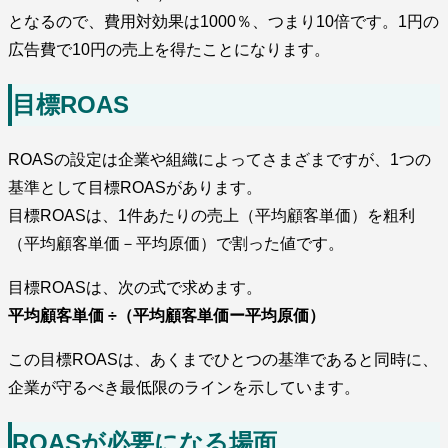
となるので、費用対効果は1000％、つまり10倍です。1円の
広告費で10円の売上を得たことになります。
目標ROAS
ROASの設定は企業や組織によってさまざまですが、1つの
基準として目標ROASがあります。
目標ROASは、1件あたりの売上（平均顧客単価）を粗利
（平均顧客単価－平均原価）で割った値です。
目標ROASは、次の式で求めます。
平均顧客単価 ÷（平均顧客単価ー平均原価）
この目標ROASは、あくまでひとつの基準であると同時に、
企業が守るべき最低限のラインを示しています。
ROASが必要になる場面