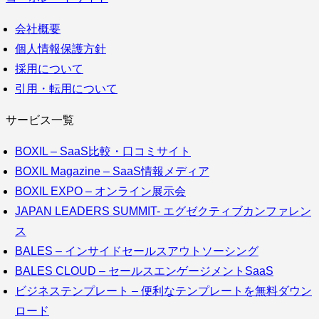
会社概要
個人情報保護方針
採用について
引用・転用について
サービス一覧
BOXIL – SaaS比較・口コミサイト
BOXIL Magazine – SaaS情報メディア
BOXIL EXPO – オンライン展示会
JAPAN LEADERS SUMMIT- エグゼクティブカンファレン
ス
BALES – インサイドセールスアウトソーシング
BALES CLOUD – セールスエンゲージメントSaaS
ビジネステンプレート – 便利なテンプレートを無料ダウン
ロード