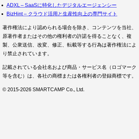
ADXL – SaaSに特化したデジタルエージェンシー
BizHint – クラウド活用と生産性向上の専門サイト
著作権法により認められる場合を除き、コンテンツを当社、
原著作者またはその他の権利者の許諾を得ることなく、複
製、公衆送信、改変、修正、転載等する行為は著作権法によ
り禁止されています。
記載されている会社名および商品・サービス名（ロゴマーク
等を含む）は、各社の商標または各権利者の登録商標です。
© 2015-2026 SMARTCAMP Co., Ltd.