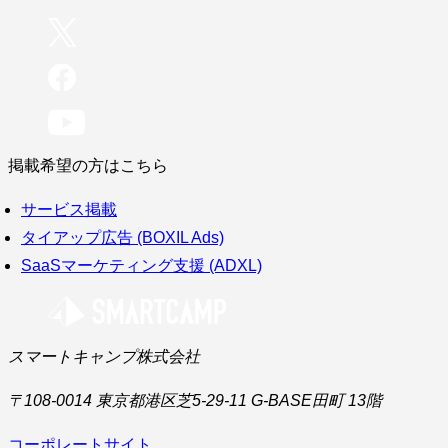
掲載希望の方はこちら
サービス掲載
タイアップ広告 (BOXIL Ads)
SaaSマーケティング支援 (ADXL)
スマートキャンプ株式会社
〒108-0014 東京都港区芝5-29-11 G-BASE田町 13階
コーポレートサイト