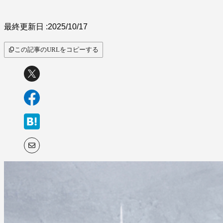
最終更新日 :
2025/10/17
この記事のURLをコピーする