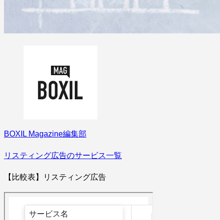
BOXIL Magazine編集部
リスティング広告のサービス一覧
【比較表】リスティング広告