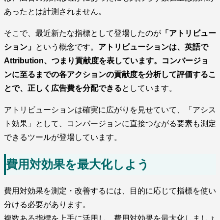
あったとは計測されません。
そこで、最近新たな指標として登場したのが
「アトリビュー
ション」
という概念です。
アトリビューションは、英語で
Attribution、つまり貢献度を表しています。コンバージョ
ンに至るまでの各アクションの貢献度を分析して評価するこ
とで、正しく広告費を分配できる
としています。
アトリビューションは確実に広がりを見せていて、「アシス
ト効果」として、コンバージョンに直接つながる要素も測定
できるツールが登場しています。
費用対効果を最大化しよう
費用対効果を測定・改善するには、目的に応じて指標を使い
分ける必要があります。
複数ある指標を上手に活用し、費用対効果を最大化しましょ