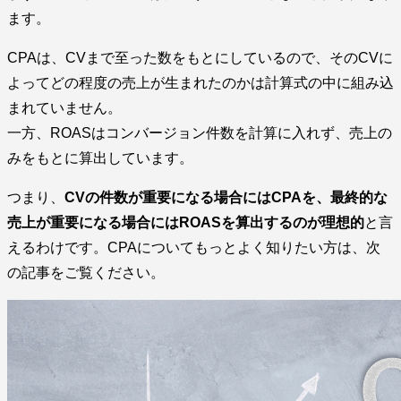
ます。
CPAは、CVまで至った数をもとにしているので、そのCVに
よってどの程度の売上が生まれたのかは計算式の中に組み込
まれていません。
一方、ROASはコンバージョン件数を計算に入れず、売上の
みをもとに算出しています。
つまり、
CVの件数が重要になる場合にはCPAを、最終的な
売上が重要になる場合にはROASを算出するのが理想的
と言
えるわけです。CPAについてもっとよく知りたい方は、次
の記事をご覧ください。