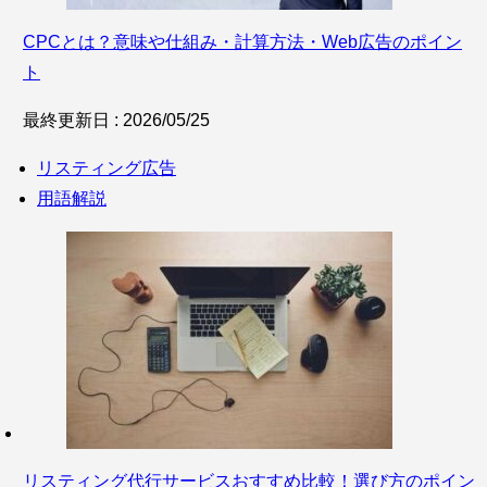
CPCとは？意味や仕組み・計算方法・Web広告のポイン
ト
最終更新日 : 2026/05/25
リスティング広告
用語解説
リスティング代行サービスおすすめ比較！選び方のポイン