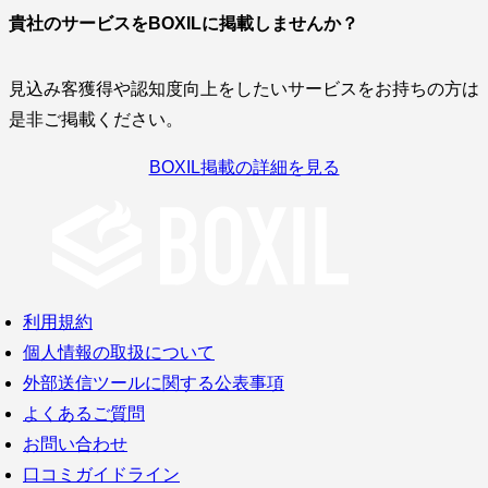
貴社のサービスをBOXILに掲載しませんか？
見込み客獲得や認知度向上をしたいサービスをお持ちの方は
是非ご掲載ください。
BOXIL掲載の詳細を見る
利用規約
個人情報の取扱について
外部送信ツールに関する公表事項
よくあるご質問
お問い合わせ
口コミガイドライン