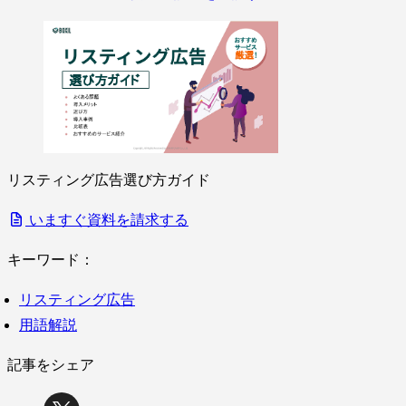
リスティング広告選び方ガイド
いますぐ資料を請求する
キーワード：
リスティング広告
用語解説
記事をシェア