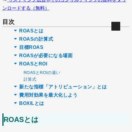
ンロードする（無料）
目次
ROASとは
ROASの計算式
目標ROAS
ROASが必要になる場面
ROASとROI
ROASとROIの違い
計算式
新たな指標「アトリビューション」とは
費用対効果を最大化しよう
BOXILとは
ROASとは