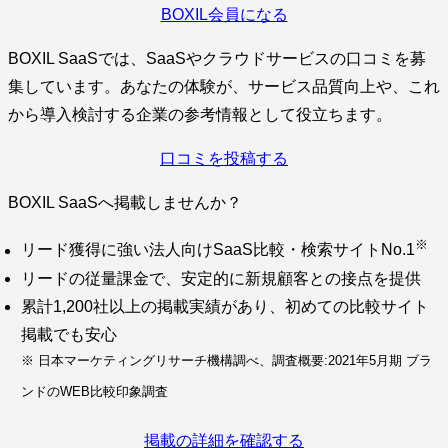
BOXIL会員になる
BOXIL SaaSでは、SaaSやクラウドサービスの口コミを募
集しています。あなたの体験が、サービス品質向上や、これ
から導入検討する企業の参考情報として役立ちます。
口コミを投稿する
BOXIL SaaSへ掲載しませんか？
※
リード獲得に強い法人向けSaaS比較・検索サイトNo.1
リードの従量課金で、安定的に新規顧客との接点を提供
累計1,200社以上の掲載実績があり、初めての比較サイト
掲載でも安心
※ 日本マーケティングリサーチ機構調べ、調査概要:2021年5月期 ブラ
ンドのWEB比較印象調査
掲載の詳細を確認する