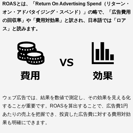
ROASとは、「Return On Advertising Spend（リターン・
オン・アドバタイジング・スペンド）」の略で、「広告費用
の回収率」や「費用対効果」と訳され、日本語では「ロア
ス」と読みます。
ウェブ広告では、結果を数値で測定し、その効果を見える化
することが重要です。ROASを算出することで、広告費1円
あたりの売上を把握でき、投資した広告費に対する費用対効
果も明確にできます。