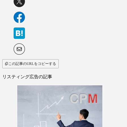
この記事のURLをコピーする
リスティング広告の記事