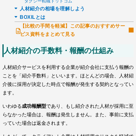
タクシー転職ドットコム
人材紹介の相場を理解しよう
BOXILとは
【比較の手間を軽減】この記事のおすすめサー
ビス資料をまとめて見る
人材紹介の手数料・報酬の仕組み
人材紹介サービスを利用する企業が紹介会社に支払う報酬の
ことを「紹介手数料」といいます。ほとんどの場合、人材紹
介後に採用が決定した時点で報酬が発生する契約となってい
ます。
いわゆる
成功報酬型
であり、もし紹介された人材が採用に至
らなかった場合は、報酬は発生しません。また、事前に支払
っていた場合は返金されます。