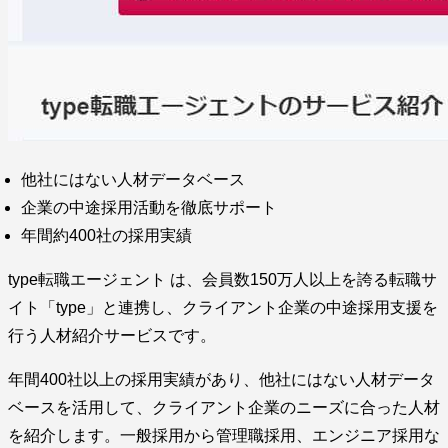
他社にはない人材データベース
企業の中途採用活動を徹底サポート
年間約400社の採用実績
type転職エージェント は、会員数150万人以上を誇る転職サ
イト「type」と連携し、クライアント企業の中途採用支援を
行う人材紹介サービスです。
年間400社以上の採用実績があり、他社にはない人材データ
ベースを活用して、クライアント企業のニーズに合った人材
を紹介します。一般採用から管理職採用、エンジニア採用な