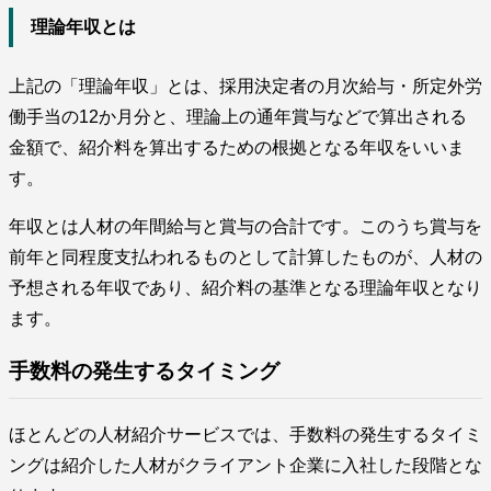
理論年収とは
上記の「理論年収」とは、採用決定者の月次給与・所定外労
働手当の12か月分と、理論上の通年賞与などで算出される
金額で、紹介料を算出するための根拠となる年収をいいま
す。
年収とは人材の年間給与と賞与の合計です。このうち賞与を
前年と同程度支払われるものとして計算したものが、人材の
予想される年収であり、紹介料の基準となる理論年収となり
ます。
手数料の発生するタイミング
ほとんどの人材紹介サービスでは、手数料の発生するタイミ
ングは紹介した人材がクライアント企業に入社した段階とな