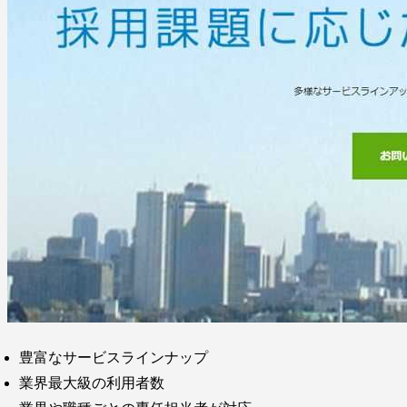
豊富なサービスラインナップ
業界最大級の利用者数