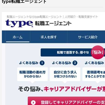
type転職エージェント