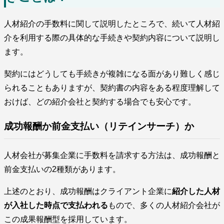
人材紹介の手数料に関して説明したところで、続いて人材紹
介を利用する際の具体的な手続きや契約内容について説明し
ます。
契約にはどうしても手続きが複雑になる面があり難しく感じ
られることもありますが、契約書の内容をある程度理解して
おけば、どの紹介会社と契約する場合でも安心です。
成功報酬か前金支払い（リテインサーチ）か
人材会社が募集企業に手数料を請求する方法は、成功報酬と
前金支払いの2種類があります。
上述のとおり、成功報酬はクライアント企業に
紹介した人材
が入社した時点で支払われる
もので、多くの人材紹介会社が
この成果報酬型を採用しています。