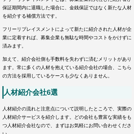
保証期間内に退職した場合に、金銭保証ではなく新たな人材
を紹介する補償方法です。
フリーリプレイスメントによって新たに紹介された人材が企
業に定着すれば、募集企業も無駄な時間やコストをかけずに
済みます。
加えて、紹介会社側も手数料を失わずに済むメリットがあり
ます。常に多くの人材を抱えている紹介会社の場合、こちら
の方法を採用しているケースも少なくありません。
人材紹介会社6選
人材紹介の流れと注意点について説明したところで、実際の
人材紹介サービスを紹介します。どの会社も豊富な実績をも
つ人材紹介会社なので、まずはお気軽にお問い合わせくださ
い。