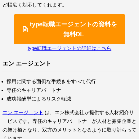
ど幅広く対応してくれます。
type転職エージェントの資料を
無料DL
type転職エージェントの詳細はこちら
エン エージェント
採用に関する面倒な手続きをすべて代行
専任のキャリアパートナー
成功報酬型によるリスク軽減
エン エージェント
は、エン株式会社が提供する人材紹介サ
ービスです。専任のキャリアパートナーが人材と募集企業と
の架け橋となり、双方のメリットとなるように取り計らって
くれます。