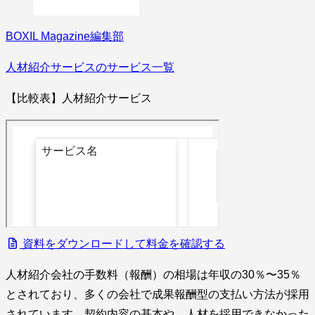
BOXIL Magazine編集部
人材紹介サービスのサービス一覧
【比較表】人材紹介サービス
資料をダウンロードして料金を確認する
人材紹介会社の手数料（報酬）の相場は年収の30％〜35％
とされており、多くの会社で成果報酬型の支払い方法が採用
されています。契約内容の基本や、人材を採用できなかった