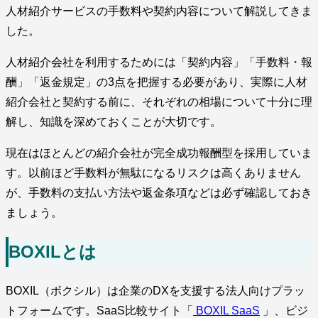
人材紹介サービスの手数料や契約内容について解説してきま
した。
人材紹介会社を利用するためには「契約内容」「手数料・報
酬」「返金規定」の3点を把握する必要があり、実際に人材
紹介会社と契約する前に、それぞれの相場について十分に理
解し、知識を深めておくことが大切です。
現在はほとんどの紹介会社が完全成功報酬型を採用していま
す。以前ほど手数料が無駄になるリスクは高くありません
が、手数料の支払い方法や返金条項などは必ず確認しておき
ましょう。
BOXILとは
BOXIL（ボクシル）は企業のDXを支援する法人向けプラッ
トフォームです。SaaS比較サイト「
BOXIL SaaS
」、ビジ