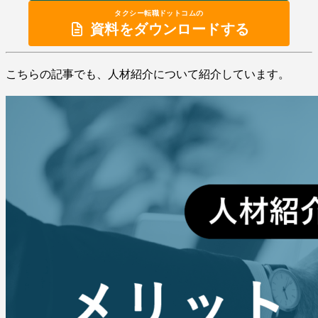
タクシー転職ドットコムの
資料をダウンロードする
こちらの記事でも、人材紹介について紹介しています。