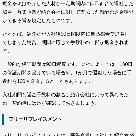
返金条項は紹介した人材が一定期間内に自己都合で退社した
場合、募集企業が紹介会社に対して支払った報酬の返金請求
ができる旨を規定したものです。
たとえば、紹介者が入社後90日間以内に自己都合で退職し
てしまった場合、期間に応じて手数料の一部が返金されま
す。
一般的な保証期間は90日程度です。会社によっては、180日
の保証期間を設けている場合や、1か月で退職した場合に手
数料を100％返金するところもあります。
入社期間と返金手数料の割合は紹介会社によって異なるた
め、契約時には必ず確認しておきましょう。
フリーリプレイスメント
フリーリプレイスメントとは、募集企業に入社した紹介者が