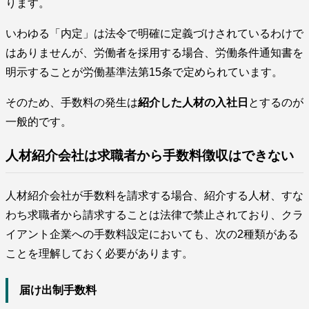
ります。
いわゆる「内定」は法令で明確に定義づけされているわけで
はありませんが、労働者を採用する場合、労働条件通知書を
明示することが労働基準法第15条で定められています。
そのため、手数料の発生は
紹介した人材の入社日
とするのが
一般的です。
人材紹介会社は求職者から手数料徴収はできない
人材紹介会社が手数料を請求する場合、紹介する人材、すな
わち求職者から請求することは法律で禁止されており、クラ
イアント企業への手数料設定においても、次の2種類がある
ことを理解しておく必要があります。
届け出制手数料