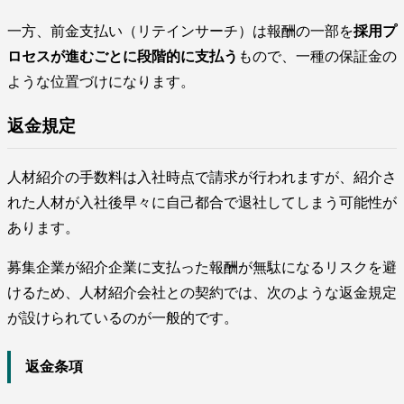
一方、前金支払い（リテインサーチ）は報酬の一部を
採用プ
ロセスが進むごとに段階的に支払う
もので、一種の保証金の
ような位置づけになります。
返金規定
人材紹介の手数料は入社時点で請求が行われますが、紹介さ
れた人材が入社後早々に自己都合で退社してしまう可能性が
あります。
募集企業が紹介企業に支払った報酬が無駄になるリスクを避
けるため、人材紹介会社との契約では、次のような返金規定
が設けられているのが一般的です。
返金条項