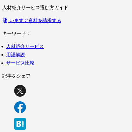
人材紹介サービス選び方ガイド
いますぐ資料を請求する
キーワード：
人材紹介サービス
用語解説
サービス比較
記事をシェア