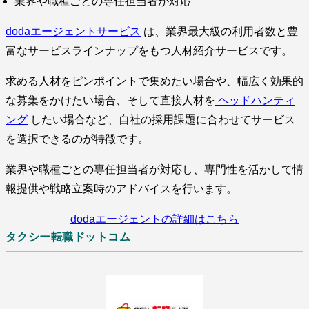
業界や職種ごとの専任担当者が対応
dodaエージェントサービス
は、業界最大級の利用者数と豊
富なサービスラインナップをもつ人材紹介サービスです。
求める人材をピンポイントで集めたい場合や、幅広く効果的
な募集をかけたい場合、そして直接人材を
ヘッドハンティ
ング
したい場合など、自社の採用課題に合わせてサービス
を選択できるのが特徴です。
業界や職種ごとの専任担当者が対応し、専門性を活かして情
報提供や戦略立案時のアドバイスを行います。
dodaエージェントの詳細はこちら
タクシー転職ドットコム