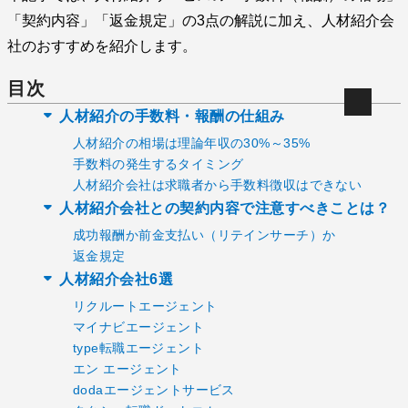
「契約内容」「返金規定」の3点の解説に加え、人材紹介会
社のおすすめを紹介します。
目次
人材紹介の手数料・報酬の仕組み
人材紹介の相場は理論年収の30%～35%
手数料の発生するタイミング
人材紹介会社は求職者から手数料徴収はできない
人材紹介会社との契約内容で注意すべきことは？
成功報酬か前金支払い（リテインサーチ）か
返金規定
人材紹介会社6選
リクルートエージェント
マイナビエージェント
type転職エージェント
エン エージェント
dodaエージェントサービス