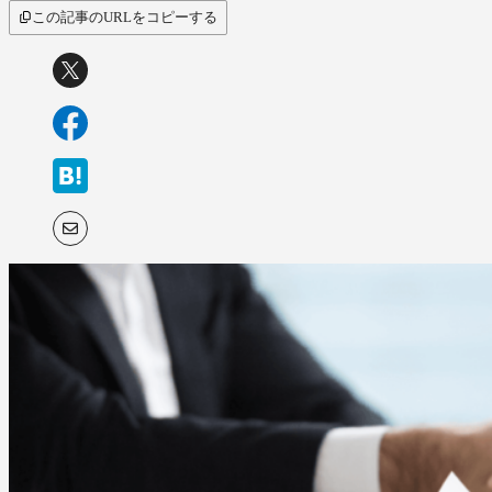
この記事のURLをコピーする