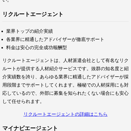
リクルートエージェント
業界トップの紹介実績
各業界に精通したアドバイザーが徹底サポート
料金は安心の完全成功報酬型
リクルートエージェントは、人材派遣会社として有名なリク
ルートが提供する人材紹介サービスです。抜群の知名度と紹
介実績数を誇り、あらゆる業界に精通したアドバイザーが採
用段階までサポートしてくれます。極秘での人材採用にも対
応しているので、外部に募集を知られたくない場合にも安心
して任せられます。
リクルートエージェントの詳細はこちら
マイナビエージェント