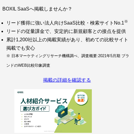
BOXIL SaaSへ掲載しませんか？
※
リード獲得に強い法人向けSaaS比較・検索サイトNo.1
リードの従量課金で、安定的に新規顧客との接点を提供
累計1,200社以上の掲載実績があり、初めての比較サイト
掲載でも安心
※ 日本マーケティングリサーチ機構調べ、調査概要:2021年5月期 ブラ
ンドのWEB比較印象調査
掲載の詳細を確認する