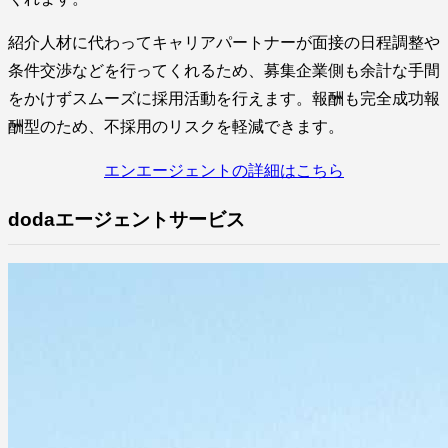
紹介人材に代わってキャリアパートナーが面接の日程調整や
条件交渉などを行ってくれるため、募集企業側も余計な手間
をかけずスムーズに採用活動を行えます。報酬も完全成功報
酬型のため、不採用のリスクを軽減できます。
エンエージェントの詳細はこちら
dodaエージェントサービス