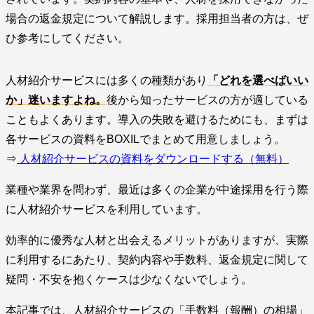
場合の返金規定について解説します。採用担当者の方は、ぜ
ひ参考にしてください。
人材紹介サービスには多くの種類があり
「どれを選べばいい
か」迷いますよね。
後から知ったサービスの方が適している
こともよくあります。導入の失敗を避けるためにも、まずは
各サービスの資料をBOXILでまとめて用意しましょう。
⇒
人材紹介サービスの資料をダウンロードする（無料）
業種や業界を問わず、最近は多くの企業が中途採用を行う際
に人材紹介サービスを利用しています。
効率的に優秀な人材と出会えるメリットがありますが、実際
に利用するにあたり、契約内容や手数料、返金規定に関して
疑問・不安を抱くケースは少なくないでしょう。
本記事では、人材紹介サービスの「手数料（報酬）の相場」