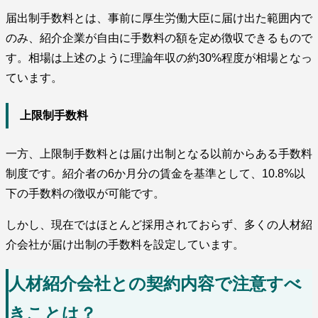
届出制手数料とは、事前に厚生労働大臣に届け出た範囲内で
のみ、紹介企業が自由に手数料の額を定め徴収できるもので
す。相場は上述のように理論年収の約30%程度が相場となっ
ています。
上限制手数料
一方、上限制手数料とは届け出制となる以前からある手数料
制度です。紹介者の6か月分の賃金を基準として、10.8%以
下の手数料の徴収が可能です。
しかし、現在ではほとんど採用されておらず、多くの人材紹
介会社が届け出制の手数料を設定しています。
人材紹介会社との契約内容で注意すべ
きことは？