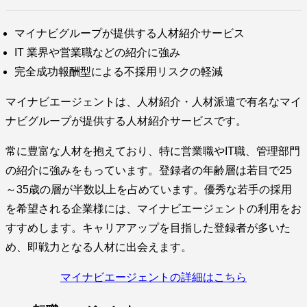
マイナビグループが提供する人材紹介サービス
IT 業界や営業職などの紹介に強み
完全成功報酬型による不採用リスクの軽減
マイナビエージェントは、人材紹介・人材派遣で有名なマイ
ナビグループが提供する人材紹介サービスです。
常に豊富な人材を抱えており、特に営業職やIT職、管理部門
の紹介に強みをもっています。登録者の年齢層は若目で25
～35歳の層が半数以上を占めています。優秀な若手の採用
を希望される企業様には、マイナビエージェントの利用をお
すすめします。キャリアアップを目指した登録者が多いた
め、即戦力となる人材に出会えます。
マイナビエージェントの詳細はこちら