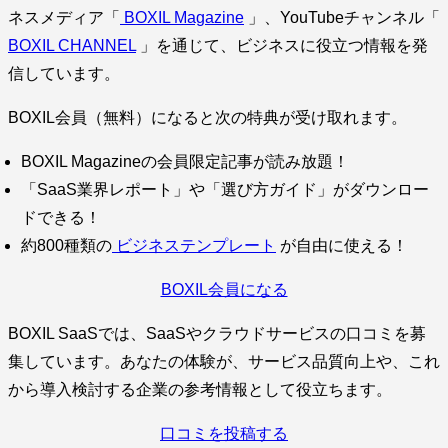
ネスメディア「
BOXIL Magazine
」、YouTubeチャンネル「
BOXIL CHANNEL
」を通じて、ビジネスに役立つ情報を発
信しています。
BOXIL会員（無料）になると次の特典が受け取れます。
BOXIL Magazineの会員限定記事が読み放題！
「SaaS業界レポート」や「選び方ガイド」がダウンロー
ドできる！
約800種類の
ビジネステンプレート
が自由に使える！
BOXIL会員になる
BOXIL SaaSでは、SaaSやクラウドサービスの口コミを募
集しています。あなたの体験が、サービス品質向上や、これ
から導入検討する企業の参考情報として役立ちます。
口コミを投稿する