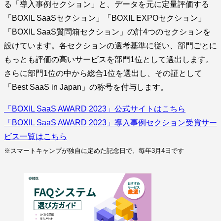
る「導入事例セクション」と、データを元に定量評価する
「BOXIL SaaSセクション」「BOXIL EXPOセクション」
「BOXIL SaaS質問箱セクション」の計4つのセクションを
設けています。各セクションの選考基準に従い、部門ごとに
もっとも評価の高いサービスを部門1位として選出します。
さらに部門1位の中から総合1位を選出し、その証として
「Best SaaS in Japan」の称号を付与します。
「BOXIL SaaS AWARD 2023」公式サイトはこちら
「BOXIL SaaS AWARD 2023」導入事例セクション受賞サー
ビス一覧はこちら
※スマートキャンプが独自に定めた記念日で、毎年3月4日です