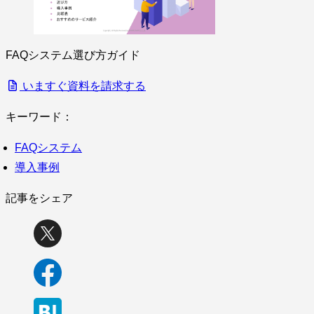
FAQシステム選び方ガイド
いますぐ資料を請求する
キーワード：
FAQシステム
導入事例
記事をシェア