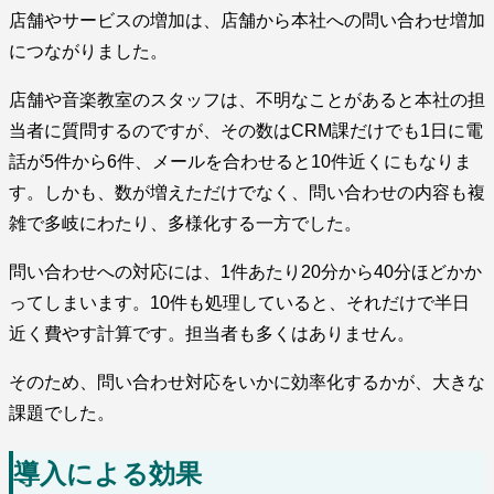
店舗やサービスの増加は、店舗から本社への問い合わせ増加
につながりました。
店舗や音楽教室のスタッフは、不明なことがあると本社の担
当者に質問するのですが、その数はCRM課だけでも1日に電
話が5件から6件、メールを合わせると10件近くにもなりま
す。しかも、数が増えただけでなく、問い合わせの内容も複
雑で多岐にわたり、多様化する一方でした。
問い合わせへの対応には、1件あたり20分から40分ほどかか
ってしまいます。10件も処理していると、それだけで半日
近く費やす計算です。担当者も多くはありません。
そのため、問い合わせ対応をいかに効率化するかが、大きな
課題でした。
導入による効果