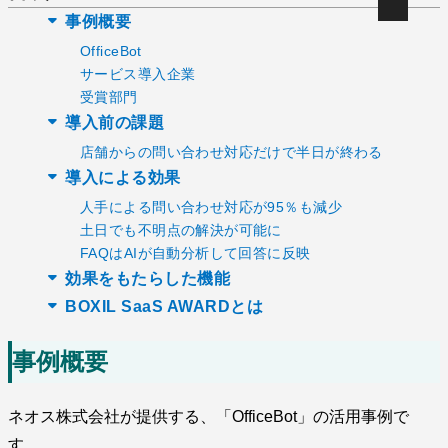
事例概要
OfficeBot
サービス導入企業
受賞部門
導入前の課題
店舗からの問い合わせ対応だけで半日が終わる
導入による効果
人手による問い合わせ対応が95％も減少
土日でも不明点の解決が可能に
FAQはAIが自動分析して回答に反映
効果をもたらした機能
BOXIL SaaS AWARDとは
事例概要
ネオス株式会社が提供する、「OfficeBot」の活用事例で
す。