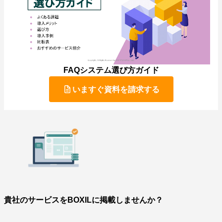
FAQシステム選び方ガイド
いますぐ資料を請求する
貴社のサービスをBOXILに掲載しませんか？