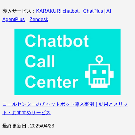
導入サービス：
KARAKURI chatbot
、
ChatPlus | AI
AgentPlus
、
Zendesk
コールセンターのチャットボット導入事例｜効果とメリッ
ト・おすすめサービス
最終更新日 : 2025/04/23