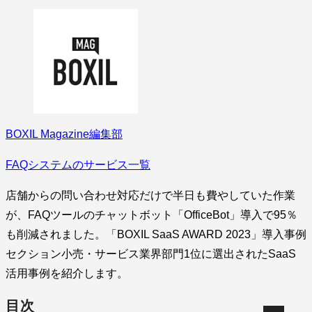
BOXIL Magazine編集部
FAQシステムのサービス一覧
店舗からの問い合わせ対応だけで半日も費やしていた作業
が、FAQツールのチャットボット「OfficeBot」導入で95％
も削減されました。「BOXIL SaaS AWARD 2023」導入事例
セクション小売・サービス業界部門1位に選出されたSaaS
活用事例を紹介します。
目次