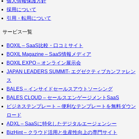
個人情報保護方針
採用について
引用・転用について
サービス一覧
BOXIL – SaaS比較・口コミサイト
BOXIL Magazine – SaaS情報メディア
BOXIL EXPO – オンライン展示会
JAPAN LEADERS SUMMIT- エグゼクティブカンファレン
ス
BALES – インサイドセールスアウトソーシング
BALES CLOUD – セールスエンゲージメントSaaS
ビジネステンプレート – 便利なテンプレートを無料ダウン
ロード
ADXL – SaaSに特化したデジタルエージェンシー
BizHint – クラウド活用と生産性向上の専門サイト