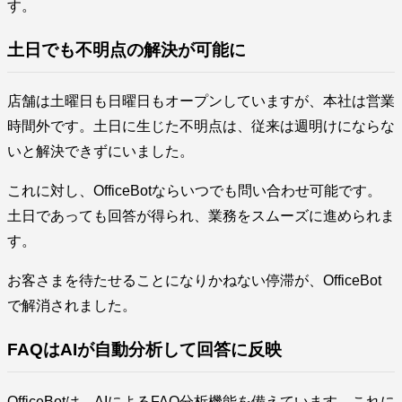
す。
土日でも不明点の解決が可能に
店舗は土曜日も日曜日もオープンしていますが、本社は営業
時間外です。土日に生じた不明点は、従来は週明けにならな
いと解決できずにいました。
これに対し、OfficeBotならいつでも問い合わせ可能です。
土日であっても回答が得られ、業務をスムーズに進められま
す。
お客さまを待たせることになりかねない停滞が、OfficeBot
で解消されました。
FAQはAIが自動分析して回答に反映
OfficeBotは、AIによるFAQ分析機能を備えています。これに