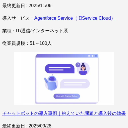
最終更新日 : 2025/11/06
導入サービス：
Agentforce Service（旧Service Cloud）
業種：IT/通信/インターネット系
従業員規模：51～100人
チャットボットの導入事例｜抱えていた課題と導入後の効果
最終更新日 : 2025/09/28