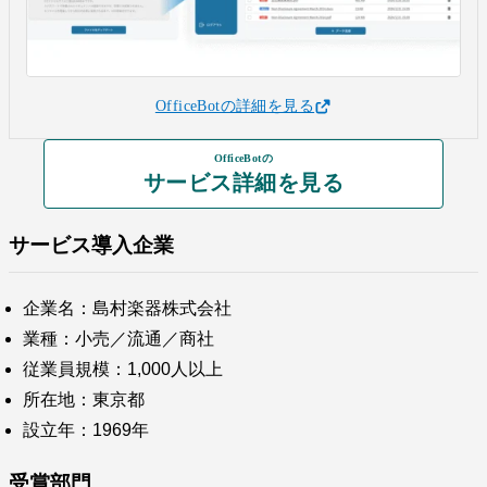
OfficeBotの詳細を見る
OfficeBotの
サービス詳細を見る
サービス導入企業
企業名：島村楽器株式会社
業種：小売／流通／商社
従業員規模：1,000人以上
所在地：東京都
設立年：1969年
受賞部門