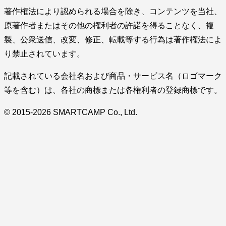
著作権法により認められる場合を除き、コンテンツを当社、
原著作者またはその他の権利者の許諾を得ることなく、複
製、公衆送信、改変、修正、転載等する行為は著作権法によ
り禁止されています。
記載されている会社名および商品・サービス名（ロゴマーク
等を含む）は、各社の商標または各権利者の登録商標です。
© 2015-2026 SMARTCAMP Co., Ltd.