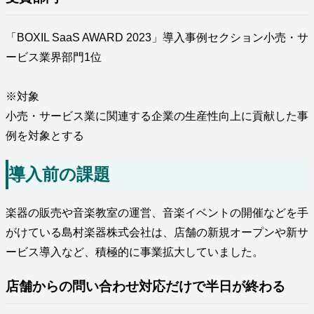
「BOXIL SaaS AWARD 2023」導入事例セクション小売・サ
ービス業界部門1位
※対象
小売・サービス業に関連する企業の生産性向上に貢献した事
例を対象とする
導入前の課題
楽器の販売や音楽教室の運営、音楽イベントの開催などを手
がけている島村楽器株式会社は、店舗の新規オープンや新サ
ービス導入など、積極的に事業拡大していました。
店舗からの問い合わせ対応だけで半日が終わる