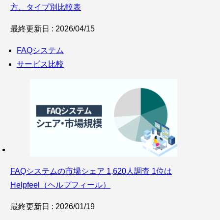
方、タイプ別比較表
最終更新日 : 2026/04/15
FAQシステム
サービス比較
FAQシステムの市場シェア 1,620人調査 1位は
Helpfeel（ヘルプフィール）
最終更新日 : 2026/01/19