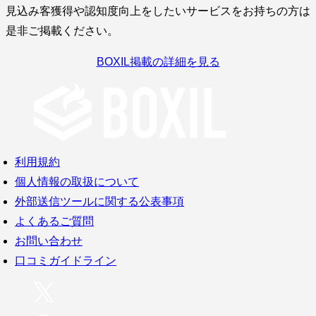
見込み客獲得や認知度向上をしたいサービスをお持ちの方は
是非ご掲載ください。
BOXIL掲載の詳細を見る
利用規約
個人情報の取扱について
外部送信ツールに関する公表事項
よくあるご質問
お問い合わせ
口コミガイドライン