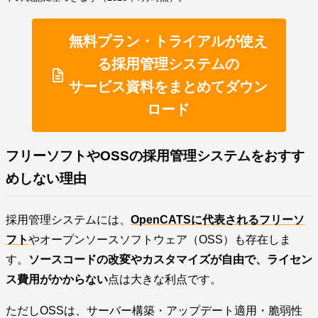
無料プラン・トライアルが使え
る採用管理システムの
サービス資料をまとめてダウン
ロード
フリーソフトやOSSの採用管理システムをおすす
めしない理由
採用管理システムには、
OpenCATSに代表されるフリーソ
フト
やオープンソースソフトウェア（OSS）も存在しま
す。
ソースコードの改変やカスタマイズが自由で、ライセン
ス費用がかからない
点は大きな利点です。
ただしOSSは、サーバー構築・アップデート適用・脆弱性