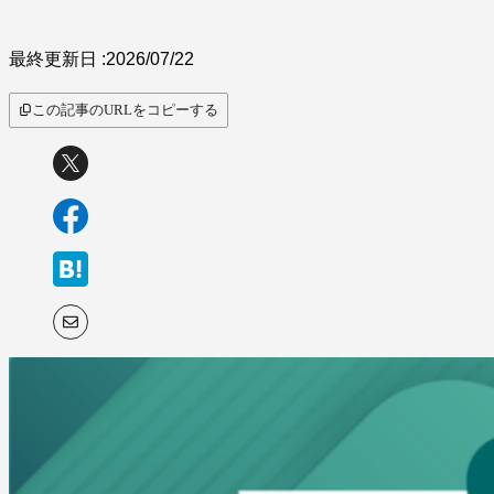
最終更新日 :
2026/07/22
この記事のURLをコピーする