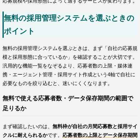
応募規模や採用形態によって適するサービスが変わります。
無料の採用管理システムを選ぶときの
ポイント
無料の採用管理システムを選ぶときは、まず「自社の応募規
模と採用形態に合っているか」を確認することが大切です。
汎用的な機能一覧をなぞるより、応募者数の上限・媒体連
携・エージェント管理・採用サイト作成という4軸で自社に
必要なものを絞り込むと、迷いにくくなります。
無料で使える応募者数・データ保存期間の範囲で
足りるか
まず確認したいのは、
無料枠が自社の月間応募数と採用サイ
クルに耐えられるか
です。
応募者数の上限とデータ保存期間