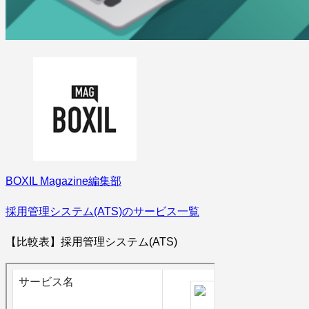
BOXIL Magazine編集部
採用管理システム(ATS)のサービス一覧
【比較表】採用管理システム(ATS)