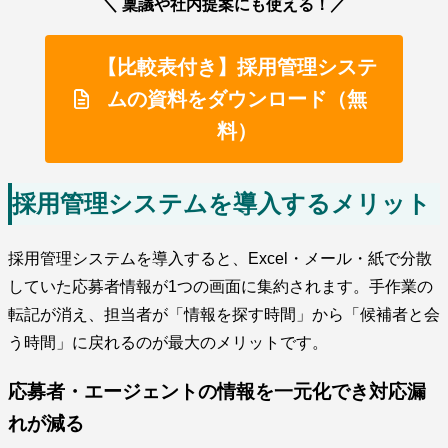
＼ 稟議や社内提案にも使える！／
【比較表付き】採用管理システ
ムの資料をダウンロード（無
料）
採用管理システムを導入するメリット
採用管理システムを導入すると、Excel・メール・紙で分散
していた応募者情報が1つの画面に集約されます。手作業の
転記が消え、担当者が「情報を探す時間」から「候補者と会
う時間」に戻れるのが最大のメリットです。
応募者・エージェントの情報を一元化でき対応漏
れが減る