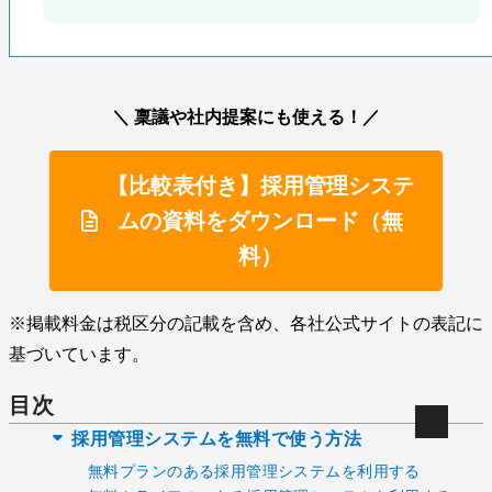
＼ 稟議や社内提案にも使える！／
【比較表付き】採用管理システ
ムの資料をダウンロード（無
料）
※掲載料金は税区分の記載を含め、各社公式サイトの表記に
基づいています。
目次
採用管理システムを無料で使う方法
無料プランのある採用管理システムを利用する