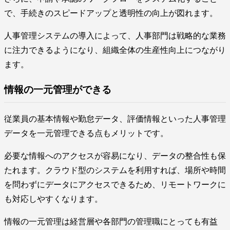
で、手続きのスピードアップと透明性の向上が図れます。
人事管理システムの導入によって、人事部門は戦略的な業務
に注力できるようになり、組織全体の生産性向上につながり
ます。
情報の一元管理ができる
従業員の基本情報や勤怠データ、評価情報といった人事管理
データを一元管理できる点もメリットです。
必要な情報へのアクセスが容易になり、データの整合性も保
たれます。クラウド型のシステムを利用すれば、場所や時間
を問わずにデータにアクセスできるため、リモートワークに
も対応しやすくなります。
情報の一元管理は経営層や各部門の管理職にとっても有益