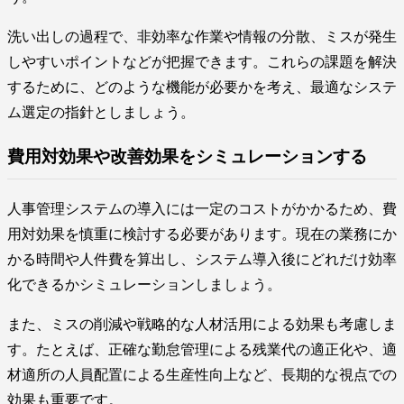
洗い出しの過程で、非効率な作業や情報の分散、ミスが発生
しやすいポイントなどが把握できます。これらの課題を解決
するために、どのような機能が必要かを考え、最適なシステ
ム選定の指針としましょう。
費用対効果や改善効果をシミュレーションする
人事管理システムの導入には一定のコストがかかるため、費
用対効果を慎重に検討する必要があります。現在の業務にか
かる時間や人件費を算出し、システム導入後にどれだけ効率
化できるかシミュレーションしましょう。
また、ミスの削減や戦略的な人材活用による効果も考慮しま
す。たとえば、正確な勤怠管理による残業代の適正化や、適
材適所の人員配置による生産性向上など、長期的な視点での
効果も重要です。