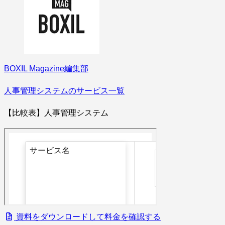
BOXIL Magazine編集部
人事管理システムのサービス一覧
【比較表】人事管理システム
資料をダウンロードして料金を確認する