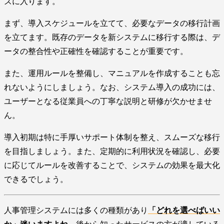
ズに入ります。
まず、導入スケジュールを立てて、必要なデータの移行計画
を立てます。既存のデータを新システムに移行する際は、デ
ータの整合性や正確性を確認することが重要です。
また、運用ルールを整備し、マニュアルを作成することも忘
れないようにしましょう。なお、システム導入の成功には、
ユーザーとなる従業員への丁寧な説明と研修が欠かせませ
ん。
導入初期は特に手厚いサポート体制を整え、スムーズな移行
を目指しましょう。また、定期的に利用状況を確認し、必要
に応じてルールを改善することで、システムの効果を最大化
できるでしょう。
人事管理システムには多くの種類があり
「どれを選べばいい