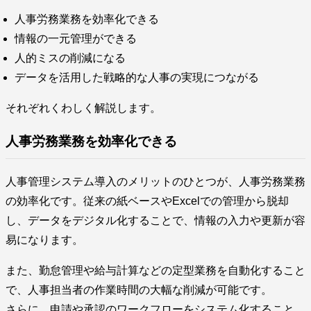
人事労務業務を効率化できる
情報の一元管理ができる
人的ミスの削減になる
データを活用した戦略的な人事の実現につながる
それぞれくわしく解説します。
人事労務業務を効率化できる
人事管理システム導入のメリットのひとつが、人事労務業務
の効率化です。従来の紙ベースやExcelでの管理から脱却
し、データをデジタル化することで、情報の入力や更新が容
易になります。
また、勤怠管理や給与計算などの定型業務を自動化すること
で、人事担当者の作業時間の大幅な削減が可能です。
さらに、申請や承認のワークフローをシステム化すること