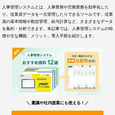
人事管理システムとは、人事業務や労務業務を効率化した
り、従業員データを一元管理したりできるツールです。従業
員の基本情報や勤怠管理、給与計算など、さまざまなデータ
を集約・分析できます。本記事では、人事管理システムの特
徴や主な機能、メリット、導入手順を紹介します。
＼ 稟議や社内提案にも使える！／