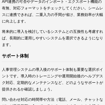
API連携の可否やデータのインポート・エクスポート機能の
有無、対応フォーマットをチェックしてください。シームレ
スに連携できれば、二重入力の手間が省け、業務効率が大幅
に向上します。
将来的に導入を検討しているシステムとの互換性も考慮すれ
ば、長期的に運用しやすいシステムを選択できるようになり
ます。
サポート体制
人事管理システムの導入後のサポート体制も重要な選択ポイ
ントです。導入時のトレーニングや運用開始後のヘルプデス
ク対応、定期的なメンテナンスなど、どのようなサポートが
提供されるか確認しましょう。
問い合わせ対応の時間帯や方法（電話、メール、チャットな