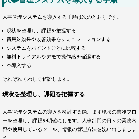
人事管理システムを導入する手順は次のとおりです。
現状を整理し、課題を把握する
費用対効果や改善効果をシミュレーションする
システムをポイントごとに比較する
無料トライアルやデモで操作感を確認する
本導入する
それぞれくわしく解説します。
現状を整理し、課題を把握する
人事管理システムの導入を検討する際、まず現状の業務フロ
ーを整理し、課題を明確にします。人事部門の日々の業務内
容や使用しているツール、情報の管理方法を洗い出しましょ
う。