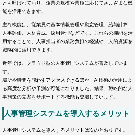
とも呼ばれており、企業の規模や業種に応じてさまざまな機
能を活用できます。
主な機能は、従業員の基本情報管理や勤怠管理、給与計算、
人事評価、人材育成、採用管理などです。これらの機能を活
用することで、人事担当者の業務負担の軽減や、人的資源を
戦略的に活用できます。
近年では、クラウド型の人事管理システムが普及していま
す。
場所や時間を問わずアクセスできるほか、AI技術の活用によ
る高度な分析や予測が可能になりました。結果、戦略的な人
事施策の立案をサポートする機能も登場しています。
人事管理システムを導入するメリット
人事管理システムを導入するメリットは次のとおりです。