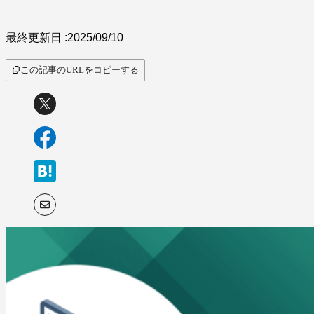
最終更新日 :
2025/09/10
この記事のURLをコピーする