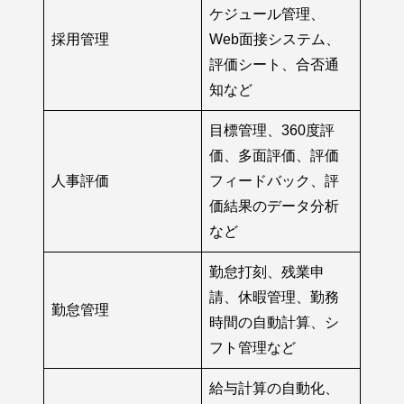
ケジュール管理、
採用管理
Web面接システム、
評価シート、合否通
知など
目標管理、360度評
価、多面評価、評価
人事評価
フィードバック、評
価結果のデータ分析
など
勤怠打刻、残業申
請、休暇管理、勤務
勤怠管理
時間の自動計算、シ
フト管理など
給与計算の自動化、