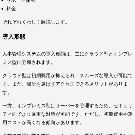
サポート体制
料金
それぞれくわしく解説します。
導入形態
人事管理システムの導入形態は、主にクラウド型とオンプレ
ミス型に分類されます。
クラウド型は初期費用が抑えられ、スムーズな導入が可能で
す。また、場所を選ばずアクセスできるメリットがありま
す。
一方、オンプレミス型はサーバーを管理するため、セキュリ
ティ面でより厳重な対策が可能です。ただし、初期費用や運
用コストが高くなる傾向があります。