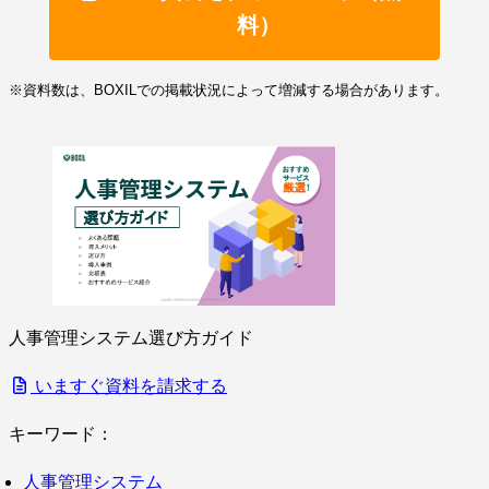
料）
※資料数は、BOXILでの掲載状況によって増減する場合があります。
人事管理システム選び方ガイド
いますぐ資料を請求する
キーワード：
人事管理システム