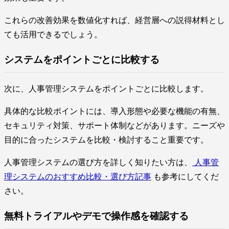
これらの改善効果を数値化すれば、経営層への説得材料とし
ても活用できるでしょう。
システムをポイントごとに比較する
次に、人事管理システムをポイントごとに比較します。
具体的な比較ポイントには、導入形態や必要な機能の有無、
セキュリティ対策、サポート体制などがあります。ニーズや
目的に合ったシステムを比較・検討すること重要です。
人事管理システムの選び方を詳しく知りたい方は、
人事管
理システムのおすすめ比較・選び方記事
も参考にしてくだ
さい。
無料トライアルやデモで操作感を確認する