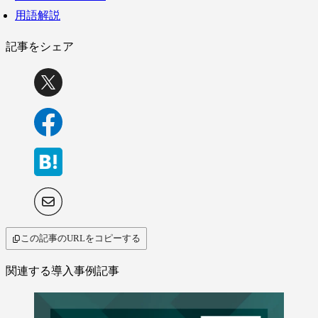
用語解説
記事をシェア
この記事のURLをコピーする
関連する導入事例記事