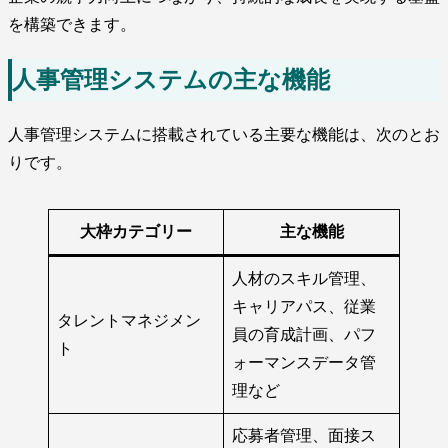
を構築できます。
人事管理システムの主な機能
人事管理システムに搭載されている主要な機能は、次のとお
りです。
大枠カテゴリー
主な機能
人材のスキル管理、
キャリアパス、従業
タレントマネジメン
員の育成計画、パフ
ト
ォーマンスデータ管
理など
応募者管理、面接ス