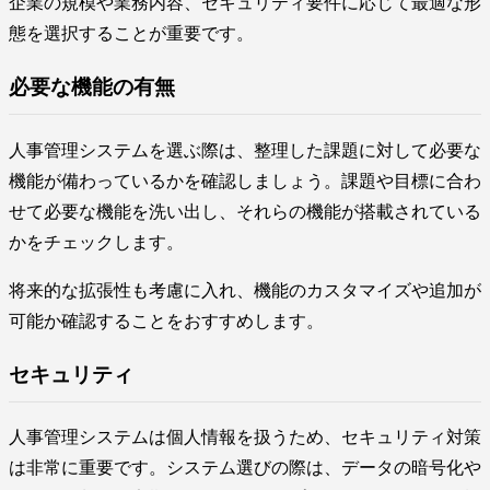
企業の規模や業務内容、セキュリティ要件に応じて最適な形
態を選択することが重要です。
必要な機能の有無
人事管理システムを選ぶ際は、整理した課題に対して必要な
機能が備わっているかを確認しましょう。課題や目標に合わ
せて必要な機能を洗い出し、それらの機能が搭載されている
かをチェックします。
将来的な拡張性も考慮に入れ、機能のカスタマイズや追加が
可能か確認することをおすすめします。
セキュリティ
人事管理システムは個人情報を扱うため、セキュリティ対策
は非常に重要です。システム選びの際は、データの暗号化や