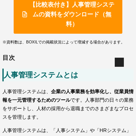
【比較表付き】人事管理システ
ムの資料をダウンロード（無
料）
※資料数は、BOXILでの掲載状況によって増減する場合があります。
目次
人事管理システムとは
人事管理システムは、
企業の人事業務を効率化し、従業員情
報を一元管理するためのツール
です。人事部門の日々の業務
をサポートし、人材の採用から退職までのさまざまなプロセ
スを管理します。
人事管理システムは、「人事システム」や「HRシステム」