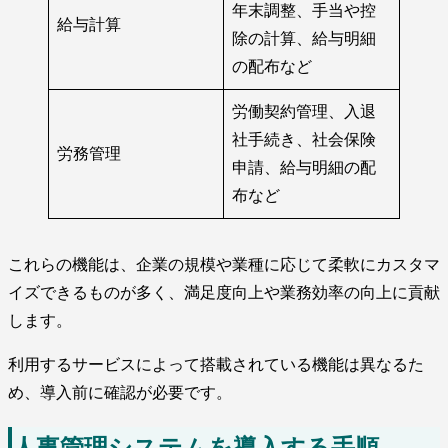
年末調整、手当や控
給与計算
除の計算、給与明細
の配布など
労働契約管理、入退
社手続き、社会保険
労務管理
申請、給与明細の配
布など
これらの機能は、企業の規模や業種に応じて柔軟にカスタマ
イズできるものが多く、満足度向上や業務効率の向上に貢献
します。
利用するサービスによって搭載されている機能は異なるた
め、導入前に確認が必要です。
人事管理システムを導入する手順