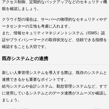
アクセス制御、定期的なバックアップなどのセキュリティ機
能を確認しましょう。
クラウド型の場合は、サーバーの物理的なセキュリティやデ
ータセンターの立地も考慮に入れます。
また、情報セキュリティマネジメントシステム（ISMS）認
証やプライバシーマークの取得状況など、信頼できる指標を
確認することも大切です。
既存システムとの連携
新しい人事管理システムを導入する際は、既存のシステムと
連携できるかも重要なポイントです。
給与システムや会計システム、勤怠管理システムなど、すで
に使用しているシステムとのデータ連携がスムーズか確認し
ましょう。