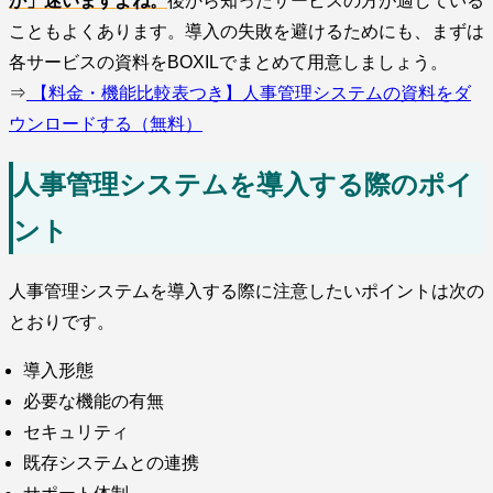
か」迷いますよね。
後から知ったサービスの方が適している
こともよくあります。導入の失敗を避けるためにも、まずは
各サービスの資料をBOXILでまとめて用意しましょう。
⇒
【料金・機能比較表つき】人事管理システムの資料をダ
ウンロードする（無料）
人事管理システムを導入する際のポイ
ント
人事管理システムを導入する際に注意したいポイントは次の
とおりです。
導入形態
必要な機能の有無
セキュリティ
既存システムとの連携