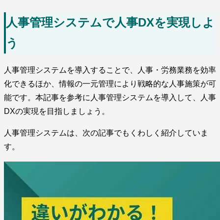
人事管理システムで人事DXを実現しよ
う
人事管理システムを導入することで、人事・労務業務を効率
化できるほか、情報の一元管理により戦略的な人事施策が可
能です。本記事を参考に人事管理システムを導入して、人事
DXの実現を目指しましょう。
人事管理システムは、次の記事でもくわしく紹介していま
す。