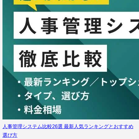
人事管理システム比較26選 最新人気ランキングとおすすめ
選び方