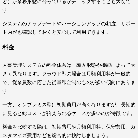
ど）が業務形態に合っているかチェックすることも大切で
す。
システムのアップデートやバージョンアップの頻度、サポー
ト内容も確認しておくと安心して利用できます。
料金
人事管理システムの料金体系は、導入形態や機能によって大
きく異なります。クラウド型の場合は月額利用料が一般的
で、従業員数に応じた従量課金制のものが多い傾向にありま
す。
一方、オンプレミス型は初期費用が高くなりますが、長期的
に見ると総コストが抑えられるケースが多いのが特徴です。
料金を比較する際は、初期費用や月額利用料、保守費用、カ
スタマイズ費用などを総合的に検討しましょう。