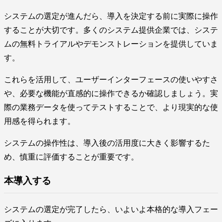
システムの選定が進んだら、導入を決定する前に実際に操作
することが大切です。多くのシステム提供企業では、システ
ムの無料トライアルやデモンストレーションを提供していま
す。
これらを活用して、ユーザーインターフェースの使いやすさ
や、必要な機能が直感的に操作できるか確認しましょう。実
際の業務データを使ってテストすることで、より現実的な使
用感を得られます。
システムの操作性は、導入後の活用度に大きく影響するた
め、慎重に評価することが重要です。
本導入する
システムの選定が完了したら、いよいよ本格的な導入フェー