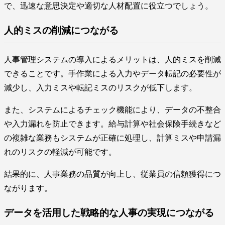
で、迅速な意思決定や適切な人材配置に役立つでしょう。
人的ミスの削減につながる
人事管理システムの導入によるメリットは、人的ミスを削減
できることです。手作業による入力やデータ転記の必要性が
減少し、入力ミスや転記ミスのリスクが低下します。
また、システムによるチェック機能により、データの不整合
や入力漏れを防止できます。給与計算や社会保険手続きなど
の複雑な業務もシステムが正確に処理し、計算ミスや申請漏
れのリスクの軽減が可能です。
結果的に、人事業務の品質が向上し、従業員の信頼獲得につ
ながります。
データを活用した戦略的な人事の実現につながる