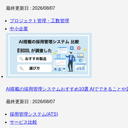
最終更新日 : 2026/08/07
プロジェクト管理・工数管理
中小企業
AI搭載の採用管理システムおすすめ10選 AIでできることや
最終更新日 : 2026/08/07
採用管理システム(ATS)
サービス比較