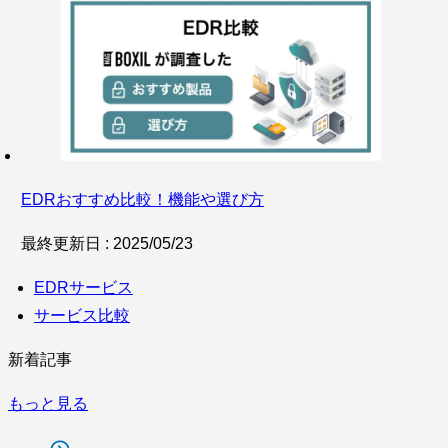
EDRおすすめ比較！機能や選び方
最終更新日 : 2025/05/23
EDRサービス
サービス比較
新着記事
もっと見る