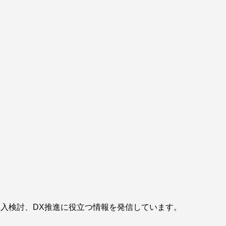
導入検討、DX推進に役立つ情報を発信しています。