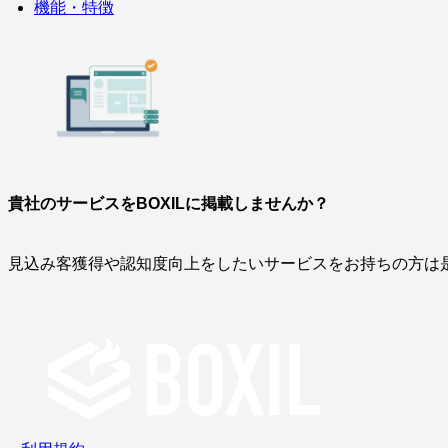
機能・特徴
貴社のサービスをBOXILに掲載しませんか？
見込み客獲得や認知度向上をしたいサービスをお持ちの方は