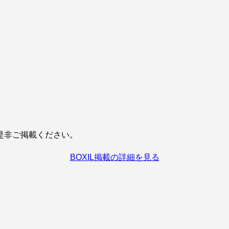
是非ご掲載ください。
BOXIL掲載の詳細を見る