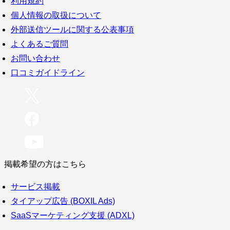
利用規約
個人情報の取扱について
外部送信ツールに関する公表事項
よくあるご質問
お問い合わせ
口コミガイドライン
掲載希望の方はこちら
サービス掲載
タイアップ広告 (BOXIL Ads)
SaaSマーケティング支援 (ADXL)