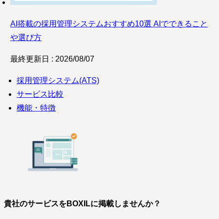
AI搭載の採用管理システムおすすめ10選 AIでできること
や選び方
最終更新日 : 2026/08/07
採用管理システム(ATS)
サービス比較
機能・特徴
貴社のサービスをBOXILに掲載しませんか？