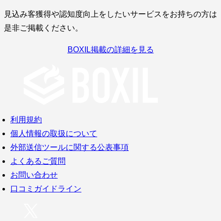
見込み客獲得や認知度向上をしたいサービスをお持ちの方は
是非ご掲載ください。
BOXIL掲載の詳細を見る
利用規約
個人情報の取扱について
外部送信ツールに関する公表事項
よくあるご質問
お問い合わせ
口コミガイドライン