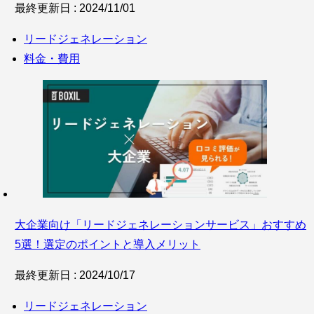
最終更新日 : 2024/11/01
リードジェネレーション
料金・費用
大企業向け「リードジェネレーションサービス」おすすめ
5選！選定のポイントと導入メリット
最終更新日 : 2024/10/17
リードジェネレーション