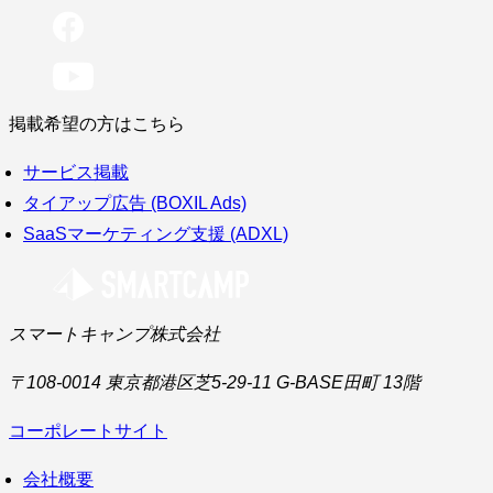
掲載希望の方はこちら
サービス掲載
タイアップ広告 (BOXIL Ads)
SaaSマーケティング支援 (ADXL)
スマートキャンプ株式会社
〒108-0014 東京都港区芝5-29-11 G-BASE田町 13階
コーポレートサイト
会社概要