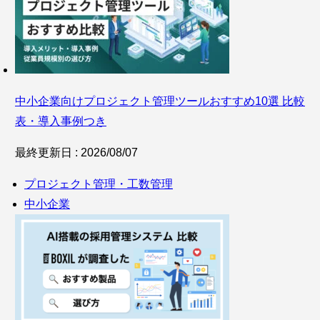
中小企業向けプロジェクト管理ツールおすすめ10選 比較
表・導入事例つき
最終更新日 : 2026/08/07
プロジェクト管理・工数管理
中小企業