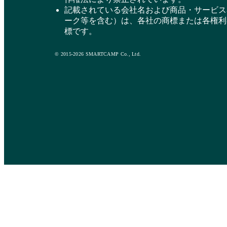
記載されている会社名および商品・サービス
ーク等を含む）は、各社の商標または各権利
標です。
© 2015-2026 SMARTCAMP Co., Ltd.