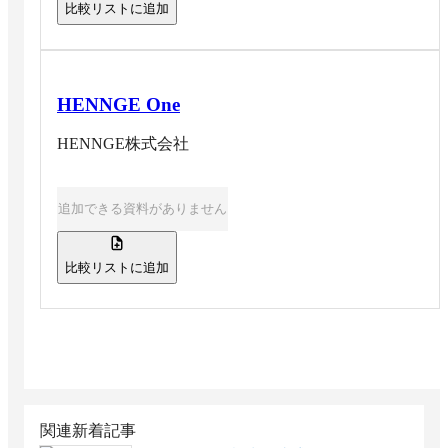
比較リストに追加
HENNGE One
HENNGE株式会社
追加できる資料がありません
比較リストに追加
関連新着記事