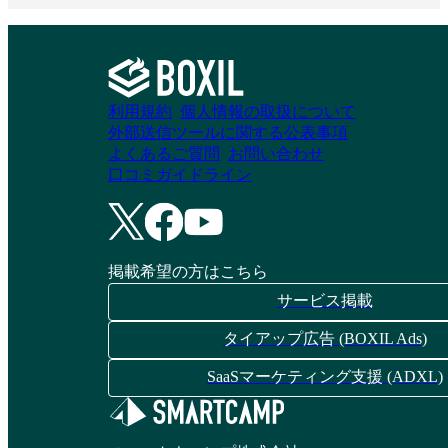
利用規約
個人情報の取扱について
外部送信ツールに関する公表事項
よくあるご質問
お問い合わせ
口コミガイドライン
掲載希望の方はこちら
サービス掲載
タイアップ広告 (BOXIL Ads)
SaaSマーケティング支援 (ADXL)