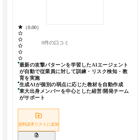
（0.00）
0
件の口コミ
最新の攻撃パターンを学習したAIエージェント
が自動で従業員に対して訓練・リスク検知・教
育を実施
生成AIが個別の弱点に応じた教材を自動作成
東大出身メンバーを中心とした経営/開発チーム
がサポート
資料請求リストに追加