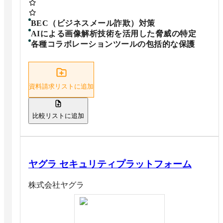
BEC（ビジネスメール詐欺）対策
AIによる画像解析技術を活用した脅威の特定
各種コラボレーションツールの包括的な保護
資料請求リストに追加
比較リストに追加
ヤグラ セキュリティプラットフォーム
株式会社ヤグラ