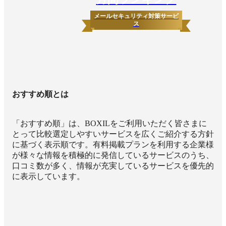
メールセキュリティ対策サービ
ス
おすすめ順とは
「おすすめ順」は、BOXILをご利用いただく皆さまに
とって比較選定しやすいサービスを広くご紹介する方針
に基づく表示順です。有料掲載プランを利用する企業様
が様々な情報を積極的に発信しているサービスのうち、
口コミ数が多く、情報が充実しているサービスを優先的
に表示しています。