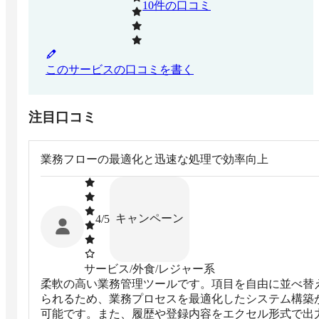
10
件の口コミ
このサービスの口コミを書く
注目口コミ
業務フローの最適化と迅速な処理で効率向上
キャンペーン
4
/5
サービス/外食/レジャー系
柔軟の高い業務管理ツールです。項目を自由に並べ替
られるため、業務プロセスを最適化したシステム構築
可能です。また、履歴や登録内容をエクセル形式で出