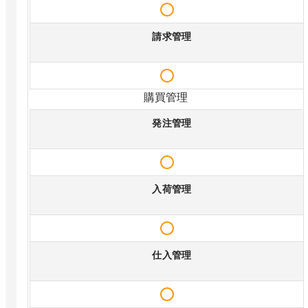
請求管理
購買管理
発注管理
入荷管理
仕入管理