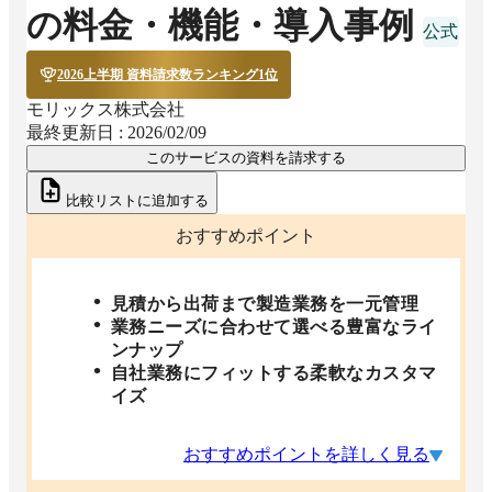
の料金・機能・導入事例
2026上半期 資料請求数ランキング1位
モリックス株式会社
最終更新日 :
2026/02/09
このサービスの資料を請求する
比較リストに追加する
おすすめポイント
見積から出荷まで製造業務を一元管理
業務ニーズに合わせて選べる豊富なライ
ンナップ
自社業務にフィットする柔軟なカスタマ
イズ
おすすめポイントを詳しく見る