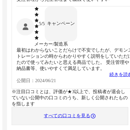
キャンペーン
5
/5
メーカー/製造系
最初はわからないことだらけで不安でしたが、デモン
トレーションの時からわかりやすく説明をしていただ
たので使ってみたいと思える商品でした。 受注管理や
納品書等、使いやすくて満足しています。
続きを読
公開日：
2024/06/21
※注目口コミとは、評価が★3以上で、投稿者が退会し
ていない公開中の口コミのうち、新しく公開されたもの
を指します
すべての口コミを見る