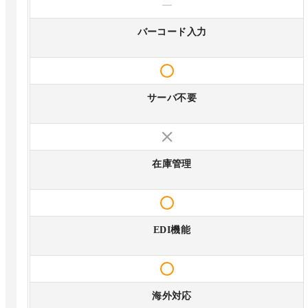
—
バーコード入力
サーバ不要
在庫管理
EDI機能
海外対応