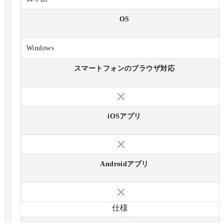
OS
Windows
スマートフォンのブラウザ対応
iOSアプリ
Androidアプリ
仕様