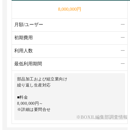
円
8,000,000
月額/ユーザー
ー
初期費用
ー
利用人数
ー
最低利用期間
ー
部品加工および組立業向け
繰り返し生産対応
■料金
8,000,000円～
※詳細は要問合せ
※BOXIL編集部調査情報