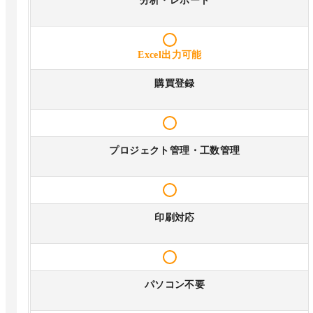
分析・レポート
Excel出力可能
購買登録
プロジェクト管理・工数管理
印刷対応
パソコン不要