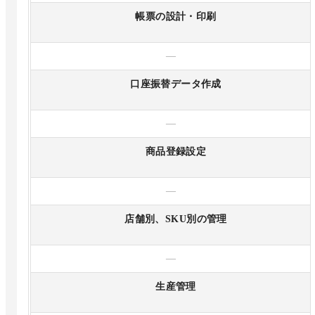
帳票の設計・印刷
—
口座振替データ作成
—
商品登録設定
—
店舗別、SKU別の管理
—
生産管理