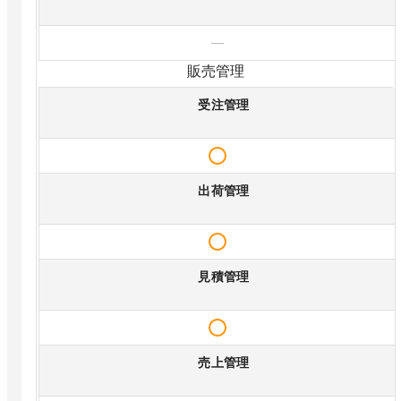
—
販売管理
受注管理
出荷管理
見積管理
売上管理