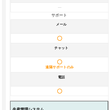
—
サポート
メール
チャット
遠隔サポートのみ
電話
生産管理システム