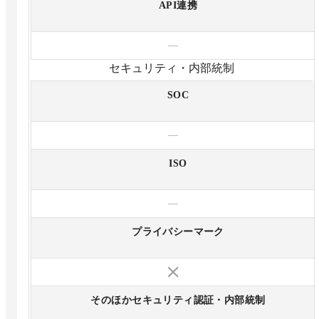
API連携
—
セキュリティ・内部統制
SOC
—
ISO
—
プライバシーマーク
そのほかセキュリティ認証・内部統制