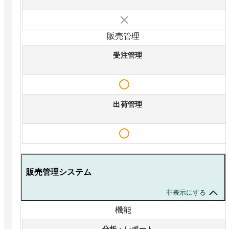
販売管理
受注管理
出荷管理
販売管理システム
非表示にする
機能