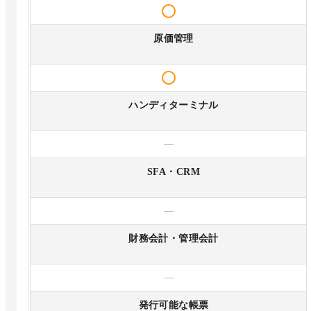
原価管理
ハンディターミナル
—
SFA・CRM
—
財務会計・管理会計
—
発行可能な帳票