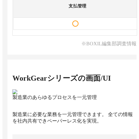
支払管理
※BOXIL編集部調査情報
WorkGearシリーズ
の画面/UI
製造業のあらゆるプロセスを一元管理
製造業に必要な業務を一元管理できます。 全ての情報
を社内共有できペーパーレス化を実現。