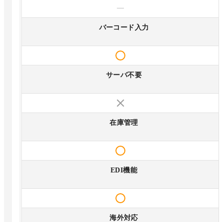
—
バーコード入力
サーバ不要
在庫管理
EDI機能
海外対応