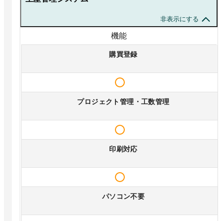
非表示にする
機能
購買登録
プロジェクト管理・工数管理
印刷対応
パソコン不要