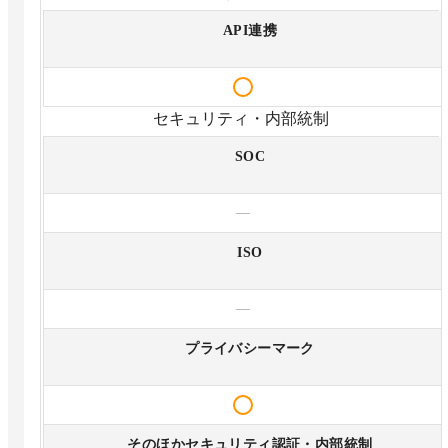
API連携
セキュリティ・内部統制
SOC
—
ISO
—
プライバシーマーク
そのほかセキュリティ認証・内部統制