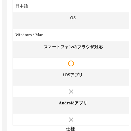
日本語
OS
Windows / Mac
スマートフォンのブラウザ対応
iOSアプリ
Androidアプリ
仕様