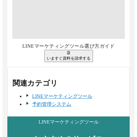
LINEマーケティングツール選び方ガイド
いますぐ資料を請求する
関連カテゴリ
LINEマーケティングツール
予約管理システム
LINEマーケティングツール