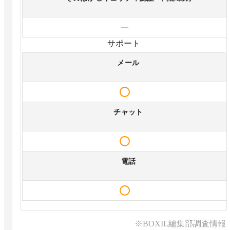
—
サポート
メール
チャット
電話
※BOXIL編集部調査情報