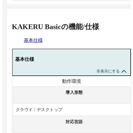
KAKERU Basic
の機能/仕様
基本仕様
基本仕様
非表示にする
動作環境
導入形態
クラウド / デスクトップ
対応言語