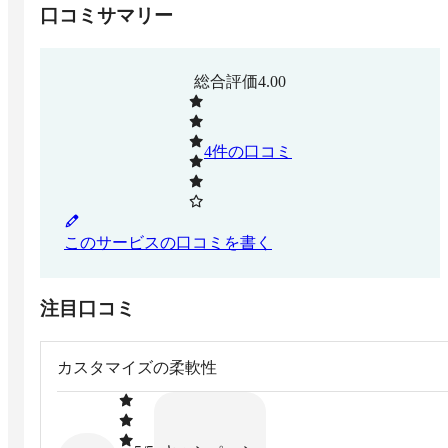
口コミサマリー
総合評価
4.00
4
件の口コミ
このサービスの口コミを書く
注目口コミ
カスタマイズの柔軟性