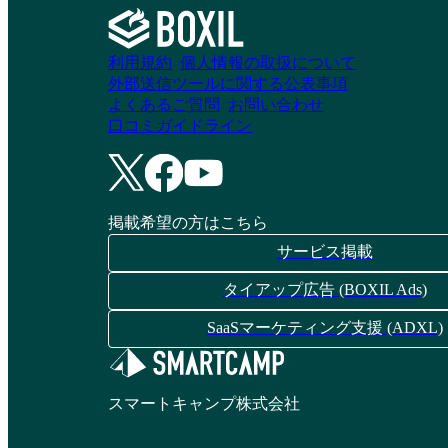
資料請求リストに追加
資料請求リストに追加
利用規約
個人情報の取扱について
外部送信ツールに関する公表事項
よくあるご質問
お問い合わせ
口コミガイドライン
掲載希望の方はこちら
サービス掲載
タイアップ広告 (BOXIL Ads)
SaaSマーケティング支援 (ADXL)
スマートキャンプ株式会社