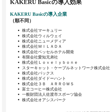
KAKERU Basic
の導入効果
KAKERU Basic
の導入企業
（順不同）
株式会社マーキュリー
株式会社ウィルウェイ
株式会社ニューメディア
株式会社ＭＩＬＡＤＡ
株式会社ベッセルホテル開発
有限会社愛知兄弟社
株式会社Ｌｏｖｅｌｙｂｏｎｅ
スターキャット・ケーブルネットワーク株式会社
株式会社バックス
株式会社ダイドーハント
株式会社３Ｂ ＡＲＲＯＷＳ
富士コーヒー株式会社
一般財団法人佐渡市スポーツ協会
株式会社オアシスパーク