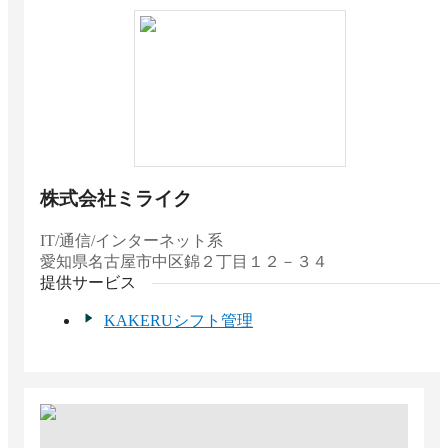
株式会社ミライク
IT/通信/インターネット系
愛知県
名古屋市中区錦２丁目１２－３４
提供サービス
KAKERUシフト管理