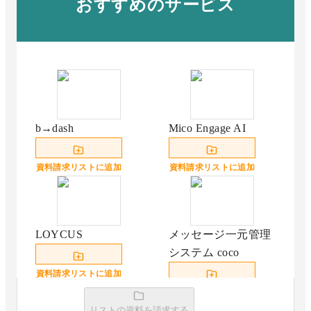
おすすめのサービス
b→dash
Mico Engage AI
資料請求リストに追加
資料請求リストに追加
LOYCUS
メッセージ一元管理
システム coco
資料請求リストに追加
資料請求リストに追加
リストの資料を請求する