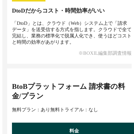
DtoDだからコスト・時間効率がいい
「DtoD」とは、クラウド（Web）システム上で「請求
データ」を送受信する方式を指します。クラウドで全て
完結し、業務の標準化で脱属人化でき、使うほどコスト
と時間の効率があがります。
※BOXIL編集部調査情報
BtoBプラットフォーム 請求書
の料
金/プラン
無料プラン：あり
無料トライアル：なし
料金