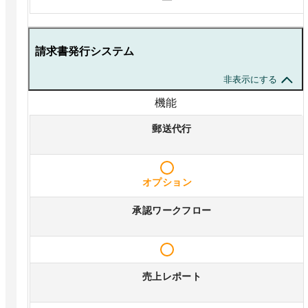
請求書発行システム
非表示にする
機能
郵送代行
オプション
承認ワークフロー
売上レポート