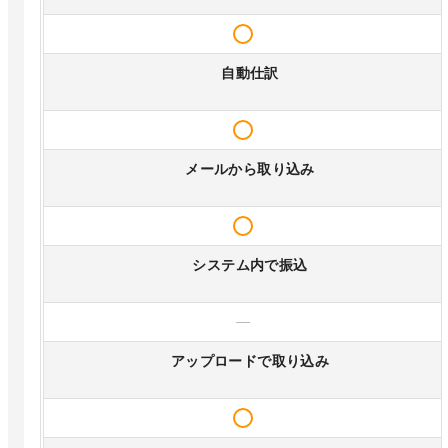
自動仕訳
メールから取り込み
システム内で振込
—
アップロードで取り込み