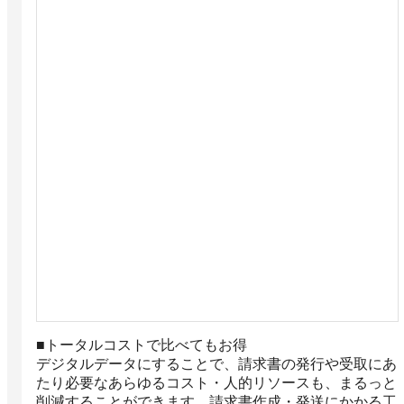
■トータルコストで比べてもお得

デジタルデータにすることで、請求書の発行や受取にあ
たり必要なあらゆるコスト・人的リソースも、まるっと
削減することができます。請求書作成・発送にかかる工