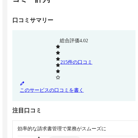
口コミサマリー
総合評価
4.02
215
件の口コミ
このサービスの口コミを書く
注目口コミ
効率的な請求書管理で業務がスムーズに