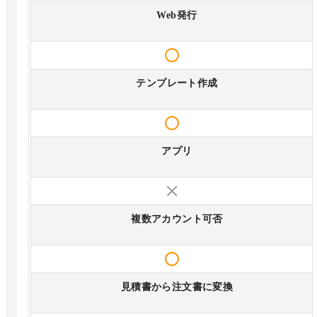
Web発行
テンプレート作成
アプリ
複数アカウント可否
見積書から注文書に変換