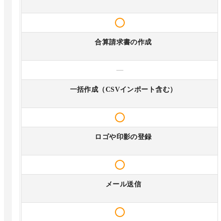
合算請求書の作成
—
一括作成（CSVインポート含む）
ロゴや印影の登録
メール送信