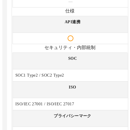
—
仕様
API連携
セキュリティ・内部統制
SOC
SOC1 Type2 / SOC2 Type2
ISO
ISO/IEC 27001 / ISO/IEC 27017
プライバシーマーク