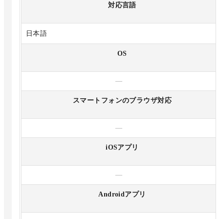
対応言語
日本語
OS
—
スマートフォンのブラウザ対応
—
iOSアプリ
—
Androidアプリ