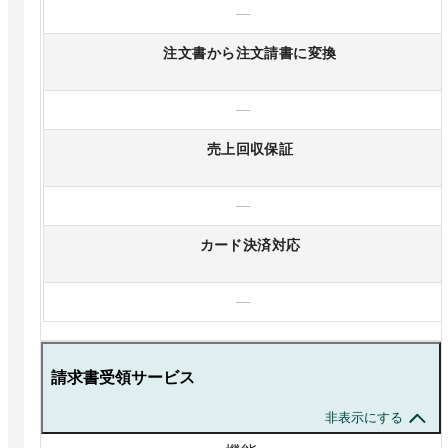
—
注文書から注文請書に変換
—
売上回収保証
—
カード決済対応
—
請求書受領サービス
非表示にする