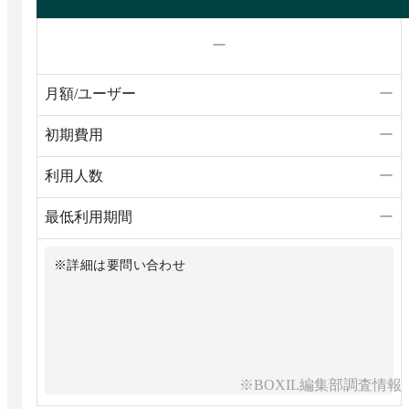
ー
月額/ユーザー
ー
初期費用
ー
利用人数
ー
最低利用期間
ー
※詳細は要問い合わせ
※BOXIL編集部調査情報