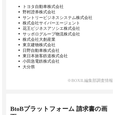
トヨタ自動車株式会社
野村證券株式会社
サントリービジネスシステム株式会社
株式会社サイバーエージェント
花王ビジネスアソシエ株式会社
サッポログループ物流株式会社
株式会社大創産業
東京建物株式会社
日野自動車株式会社
東日本旅客鉄道株式会社
小田急電鉄株式会社
大分県
※BOXIL編集部調査情報
BtoBプラットフォーム 請求書
の画