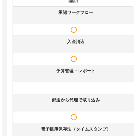
機能
承認ワークフロー
入金消込
予算管理・レポート
—
郵送から代理で取り込み
電子帳簿保存法（タイムスタンプ）