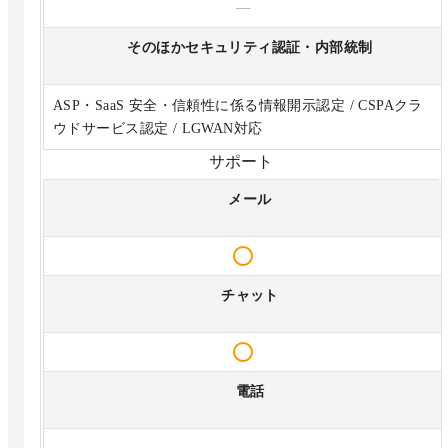
—
そのほかセキュリティ認証・内部統制
ASP・SaaS 安全・信頼性に係る情報開示認定 / CSPAクラ
ウドサービス認定 / LGWAN対応
サポート
メール
チャット
電話
—