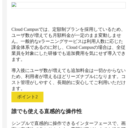
Cloud Campusでは、定額制プランを採用しているため、
ユーザ数が増えても月額料金が一定のまま変動しませ
ん。一般的なeラーニングサービスは利用人数に応じた
課金体系であるのに対し、Cloud Campusの場合は、全従
業員を対象にした研修でも追加費用を気にせず導入でき
ます。

導入後にユーザ数が増えても追加料金は一切かからない
ため、利用者が増えるほどリーズナブルになります。コ
スト管理がしやすく、長期的に安心してご利用いただけ
ます。
ポイント
2
誰でも使える直感的な操作性
シンプルで直感的に操作できるインターフェースで、画