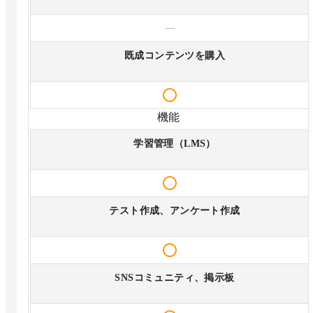
—
既成コンテンツを購入
機能
学習管理（LMS）
テスト作成、アンケート作成
SNSコミュニティ、掲示板