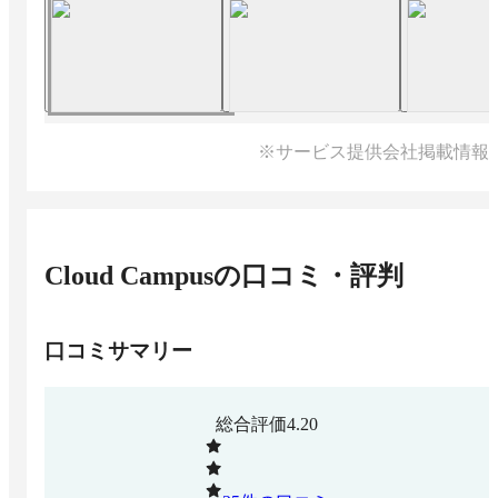
※サービス提供会社掲載情報
Cloud Campus
の口コミ・評判
口コミサマリー
総合評価
4.20