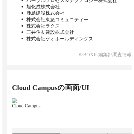
パーソルプロセス＆テクノロジー株式会社
旭化成株式会社
鹿島建設株式会社
株式会社東急コミュニティー
株式会社ラクス
三井住友建設株式会社
株式会社ゲオホールディングス
※BOXIL編集部調査情報
Cloud Campus
の画面/UI
Cloud Campus