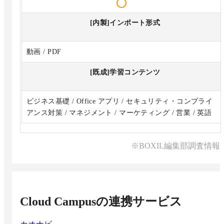
[内製]インポート形式
動画 / PDF
[既成]学習コンテンツ
ビジネス基礎 / Office アプリ / セキュリティ・コンプライ
アンス対策 / マネジメント / マーケティング / 営業 / 英語
※BOXIL編集部調査情報
Cloud Campus
の連携サービス