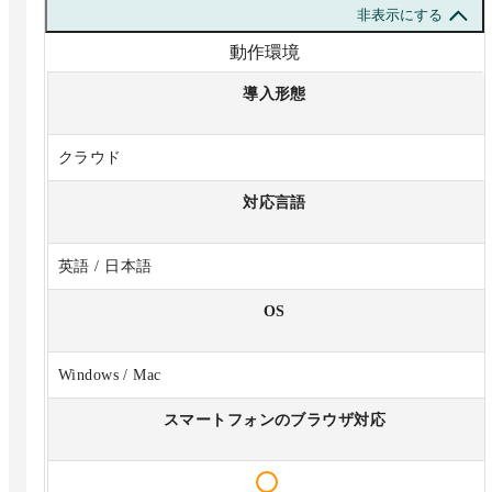
非表示にする
動作環境
導入形態
クラウド
対応言語
英語 / 日本語
OS
Windows / Mac
スマートフォンのブラウザ対応