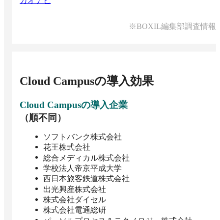
カオナビ
※BOXIL編集部調査情報
Cloud Campus
の導入効果
Cloud Campus
の導入企業
（順不同）
ソフトバンク株式会社
花王株式会社
総合メディカル株式会社
学校法人帝京平成大学
西日本旅客鉄道株式会社
出光興産株式会社
株式会社ダイセル
株式会社電通総研