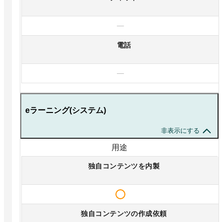
—
電話
—
eラーニング(システム)
非表示にする
用途
独自コンテンツを内製
独自コンテンツの作成依頼