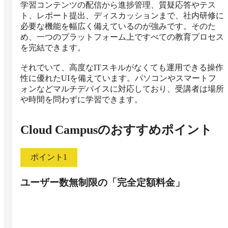
学習コンテンツの配信から進捗管理、質疑応答やテス
ト、レポート提出、ディスカッションまで、社内研修に
必要な機能を幅広く備えているのが強みです。そのた
め、一つのプラットフォーム上ですべての教育プロセス
を完結できます。

それでいて、高度なITスキルがなくても運用できる操作
性に優れたUIを備えています。パソコンやスマートフ
ォンなどマルチデバイスに対応しており、受講者は場所
や時間を問わずに学習できます。
Cloud Campus
のおすすめポイント
ポイント
1
ユーザー数無制限の「完全定額料金」