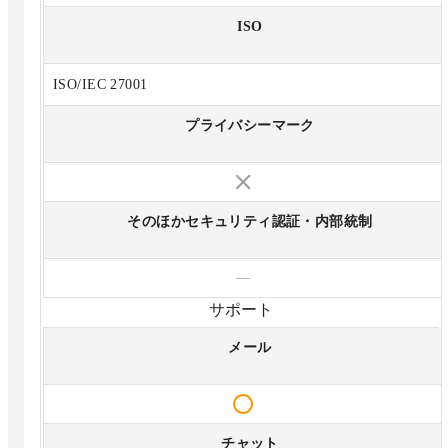
ISO
ISO/IEC 27001
プライバシーマーク
そのほかセキュリティ認証・内部統制
—
サポート
メール
チャット