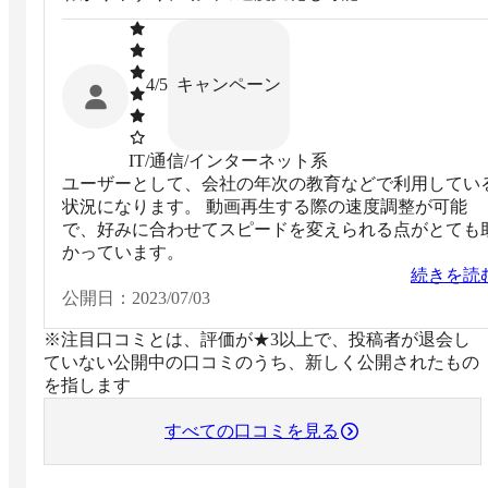
キャンペーン
4
/5
IT/通信/インターネット系
ユーザーとして、会社の年次の教育などで利用してい
状況になります。 動画再生する際の速度調整が可能
で、好みに合わせてスピードを変えられる点がとても
かっています。
続きを読
公開日：
2023/07/03
※注目口コミとは、評価が★3以上で、投稿者が退会し
ていない公開中の口コミのうち、新しく公開されたもの
を指します
すべての口コミを見る