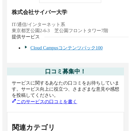
株式会社サイバー大学
IT/通信/インターネット系
東京都
芝公園2-6-3 芝公園フロントタワー7階
提供サービス
Cloud Campusコンテンツパック100
口コミ募集中！
サービスに関するあなたの口コミをお待ちしていま
す。サービス向上に役立つ、さまざまな意見や感想
を投稿してください。
このサービスの口コミを書く
関連カテゴリ