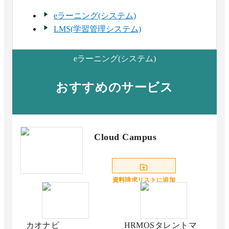
eラーニング(システム)
LMS(学習管理システム)
eラーニング(システム)
おすすめのサービス
Cloud Campus
資料請求リストに追加
カオナビ
HRMOSタレントマ