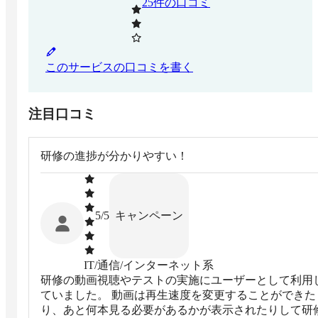
25
件の口コミ
このサービスの口コミを書く
注目口コミ
研修の進捗が分かりやすい！
キャンペーン
5
/5
IT/通信/インターネット系
研修の動画視聴やテストの実施にユーザーとして利用
ていました。 動画は再生速度を変更することができた
り、あと何本見る必要があるかが表示されたりして研