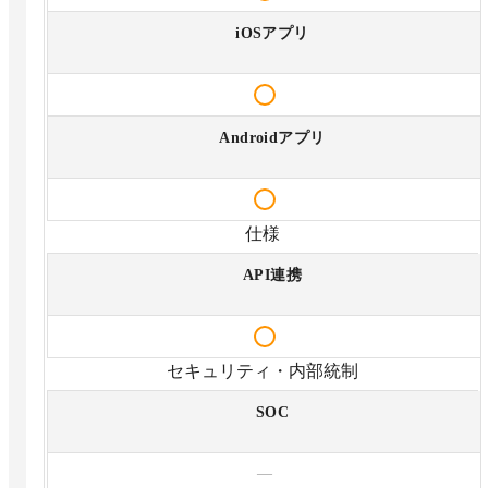
iOSアプリ
Androidアプリ
仕様
API連携
セキュリティ・内部統制
SOC
—