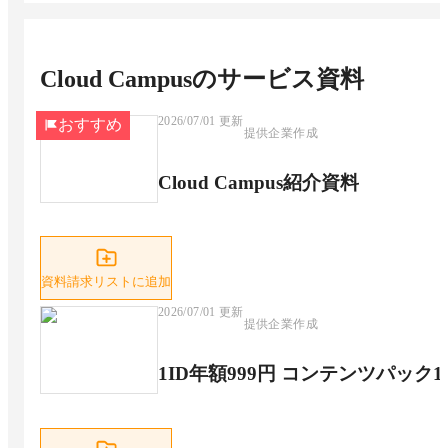
Cloud Campus
のサービス資料
2026/07/01
更新
おすすめ
提供企業作成
Cloud Campus紹介資料
資料請求リストに追加
2026/07/01
更新
提供企業作成
1ID年額999円 コンテンツパック1