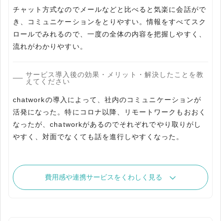
チャット方式なのでメールなどと比べると気楽に会話がで
き、コミュニケーションをとりやすい。情報をすべてスク
ロールでみれるので、一度の全体の内容を把握しやすく、
サービス導入後の効果・メリット・解決したことを教
えてください
chatworkの導入によって、社内のコミュニケーションが
活発になった。特にコロナ以降、リモートワークもおおく
なったが、chatworkがあるのでそれぞれでやり取りがし
やすく、対面でなくても話を進行しやすくなった。
費用感や連携サービスをくわしく見る