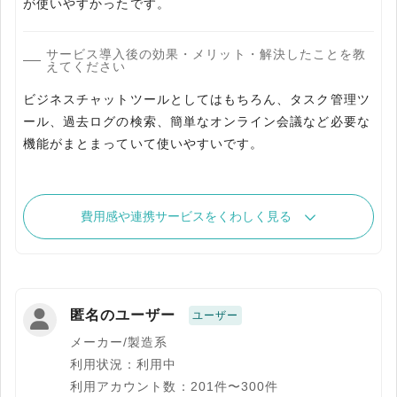
が使いやすかったです。
サービス導入後の効果・メリット・解決したことを教
えてください
ビジネスチャットツールとしてはもちろん、タスク管理ツ
ール、過去ログの検索、簡単なオンライン会議など必要な
機能がまとまっていて使いやすいです。
費用感や連携サービスをくわしく見る
匿名のユーザー
ユーザー
メーカー/製造系
利用状況：利用中
利用アカウント数：201件〜300件