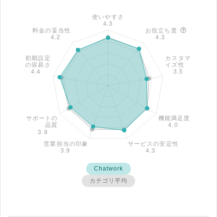
Chatwork
カテゴリ平均