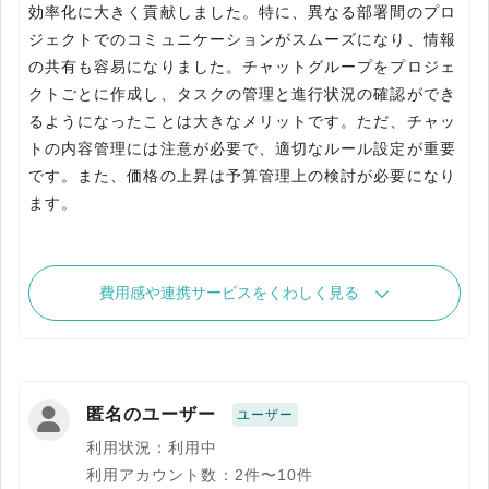
効率化に大きく貢献しました。特に、異なる部署間のプロ
ジェクトでのコミュニケーションがスムーズになり、情報
の共有も容易になりました。チャットグループをプロジェ
クトごとに作成し、タスクの管理と進行状況の確認ができ
るようになったことは大きなメリットです。ただ、チャッ
トの内容管理には注意が必要で、適切なルール設定が重要
です。また、価格の上昇は予算管理上の検討が必要になり
ます。
費用感や連携サービスをくわしく見る
匿名のユーザー
ユーザー
利用状況：利用中
利用アカウント数：2件〜10件