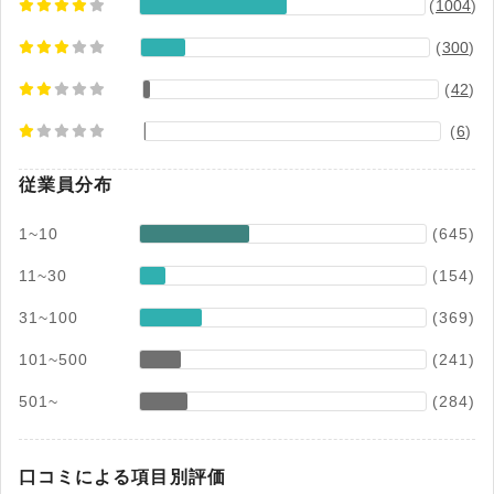
(
1004
)
(
300
)
(
42
)
(
6
)
従業員分布
1~10
(645)
11~30
(154)
31~100
(369)
101~500
(241)
501~
(284)
口コミによる項目別評価