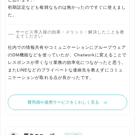
初期設定なども複雑なものは無かったのですぐに使えまし
た。
サービス導入後の効果・メリット・解決したことを教
えてください
社内での情報共有やコミュニケーションにグループウェア
のDM機能などを使っていたが、Chatworkに変えることで
レスポンスが早くなり業務の効率化につながったと思う。
またLINEなどのプライベートな連絡先を教えずにコミュ
ニケーションが取れる点が良かったです。
費用感や連携サービスをくわしく見る