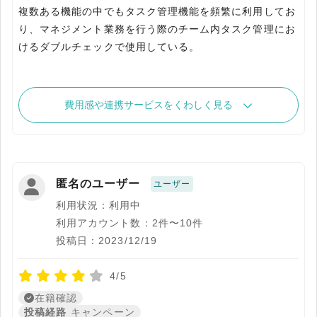
複数ある機能の中でもタスク管理機能を頻繁に利用してお
り、マネジメント業務を行う際のチーム内タスク管理にお
けるダブルチェックで使用している。
費用感や連携サービスをくわしく見る
匿名のユーザー
ユーザー
利用状況：利用中
利用アカウント数：2件〜10件
投稿日：2023/12/19
4/5
在籍確認
投稿経路
キャンペーン