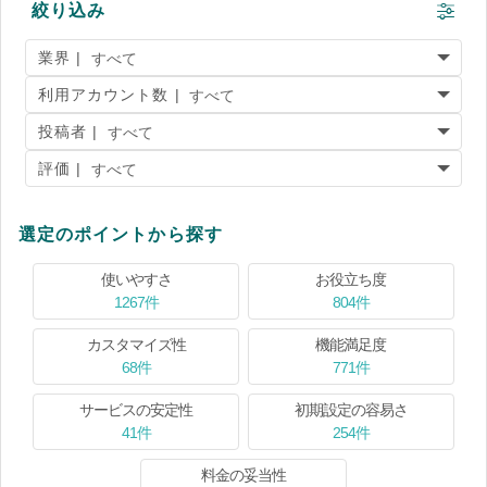
絞り込み
業界 |
利用アカウント数 |
投稿者 |
評価 |
選定のポイントから探す
使いやすさ
お役立ち度
1267件
804件
カスタマイズ性
機能満足度
68件
771件
サービスの安定性
初期設定の容易さ
41件
254件
料金の妥当性