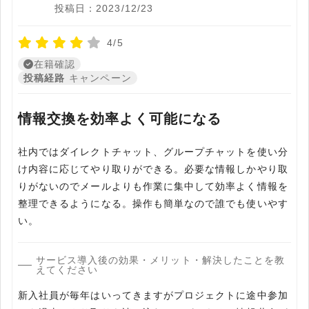
投稿日：2023/12/23
4/5
在籍確認
投稿経路
キャンペーン
情報交換を効率よく可能になる
社内ではダイレクトチャット、グループチャットを使い分
け内容に応じてやり取りができる。必要な情報しかやり取
りがないのでメールよりも作業に集中して効率よく情報を
整理できるようになる。操作も簡単なので誰でも使いやす
い。
サービス導入後の効果・メリット・解決したことを教
えてください
新入社員が毎年はいってきますがプロジェクトに途中参加