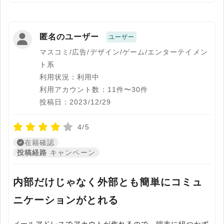
匿名のユーザー
ユーザー
マスコミ/広告/デザイン/ゲーム/エンターテイメン
ト系
利用状況：利用中
利用アカウント数：11件〜30件
投稿日：2023/12/29
4/5
在籍確認
投稿経路
キャンペーン
内部だけじゃなく外部とも簡単にコミュ
ニケーションがとれる