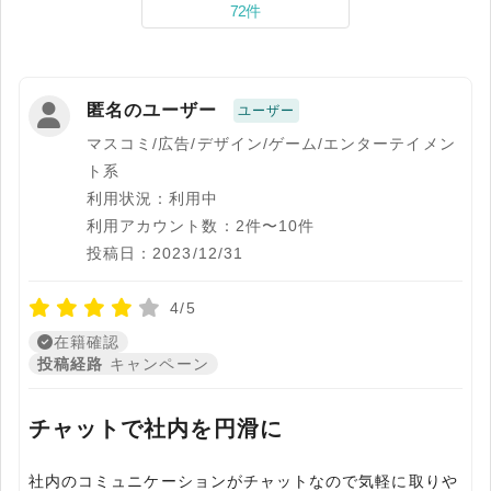
72件
匿名のユーザー
ユーザー
マスコミ/広告/デザイン/ゲーム/エンターテイメン
ト系
利用状況：利用中
利用アカウント数：2件〜10件
投稿日：2023/12/31
4/5
在籍確認
投稿経路
キャンペーン
チャットで社内を円滑に
社内のコミュニケーションがチャットなので気軽に取りや