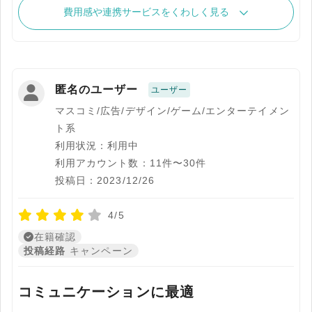
費用感や連携サービスをくわしく見る
匿名のユーザー
ユーザー
マスコミ/広告/デザイン/ゲーム/エンターテイメン
ト系
利用状況：利用中
利用アカウント数：11件〜30件
投稿日：2023/12/26
4/5
在籍確認
投稿経路
キャンペーン
コミュニケーションに最適