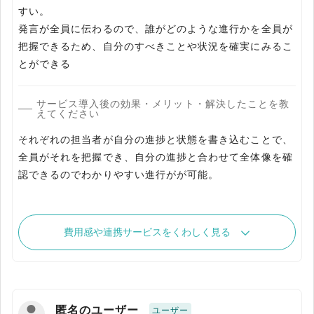
すい。
発言が全員に伝わるので、誰がどのような進行かを全員が
把握できるため、自分のすべきことや状況を確実にみるこ
とができる
サービス導入後の効果・メリット・解決したことを教
えてください
それぞれの担当者が自分の進捗と状態を書き込むことで、
全員がそれを把握でき、自分の進捗と合わせて全体像を確
認できるのでわかりやすい進行がが可能。
費用感や連携サービスをくわしく見る
匿名のユーザー
ユーザー