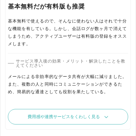
基本無料だが有料版も推奨
基本無料で使えるので、そんなに使わない人はそれで十分
な機能を有している。しかし、会話ログが数ヶ月で消えて
しまうため、アクティブユーザーは有料版の登録をオスス
メします。
サービス導入後の効果・メリット・解決したことを教
えてください
メールによる非効率的なデータ共有が大幅に減りました。
また、複数の人と同時にコミュニケーションができるた
め、簡易的な通達としても役割を果たしている。
費用感や連携サービスをくわしく見る