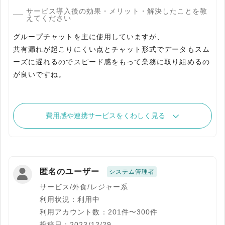
サービス導入後の効果・メリット・解決したことを教
えてください
グループチャットを主に使用していますが、
共有漏れが起こりにくい点とチャット形式でデータもスム
ーズに遅れるのでスピード感をもって業務に取り組めるの
が良いですね。
費用感や連携サービスをくわしく見る
匿名のユーザー
システム管理者
サービス/外食/レジャー系
利用状況：利用中
利用アカウント数：201件〜300件
投稿日：2023/12/29