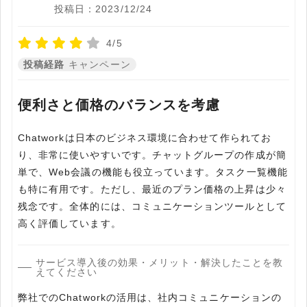
投稿日：2023/12/24
4/5
投稿経路
キャンペーン
便利さと価格のバランスを考慮
Chatworkは日本のビジネス環境に合わせて作られてお
り、非常に使いやすいです。チャットグループの作成が簡
単で、Web会議の機能も役立っています。タスク一覧機能
も特に有用です。ただし、最近のプラン価格の上昇は少々
残念です。全体的には、コミュニケーションツールとして
高く評価しています。
サービス導入後の効果・メリット・解決したことを教
えてください
弊社でのChatworkの活用は、社内コミュニケーションの