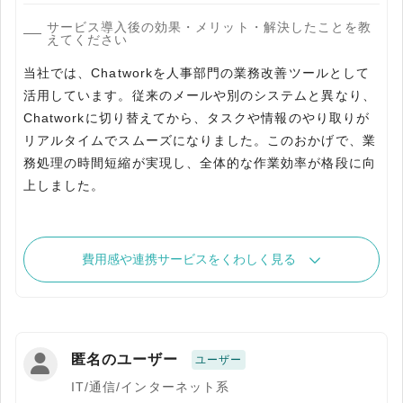
サービス導入後の効果・メリット・解決したことを教
えてください
当社では、Chatworkを人事部門の業務改善ツールとして
活用しています。従来のメールや別のシステムと異なり、
Chatworkに切り替えてから、タスクや情報のやり取りが
リアルタイムでスムーズになりました。このおかげで、業
務処理の時間短縮が実現し、全体的な作業効率が格段に向
上しました。
費用感や連携サービスをくわしく見る
匿名のユーザー
ユーザー
IT/通信/インターネット系