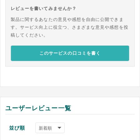
レビューを書いてみませんか？
製品に関するあなたの意見や感想を自由に公開できま
す。サービス向上に役立つ、さまざまな意見や感想を投
稿してください。
このサービスの口コミを書く
ユーザーレビュー一覧
並び順