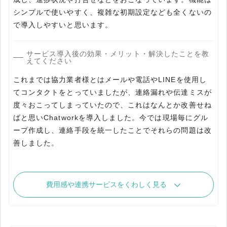
シンプルで使いやすく、複雑な初期設定なども全くないの
で導入しやすいと思います。
サービス導入後の効果・メリット・解決したことを教
えてください
これまでは協力業者様とはメールや電話やLINEを使用し
てコンタクトをとっていましたが、連絡漏れや伝達ミスが
度々おこってしまっていたので、これはなんとか改善せね
ばと思いChatworkを導入しました。今では現場毎にグル
ープ作成し、連絡手段を統一したことでそれらの問題は改
善しました。
費用感や連携サービスをくわしく見る