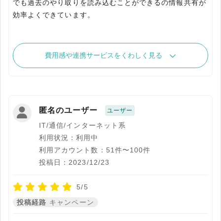
でも過去のやり取りを読み込むことができるの情報共有が
効率よくできています。
費用感や連携サービスをくわしく見る
匿名のユーザー
ユーザー
IT/通信/インターネット系
利用状況：利用中
利用アカウント数：51件〜100件
投稿日：2023/12/23
5/5
投稿経路
キャンペーン