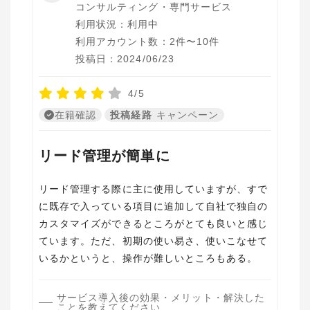
コンサルティング・専門サービス
利用状況：利用中
利用アカウント数：2件〜10件
投稿日：2024/06/23
4/5
在籍確認
投稿経路
キャンペーン
リード管理が簡単に
リード管理する際に主に使用していますが、すで
に既存で入っている項目に追加して自社で独自の
カスタマイズができるところがとても良いと感じ
ています。ただ、初期の使い易さ、使いこなせて
いるかというと、操作が難しいところもある。
サービス導入後の効果・メリット・解決した
ことを教えてください