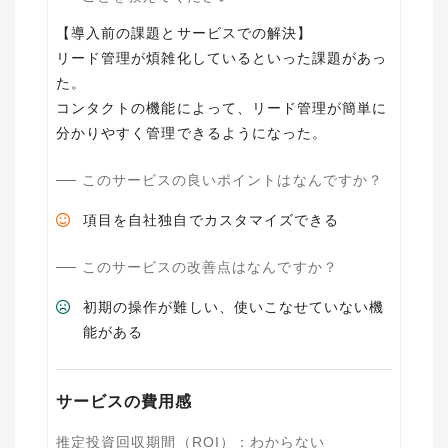
【導入前の課題とサービスでの解決】
リード管理が煩雑化しているといった課題があっ
た。
コンタクトの機能によって、リード管理が簡単に
このサービスの良いポイントはなんですか？
項目を自社独自でカスタマイズできる
このサービスの改善点はなんですか？
初期の操作が難しい、使いこなせていない機
能がある
サービスの費用感
推定投資回収期間（ROI）
：
わからない