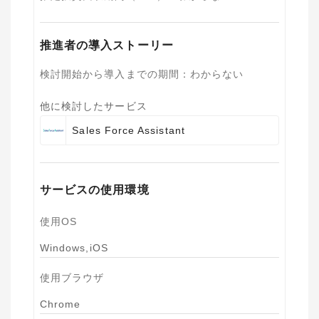
推進者の導入ストーリー
検討開始から導入までの期間
：
わからない
他に検討したサービス
Sales Force Assistant
サービスの使用環境
使用OS
Windows,iOS
使用ブラウザ
Chrome