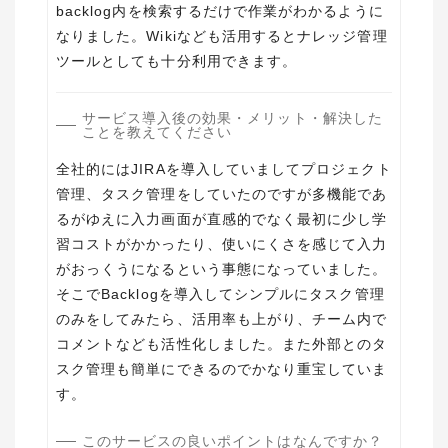
backlog内を検索するだけで作業がわかるように
なりました。Wikiなども活用するとナレッジ管理
ツールとしても十分利用できます。
サービス導入後の効果・メリット・解決した
ことを教えてください
全社的にはJIRAを導入していましてプロジェクト
管理、タスク管理をしていたのですが多機能であ
るがゆえに入力画面が直感的でなく最初に少し学
習コストがかかったり、使いにくさを感じて入力
がおっくうになるという事態になっていました。
そこでBacklogを導入してシンプルにタスク管理
のみをしてみたら、活用率も上がり、チーム内で
コメントなども活性化しました。また外部とのタ
スク管理も簡単にできるのでかなり重宝していま
す。
このサービスの良いポイントはなんですか？