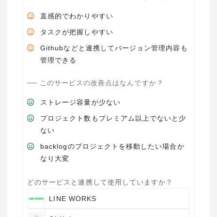
直感的でわかりやすい
タスクが把握しやすい
Githubなどと連携してバージョン管理内容も
管理できる
このサービスの改善点はなんですか？
ストレージ容量が少ない
プロジェクト数もプレミアム以上でないと少
ない
backlogのプロジェクトを移動したい場合か
なり大変
どのサービスと連携して使用していますか？
LINE WORKS