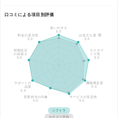
口コミによる項目別評価
シフトラ
カテゴリ平均