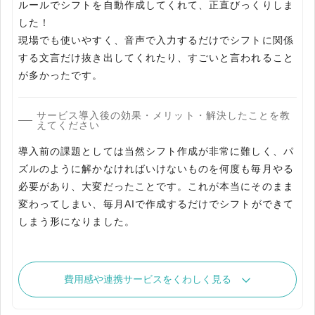
ルールでシフトを自動作成してくれて、正直びっくりしま
した！
現場でも使いやすく、音声で入力するだけでシフトに関係
する文言だけ抜き出してくれたり、すごいと言われること
が多かったです。
サービス導入後の効果・メリット・解決したことを教
えてください
導入前の課題としては当然シフト作成が非常に難しく、パ
ズルのように解かなければいけないものを何度も毎月やる
必要があり、大変だったことです。これが本当にそのまま
変わってしまい、毎月AIで作成するだけでシフトができて
しまう形になりました。
費用感や連携サービスをくわしく見る