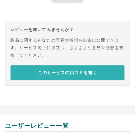
レビューを書いてみませんか？
製品に関するあなたの意見や感想を自由に公開できま
す。サービス向上に役立つ、さまざまな意見や感想を投
稿してください。
このサービスの口コミを書く
ユーザーレビュー一覧