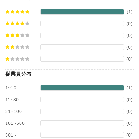
(
1
)
(0)
(0)
(0)
(0)
従業員分布
1~10
(1)
11~30
(0)
31~100
(0)
101~500
(0)
501~
(0)