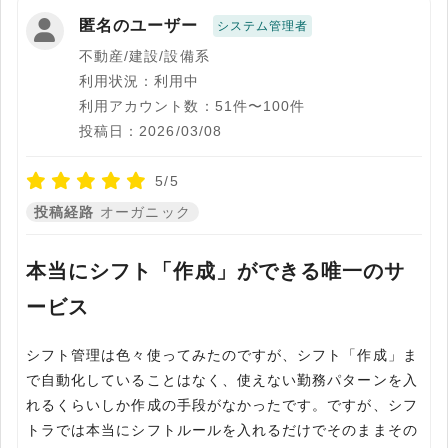
匿名のユーザー
システム管理者
不動産/建設/設備系
利用状況：利用中
利用アカウント数：51件〜100件
投稿日：2026/03/08
5/5
投稿経路
オーガニック
本当にシフト「作成」ができる唯一のサ
ービス
シフト管理は色々使ってみたのですが、シフト「作成」ま
で自動化していることはなく、使えない勤務パターンを入
れるくらいしか作成の手段がなかったです。ですが、シフ
トラでは本当にシフトルールを入れるだけでそのままその