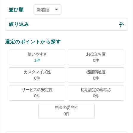
並び順
絞り込み
選定のポイントから探す
使いやすさ
お役立ち度
1件
0件
カスタマイズ性
機能満足度
0件
0件
サービスの安定性
初期設定の容易さ
0件
0件
料金の妥当性
0件