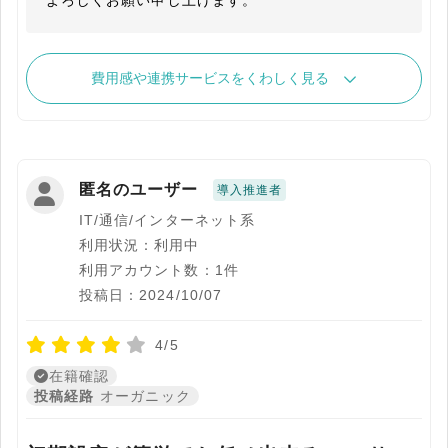
よろしくお願い申し上げます。
費用感や連携サービスをくわしく見る
匿名のユーザー
導入推進者
IT/通信/インターネット系
利用状況：利用中
利用アカウント数：1件
投稿日：2024/10/07
4/5
在籍確認
投稿経路
オーガニック