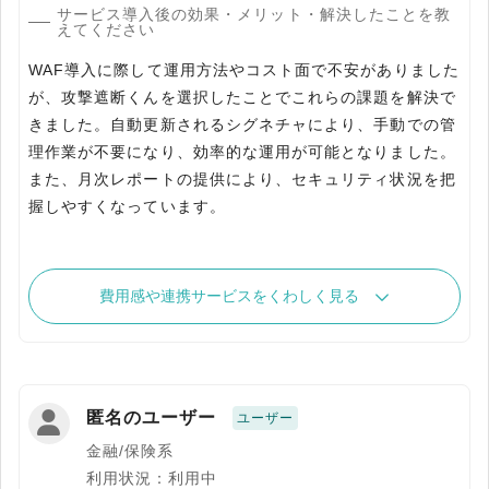
サービス導入後の効果・メリット・解決したことを教
えてください
WAF導入に際して運用方法やコスト面で不安がありました
が、攻撃遮断くんを選択したことでこれらの課題を解決で
きました。自動更新されるシグネチャにより、手動での管
理作業が不要になり、効率的な運用が可能となりました。
また、月次レポートの提供により、セキュリティ状況を把
握しやすくなっています。
費用感や連携サービスをくわしく見る
匿名のユーザー
ユーザー
金融/保険系
利用状況：利用中