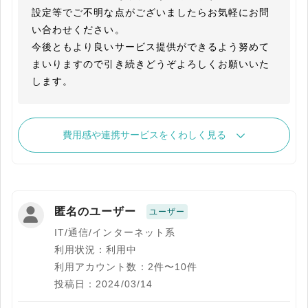
設定等でご不明な点がございましたらお気軽にお問
い合わせください。

今後ともより良いサービス提供ができるよう努めて
まいりますので引き続きどうぞよろしくお願いいた
します。
費用感や連携サービスをくわしく見る
匿名のユーザー
ユーザー
IT/通信/インターネット系
利用状況：利用中
利用アカウント数：2件〜10件
投稿日：2024/03/14