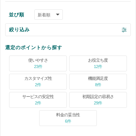
並び順
絞り込み
選定のポイントから探す
使いやすさ
お役立ち度
23件
12件
カスタマイズ性
機能満足度
2件
8件
サービスの安定性
初期設定の容易さ
2件
29件
料金の妥当性
6件