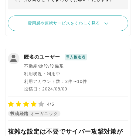
費用感や連携サービスをくわしく見る
匿名のユーザー
導入推進者
不動産/建設/設備系
利用状況：利用中
利用アカウント数：2件〜10件
投稿日：2024/08/09
4/5
投稿経路
オーガニック
複雑な設定は不要でサイバー攻撃対策が