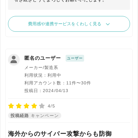
費用感や連携サービスをくわしく見る
匿名のユーザー
ユーザー
メーカー/製造系
利用状況：利用中
利用アカウント数：11件〜30件
投稿日：2024/04/13
4/5
投稿経路
キャンペーン
海外からのサイバー攻撃からも防御