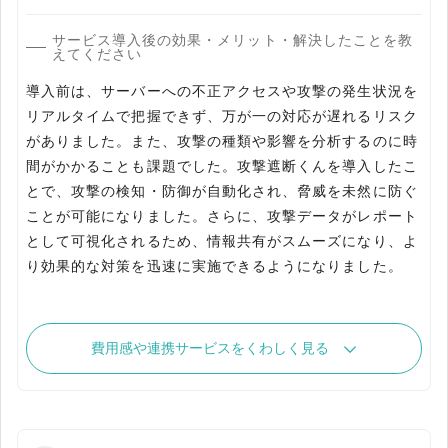
サービス導入後の効果・メリット・解決したことを教
えてください
導入前は、サーバーへの不正アクセスや攻撃の発生状況を
リアルタイムで把握できず、万が一の対応が遅れるリスク
がありました。また、攻撃の種類や影響を分析するのに時
間がかかることも課題でした。攻撃遮断くんを導入したこ
とで、攻撃の検知・防御が自動化され、脅威を未然に防ぐ
ことが可能になりました。さらに、攻撃データがレポート
として可視化されるため、情報共有がスムーズになり、よ
り効果的な対策を迅速に実施できるようになりました。
費用感や連携サービスをくわしく見る