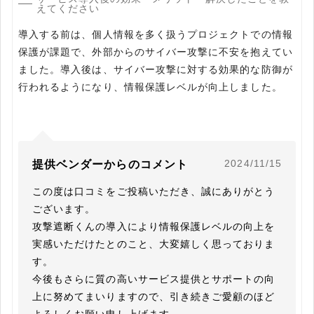
えてください
導入する前は、個人情報を多く扱うプロジェクトでの情報
保護が課題で、外部からのサイバー攻撃に不安を抱えてい
ました。導入後は、サイバー攻撃に対する効果的な防御が
行われるようになり、情報保護レベルが向上しました。
2024/11/15
提供ベンダーからのコメント
この度は口コミをご投稿いただき、誠にありがとう
ございます。

攻撃遮断くんの導入により情報保護レベルの向上を
実感いただけたとのこと、大変嬉しく思っておりま
す。

今後もさらに質の高いサービス提供とサポートの向
上に努めてまいりますので、引き続きご愛顧のほど