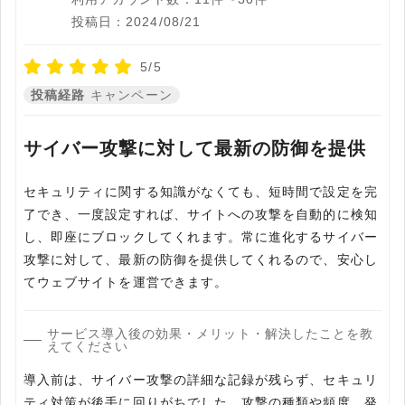
投稿日：2024/08/21
5/5
投稿経路
キャンペーン
サイバー攻撃に対して最新の防御を提供
セキュリティに関する知識がなくても、短時間で設定を完
了でき、一度設定すれば、サイトへの攻撃を自動的に検知
し、即座にブロックしてくれます。常に進化するサイバー
攻撃に対して、最新の防御を提供してくれるので、安心し
てウェブサイトを運営できます。
サービス導入後の効果・メリット・解決したことを教
えてください
導入前は、サイバー攻撃の詳細な記録が残らず、セキュリ
ティ対策が後手に回りがちでした。攻撃の種類や頻度、発