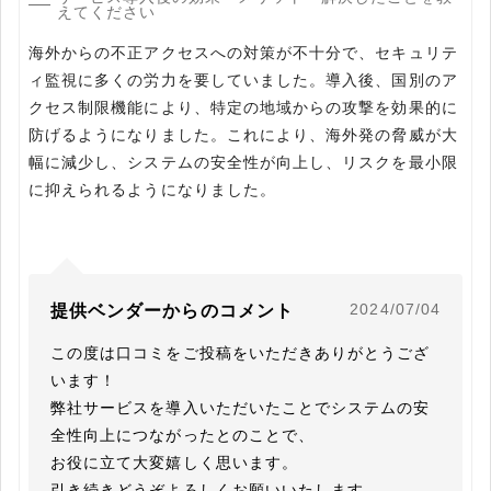
えてください
海外からの不正アクセスへの対策が不十分で、セキュリテ
ィ監視に多くの労力を要していました。導入後、国別のア
クセス制限機能により、特定の地域からの攻撃を効果的に
防げるようになりました。これにより、海外発の脅威が大
幅に減少し、システムの安全性が向上し、リスクを最小限
に抑えられるようになりました。
2024/07/04
提供ベンダーからのコメント
この度は口コミをご投稿をいただきありがとうござ
います！

弊社サービスを導入いただいたことでシステムの安
全性向上につながったとのことで、

お役に立て大変嬉しく思います。

引き続きどうぞよろしくお願いいたします。