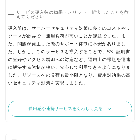
サービス導入後の効果・メリット・解決したことを教
えてください
導入前は、サーバーセキュリティ対策に多くのコストやリ
ソースが必要で、運用負荷が高いことが課題でした。ま
た、問題が発生した際のサポート体制に不安がありまし
た。しかし、このサービスを導入することで、SSL証明書
の登録やアクセス増加への対応など、運用上の課題を迅速
に解決する体制が整い、安心して利用できるようになりま
した。リソースへの負荷も最小限となり、費用対効果の高
いセキュリティ対策を実現しました。
費用感や連携サービスをくわしく見る