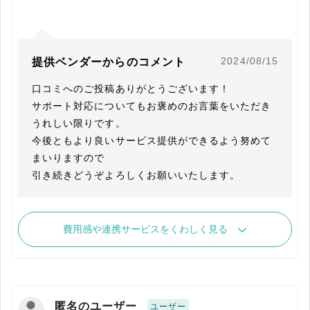
2024/08/15
提供ベンダーからのコメント
口コミへのご投稿ありがとうございます！

サポート対応についてもお褒めのお言葉をいただき
うれしい限りです。

今後ともより良いサービス提供ができるよう努めて
まいりますので

引き続きどうぞよろしくお願いいたします。
費用感や連携サービスをくわしく見る
匿名のユーザー
ユーザー