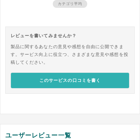
カテゴリ平均
レビューを書いてみませんか？
製品に関するあなたの意見や感想を自由に公開できま
す。サービス向上に役立つ、さまざまな意見や感想を投
稿してください。
このサービスの口コミを書く
ユーザーレビュー一覧