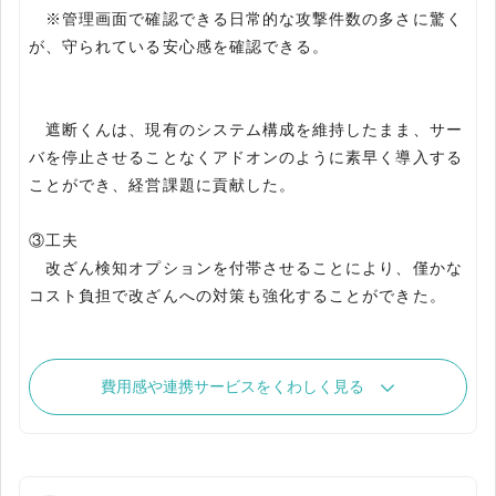
※管理画面で確認できる日常的な攻撃件数の多さに驚く
が、守られている安心感を確認できる。
遮断くんは、現有のシステム構成を維持したまま、サー
バを停止させることなくアドオンのように素早く導入する
ことができ、経営課題に貢献した。
③工夫
改ざん検知オプションを付帯させることにより、僅かな
費用感や連携サービスをくわしく見る