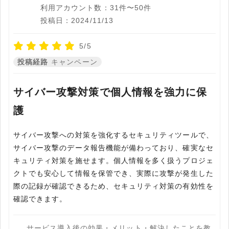
利用アカウント数：31件〜50件
投稿日：2024/11/13
5/5
投稿経路
キャンペーン
サイバー攻撃対策で個人情報を強力に保
護
サイバー攻撃への対策を強化するセキュリティツールで、
サイバー攻撃のデータ報告機能が備わっており、確実なセ
キュリティ対策を施せます。個人情報を多く扱うプロジェ
クトでも安心して情報を保管でき、実際に攻撃が発生した
際の記録が確認できるため、セキュリティ対策の有効性を
確認できます。
サービス導入後の効果・メリット・解決したことを教