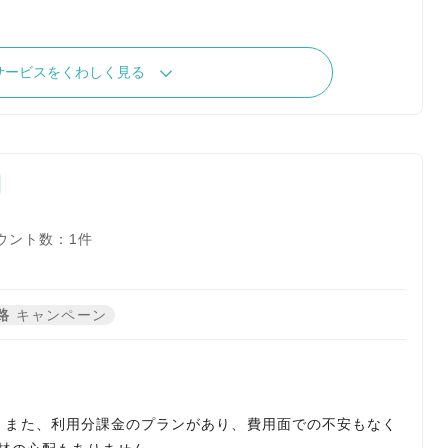
サービスをくわしく見る
ウント数：1件
路
キャンペーン
。また、利用分課金のプランがあり、費用面での不安もなく