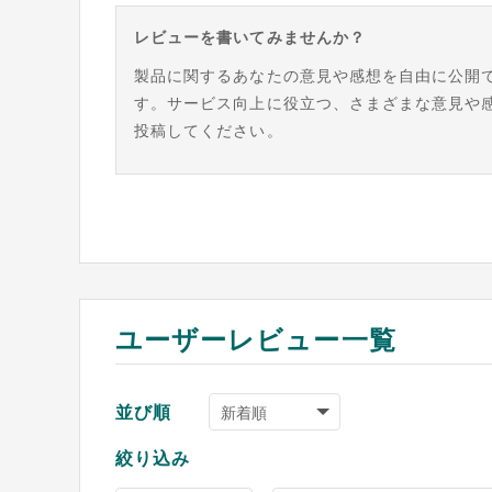
レビューを書いてみませんか？
製品に関するあなたの意見や感想を自由に公開
す。サービス向上に役立つ、さまざまな意見や
投稿してください。
ユーザーレビュー一覧
並び順
絞り込み