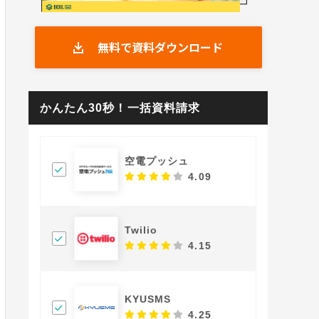
無料で資料ダウンロード
かんたん30秒！一括資料請求
空電プッシュ
4.09
Twilio
4.15
KYUSMS
4.25