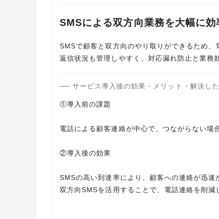
SMSによる双方向業務を大幅に効
SMSで顧客と双方向のやり取りができるため
返信状況も管理しやすく、対応漏れ防止と業務
サービス導入後の効果・メリット・解決し
①導入前の課題
電話による顧客連絡が中心で、つながらない場
②導入後の効果
SMSの高い到達率により、顧客への連絡が迅速
双方向SMSを活用することで、電話連絡を削減