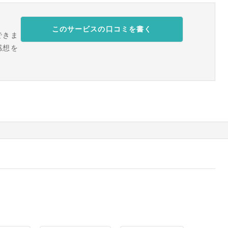
このサービスの口コミを書く
できま
感想を