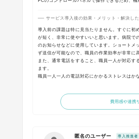
サービス導入後の効果・メリット・解決し
導入前の課題は特に見当たりません。すぐに初
が短く、非常に使やすいいと思います。病院で
のお知らせなどに使用しています。ショートメ
ず送信が可能なので、職員の作業効率が非常に
また、通常電話をすること、職員一人が対応す
ます。
職員一人一人の電話対応にかかるストレスはか
費用感や連携
匿名のユーザー
導入推進者