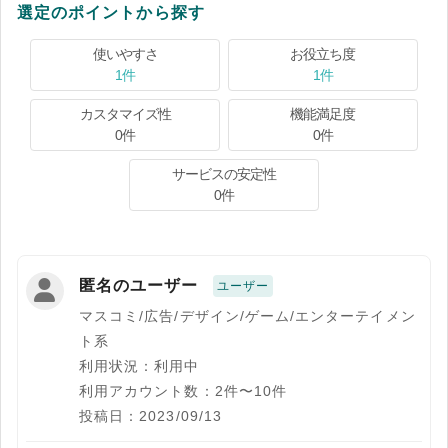
選定のポイントから探す
使いやすさ
お役立ち度
1件
1件
カスタマイズ性
機能満足度
0件
0件
サービスの安定性
0件
匿名のユーザー
ユーザー
マスコミ/広告/デザイン/ゲーム/エンターテイメン
ト系
利用状況：利用中
利用アカウント数：2件〜10件
投稿日：2023/09/13