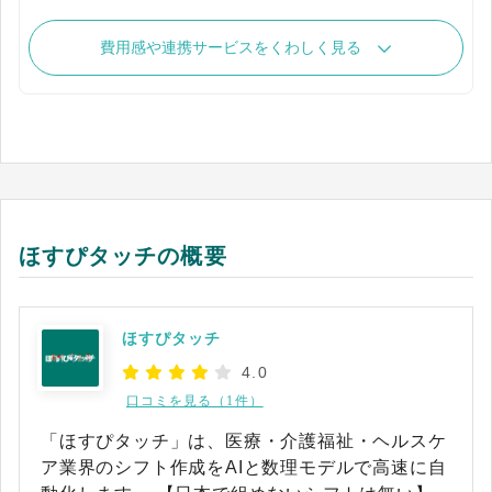
費用感や連携サービスをくわしく見る
ほすぴタッチの概要
ほすぴタッチ
4.0
口コミを見る（1件）
「ほすぴタッチ」は、医療・介護福祉・ヘルスケ
ア業界のシフト作成をAIと数理モデルで高速に自