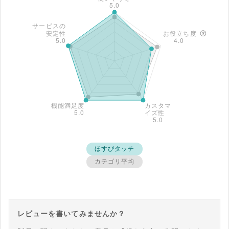
ほすぴタッチ
カテゴリ平均
レビューを書いてみませんか？