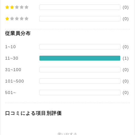
(0)
(0)
従業員分布
1~10
(0)
11~30
(1)
31~100
(0)
101~500
(0)
501~
(0)
口コミによる項目別評価