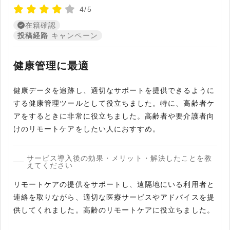
4/5
在籍確認
投稿経路
キャンペーン
健康管理に最適
健康データを追跡し、適切なサポートを提供できるように
する健康管理ツールとして役立ちました。特に、高齢者ケ
アをするときに非常に役立ちました。高齢者や要介護者向
サービス導入後の効果・メリット・解決したことを教
えてください
リモートケアの提供をサポートし、遠隔地にいる利用者と
連絡を取りながら、適切な医療サービスやアドバイスを提
供してくれました。高齢のリモートケアに役立ちました。