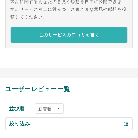
製品に関するあなたの意見や感想を自由に公開できま
す。サービス向上に役立つ、さまざまな意見や感想を投
稿してください。
このサービスの口コミを書く
ユーザーレビュー一覧
並び順
絞り込み