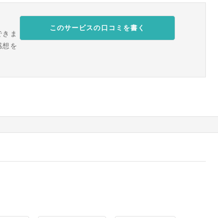
このサービスの口コミを書く
できま
感想を