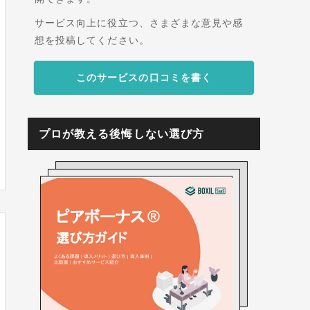
サービス向上に役立つ、さまざまな意見や感
想を投稿してください。
このサービスの口コミを書く
プロが教える後悔しない選び方