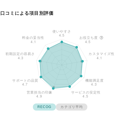
口コミによる項目別評価
RECOG
カテゴリ平均