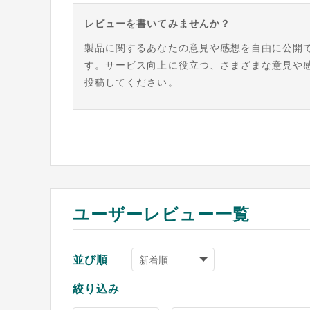
レビューを書いてみませんか？
製品に関するあなたの意見や感想を自由に公開
す。サービス向上に役立つ、さまざまな意見や
投稿してください。
ユーザーレビュー一覧
並び順
絞り込み