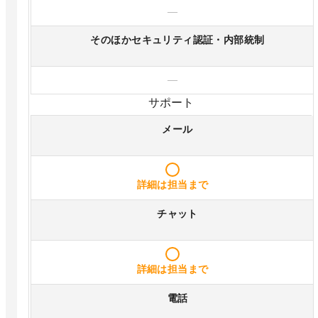
—
そのほかセキュリティ認証・内部統制
—
サポート
メール
詳細は担当まで
チャット
詳細は担当まで
電話