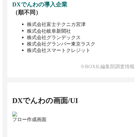
DXでんわ
の導入企業
（順不同）
株式会社富士テクニカ宮津
株式会社岐阜新聞社
株式会社グランデックス
株式会社グランバー東京ラスク
株式会社スマートクレジット
※BOXIL編集部調査情報
DXでんわ
の画面/UI
フロー作成画面