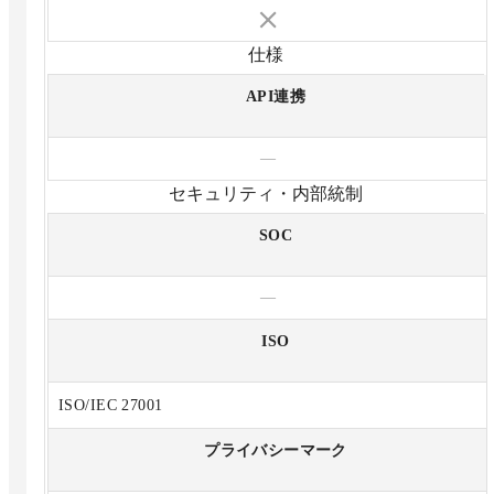
仕様
API連携
—
セキュリティ・内部統制
SOC
—
ISO
ISO/IEC 27001
プライバシーマーク