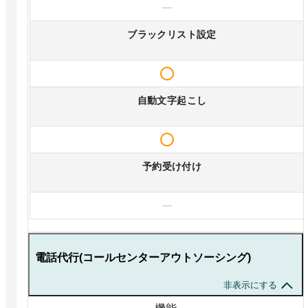
—
ブラックリスト設定
自動文字起こし
予約受け付け
—
電話代行(コールセンターアウトソーシング)
非表示にする