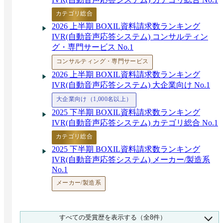
カテゴリ総合
2026 上半期 BOXIL資料請求数ランキング
IVR(自動音声応答システム) コンサルティン
グ・専門サービス No.1
コンサルティング・専門サービス
2026 上半期 BOXIL資料請求数ランキング
IVR(自動音声応答システム) 大企業向け No.1
大企業向け（1,000名以上）
2025 下半期 BOXIL資料請求数ランキング
IVR(自動音声応答システム) カテゴリ総合 No.1
カテゴリ総合
2025 下半期 BOXIL資料請求数ランキング
IVR(自動音声応答システム) メーカー/製造系
No.1
メーカー/製造系
2025 下半期 BOXIL資料請求数ランキング
すべての受賞歴を表示する（全8件）
IVR(自動音声応答システム) 金融/保険系 No.1