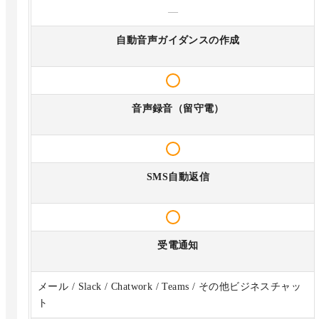
—
自動音声ガイダンスの作成
音声録音（留守電）
SMS自動返信
受電通知
メール / Slack / Chatwork / Teams / その他ビジネスチャッ
ト