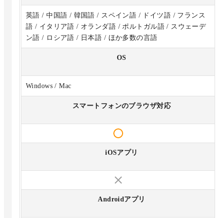
英語 / 中国語 / 韓国語 / スペイン語 / ドイツ語 / フランス
語 / イタリア語 / オランダ語 / ポルトガル語 / スウェーデ
ン語 / ロシア語 / 日本語 / ほか多数の言語
OS
Windows / Mac
スマートフォンのブラウザ対応
iOSアプリ
Androidアプリ