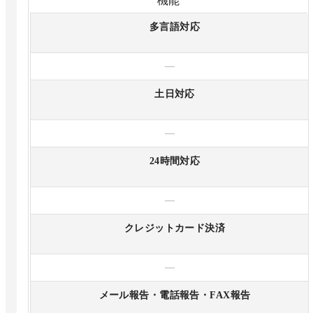
機能
多言語対応
—
土日対応
—
24時間対応
—
クレジットカード決済
—
メール報告・電話報告・FAX報告