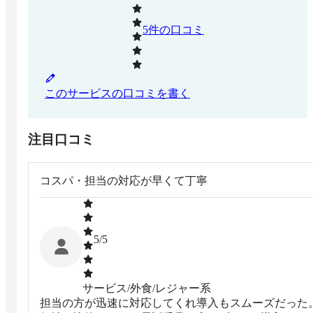
5
件の口コミ
このサービスの口コミを書く
注目口コミ
コスパ・担当の対応が早くて丁寧
5
/5
サービス/外食/レジャー系
担当の方が迅速に対応してくれ導入もスムーズだった