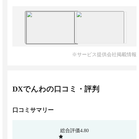
※サービス提供会社掲載情報
DXでんわ
の口コミ・評判
口コミサマリー
総合評価
4.80