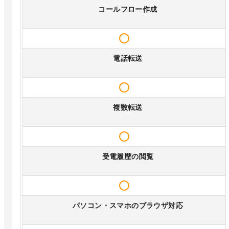
コールフロー作成
電話転送
複数転送
受電履歴の閲覧
パソコン・スマホのブラウザ対応