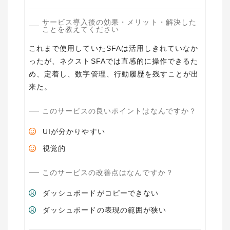
サービス導入後の効果・メリット・解決した
ことを教えてください
これまで使用していたSFAは活用しきれていなか
ったが、ネクストSFAでは直感的に操作できるた
め、定着し、数字管理、行動履歴を残すことが出
来た。
このサービスの良いポイントはなんですか？
UIが分かりやすい
視覚的
このサービスの改善点はなんですか？
ダッシュボードがコピーできない
ダッシュボードの表現の範囲が狭い