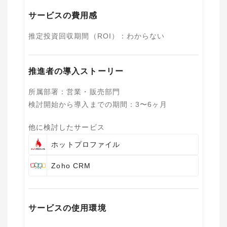
サービスの費用感
推定投資回収期間（ROI）
：
わからない
推進者の導入ストーリー
所属部署
：
営業・販売部門
検討開始から導入までの期間
：
3〜6ヶ月
他に検討したサービス
ホットプロファイル
Zoho CRM
サービスの使用環境