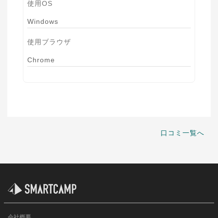
使用OS
Windows
使用ブラウザ
Chrome
口コミ一覧へ
会社概要