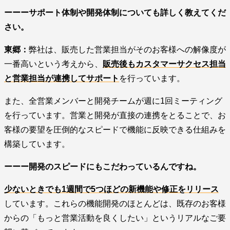
ーーーサポート体制や開発体制についても詳しく教えてくだ
さい。
東郷：
弊社は、販売した営業担当がそのお客様への解像度が
一番高いという考えから、
販売後もカスタマーサクセス担当
と営業担当が連携してサポート
を行っています。
また、全営業メンバーと開発チームが週に1回ミーティング
を行っています。営業と開発が直接の連携をとることで、お
客様の要望を圧倒的なスピードで機能に反映できる仕組みを
構築しています。
ーーー開発のスピードにもこだわっているんですね。
少ないときでも1週間で5つほどの新機能や修正をリリース
しています。これらの機能開発のほとんどは、既存のお客様
からの「もっと営業活動を良くしたい」というリアルなご要