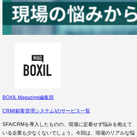
BOXIL Magazine編集部
CRM(顧客管理システム)のサービス一覧
SFA/CRMを導入したものの、現場に定着せず悩みを抱えて
いる企業も少なくないでしょう。今回は、現場のリアルな悩