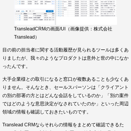
TransleadCRMの画面/UI（画像提供：株式会社
Translead）
目の前の担当者に関する活動履歴が見られるツールは多くあ
りましたが、我々のようなプロダクトは意外と世の中になか
ったんです。
大手企業様との取引になると窓口が複数あることも少なくあ
りません。そんなとき、セールスパーソンは「クライアント
の別の部署の方とはどんな会話をしているのか」「別の案件
ではどのような意思決定がなされていたのか」といった周辺
領域の情報も確認しておきたいものです。
Translead CRMならそれらの情報をまとめて確認できるた