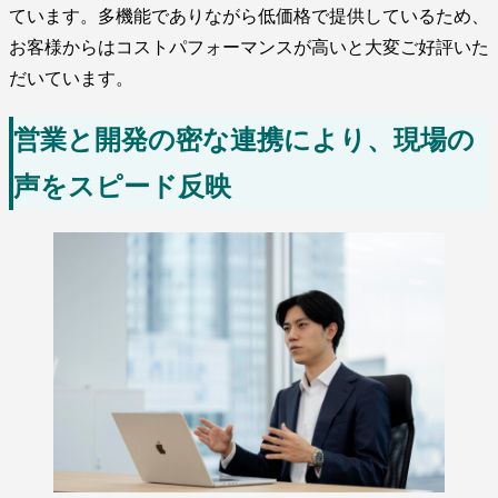
ています。多機能でありながら低価格で提供しているため、
お客様からはコストパフォーマンスが高いと大変ご好評いた
だいています。
営業と開発の密な連携により、現場の
声をスピード反映