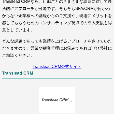
Translead CRMなら、組織ごとのさまざまな課題に対して多
角的にアプローチが可能です。そもそもSFA/CRMが何かわ
からない企業様への基礎からのご支援や、現場にメリットを
感じてもらうためのコンサルティング視点での導入支援も得
意としています。
どんな課題であっても業績を上げるアプローチをさせていた
だきますので、営業や顧客管理にお悩みであればぜひ弊社に
ご相談ください。
Translead CRM公式サイト
Translead CRM