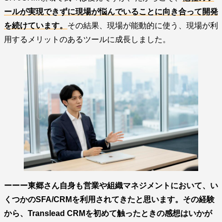
ールが実現できずに現場が悩んでいることに向き合って開発
を続けています。
その結果、現場が能動的に使う、現場が利
用するメリットのあるツールに成長しました。
ーーー東郷さん自身も営業や組織マネジメントにおいて、い
くつかのSFA/CRMを利用されてきたと思います。その経験
から、Translead CRMを初めて触ったときの感想はいかが