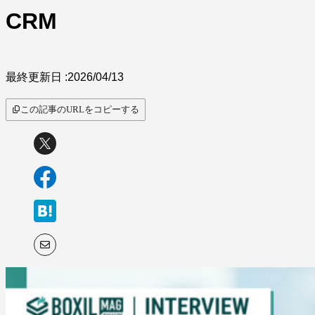
CRM
最終更新日 :
2026/04/13
この記事のURLをコピーする