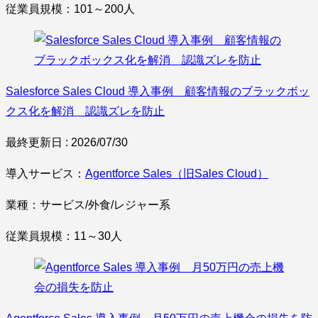
従業員規模：101～200人
Salesforce Sales Cloud 導入事例 顧客情報のブラックボッ
クス化を解消 認識ズレを防止
最終更新日 : 2026/07/30
導入サービス：
Agentforce Sales（旧Sales Cloud）
業種：サービス/外食/レジャー系
従業員規模：11～30人