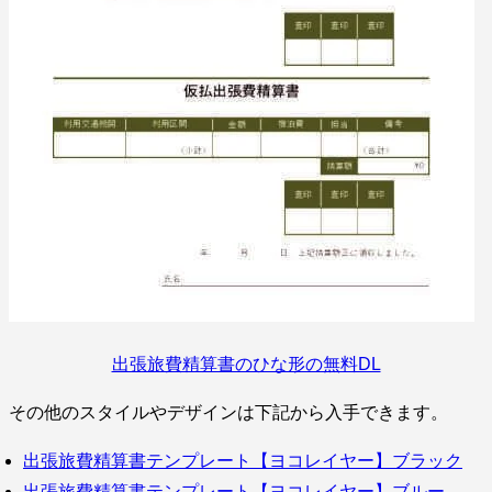
出張旅費精算書のひな形の無料DL
その他のスタイルやデザインは下記から入手できます。
出張旅費精算書テンプレート【ヨコレイヤー】ブラック
出張旅費精算書テンプレート【ヨコレイヤー】ブルー