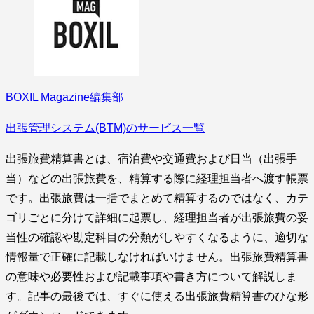
BOXIL Magazine編集部
出張管理システム(BTM)のサービス一覧
出張旅費精算書とは、宿泊費や交通費および日当（出張手
当）などの出張旅費を、精算する際に経理担当者へ渡す帳票
です。出張旅費は一括でまとめて精算するのではなく、カテ
ゴリごとに分けて詳細に起票し、経理担当者が出張旅費の妥
当性の確認や勘定科目の分類がしやすくなるように、適切な
情報量で正確に記載しなければいけません。出張旅費精算書
の意味や必要性および記載事項や書き方について解説しま
す。記事の最後では、すぐに使える出張旅費精算書のひな形