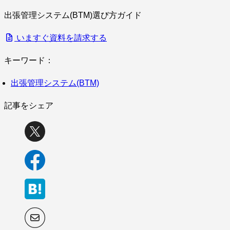
出張管理システム(BTM)選び方ガイド
いますぐ資料を請求する
キーワード：
出張管理システム(BTM)
記事をシェア