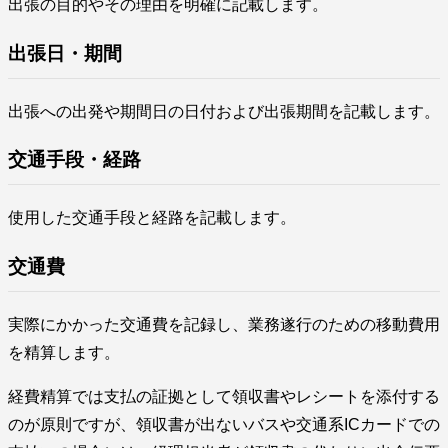
出張の目的やその理由を明確に記載します。
出張日・期間
出張への出発や期間日の日付および出張期間を記載します。
交通手段・経路
使用した交通手段と経路を記載します。
交通費
実際にかかった交通費を記録し、業務遂行のための移動費用
を精算します。
経費精算では支払の証拠として領収書やレシートを添付する
のが原則ですが、領収書が出ないバスや交通系ICカードでの