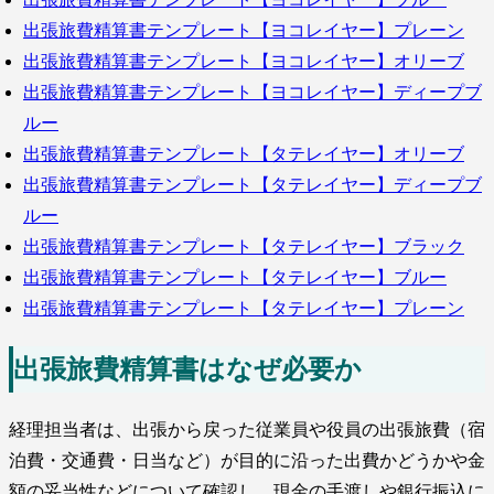
出張旅費精算書テンプレート【ヨコレイヤー】プレーン
出張旅費精算書テンプレート【ヨコレイヤー】オリーブ
出張旅費精算書テンプレート【ヨコレイヤー】ディープブ
ルー
出張旅費精算書テンプレート【タテレイヤー】オリーブ
出張旅費精算書テンプレート【タテレイヤー】ディープブ
ルー
出張旅費精算書テンプレート【タテレイヤー】ブラック
出張旅費精算書テンプレート【タテレイヤー】ブルー
出張旅費精算書テンプレート【タテレイヤー】プレーン
出張旅費精算書はなぜ必要か
経理担当者は、出張から戻った従業員や役員の出張旅費（宿
泊費・交通費・日当など）が目的に沿った出費かどうかや金
額の妥当性などについて確認し、現金の手渡しや銀行振込に