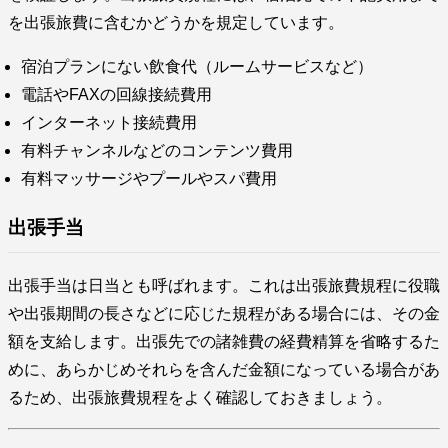
を出張旅費に含むかどうかを規定しています。
宿泊プランにない飲食代（ルームサービスなど）
電話やFAXの回線接続費用
インターネット接続費用
有料チャンネルなどのコンテンツ費用
有料マッサージやプールやスパ費用
出張手当
出張手当は日当とも呼ばれます。これは出張旅費規程に役職
や出張期間の長さなどに応じた規程がある場合には、その金
額を支給します。出張先での諸雑費の経費精算を省略するた
めに、あらかじめそれらを含んだ金額になっている場合があ
るため、出張旅費規程をよく確認しておきましょう。