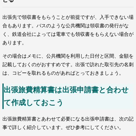
出張先で領収書をもらうことが前提ですが、入手できない場
合もあります。バスのような公共機関は領収書の発行がな
く、鉄道会社によっては電車でも領収書をもらえない場合が
あります。
その場合はメモに、公共機関を利用した日付と区間、金額を
記載しておくのがおすすめです。出張で訪れた取引先の名刺
は、コピーを取れるものがあればとっておきましょう。
出張旅費精算書は出張申請書と合わせ
て作成しておこう
出張旅費精算書とあわせて必要になる出張申請書は、次の記
事で詳しく紹介しています。ぜひ参考にしてください。