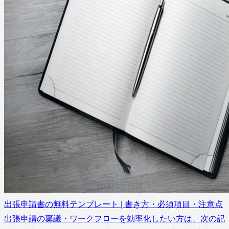
出張申請書の無料テンプレート | 書き方・必須項目・注意点
出張申請の稟議・ワークフローを効率化したい方は、次の記