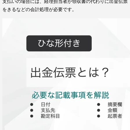
支払いの場合には、経理担当者が領収書の代わりに出金伝票
をきるなどの会計処理が必要です。