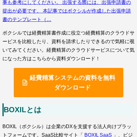
事も参考にしてください。 出張する際には、出張申請書の
提出が必要です。 本記事ではボクシルが作成した出張申請
書のテンプレート（…
ボクシルでは経費精算書作成に役立つ経費精算のクラウドサ
ービスを比較したり、資料を請求したりできるので気軽に覗
いてみてください。経費精算のクラウドサービスについて気
になった方はこちらから資料ダウンロード！
経費精算システムの資料を無料
ダウンロード
BOXILとは
BOXIL（ボクシル）は企業のDXを支援する法人向けプラッ
トフォームです。SaaS比較サイト「
BOXIL SaaS
」、ビジ