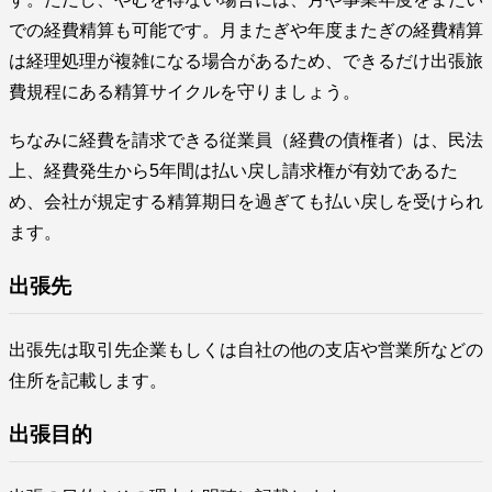
での経費精算も可能です。月またぎや年度またぎの経費精算
は経理処理が複雑になる場合があるため、できるだけ出張旅
費規程にある精算サイクルを守りましょう。
ちなみに経費を請求できる従業員（経費の債権者）は、民法
上、経費発生から5年間は払い戻し請求権が有効であるた
め、会社が規定する精算期日を過ぎても払い戻しを受けられ
ます。
出張先
出張先は取引先企業もしくは自社の他の支店や営業所などの
住所を記載します。
出張目的