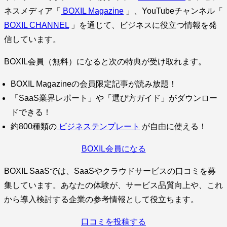
ネスメディア「
BOXIL Magazine
」、YouTubeチャンネル「
BOXIL CHANNEL
」を通じて、ビジネスに役立つ情報を発
信しています。
BOXIL会員（無料）になると次の特典が受け取れます。
BOXIL Magazineの会員限定記事が読み放題！
「SaaS業界レポート」や「選び方ガイド」がダウンロー
ドできる！
約800種類の
ビジネステンプレート
が自由に使える！
BOXIL会員になる
BOXIL SaaSでは、SaaSやクラウドサービスの口コミを募
集しています。あなたの体験が、サービス品質向上や、これ
から導入検討する企業の参考情報として役立ちます。
口コミを投稿する