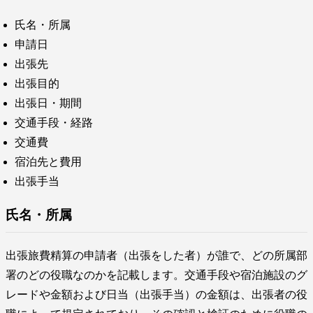
氏名・所属
申請日
出張先
出張目的
出張日・期間
交通手段・経路
交通費
宿泊先と費用
出張手当
氏名・所属
出張旅費精算の申請者（出張をした者）が誰で、どの所属部
署のどの役職なのかを記載します。交通手段や宿泊施設のグ
レードや金額および日当（出張手当）の金額は、出張者の役