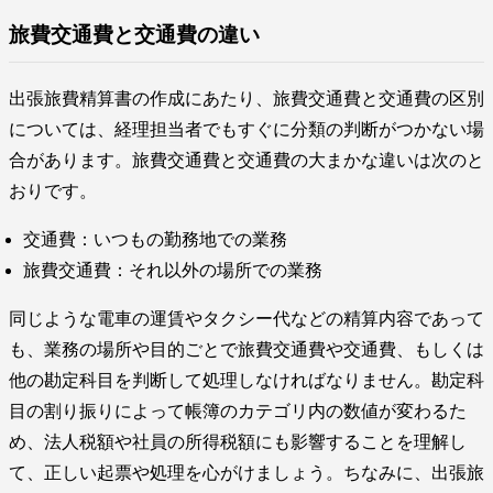
旅費交通費と交通費の違い
出張旅費精算書の作成にあたり、旅費交通費と交通費の区別
については、経理担当者でもすぐに分類の判断がつかない場
合があります。旅費交通費と交通費の大まかな違いは次のと
おりです。
交通費：いつもの勤務地での業務
旅費交通費：それ以外の場所での業務
同じような電車の運賃やタクシー代などの精算内容であって
も、業務の場所や目的ごとで旅費交通費や交通費、もしくは
他の勘定科目を判断して処理しなければなりません。勘定科
目の割り振りによって帳簿のカテゴリ内の数値が変わるた
め、法人税額や社員の所得税額にも影響することを理解し
て、正しい起票や処理を心がけましょう。ちなみに、出張旅