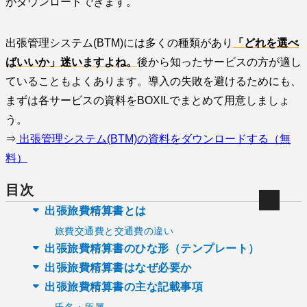
がダウンロードできます。
出張管理システム(BTM)には多くの種類があり
「どれを選べ
ばいいか」迷いますよね。
後から知ったサービスの方が適し
ていることもよくあります。導入の失敗を避けるためにも、
まずは各サービスの資料をBOXILでまとめて用意しましょ
う。
⇒
出張管理システム(BTM)の資料をダウンロードする（無
料）
目次
出張旅費精算書とは
旅費交通費と交通費の違い
出張旅費精算書のひな形（テンプレート）
出張旅費精算書はなぜ必要か
出張旅費精算書の主な記載事項
氏名・所属