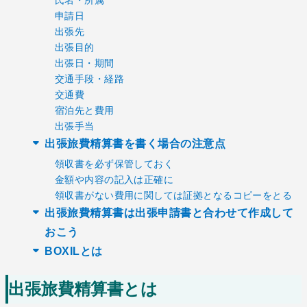
申請日
出張先
出張目的
出張日・期間
交通手段・経路
交通費
宿泊先と費用
出張手当
出張旅費精算書を書く場合の注意点
領収書を必ず保管しておく
金額や内容の記入は正確に
領収書がない費用に関しては証拠となるコピーをとる
出張旅費精算書は出張申請書と合わせて作成して
おこう
BOXILとは
出張旅費精算書とは