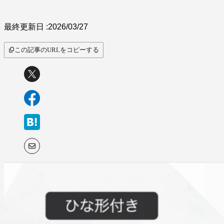
最終更新日 :
2026/03/27
この記事のURLをコピーする