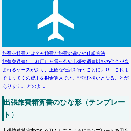
旅費交通費とは？交通費と旅費の違いや仕訳方法
旅費交通費は、利用した電車代や出張交通費以外の代金が含
まれるケースがあり、正確な仕訳を行うことにより、これま
でより多くの費用を損金算入でき、非課税扱いとなることが
あります。 どのよ…
出張旅費精算書のひな形（テンプレー
ト）
出張旅費精算書のひな形としてこちらにテンプレートを用意