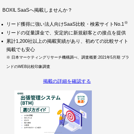
BOXIL SaaSへ掲載しませんか？
※
リード獲得に強い法人向けSaaS比較・検索サイトNo.1
リードの従量課金で、安定的に新規顧客との接点を提供
累計1,200社以上の掲載実績があり、初めての比較サイト
掲載でも安心
※ 日本マーケティングリサーチ機構調べ、調査概要:2021年5月期 ブラ
ンドのWEB比較印象調査
掲載の詳細を確認する