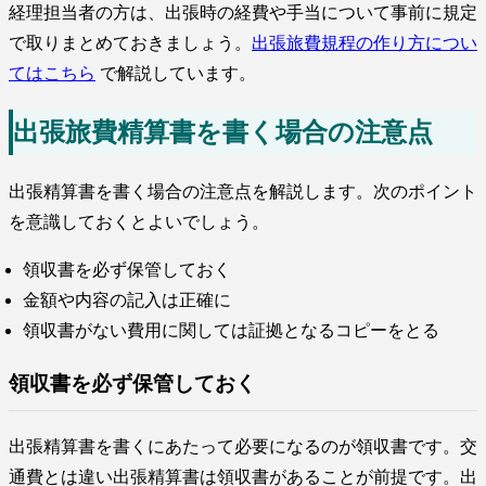
経理担当者の方は、出張時の経費や手当について事前に規定
で取りまとめておきましょう。
出張旅費規程の作り方につい
てはこちら
で解説しています。
出張旅費精算書を書く場合の注意点
出張精算書を書く場合の注意点を解説します。次のポイント
を意識しておくとよいでしょう。
領収書を必ず保管しておく
金額や内容の記入は正確に
領収書がない費用に関しては証拠となるコピーをとる
領収書を必ず保管しておく
出張精算書を書くにあたって必要になるのが領収書です。交
通費とは違い出張精算書は領収書があることが前提です。出