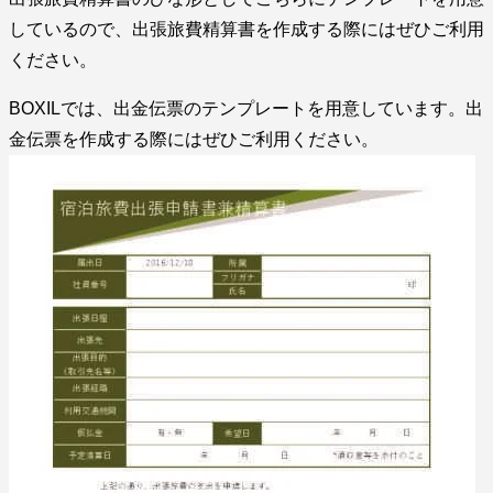
しているので、出張旅費精算書を作成する際にはぜひご利用
ください。
BOXILでは、出金伝票のテンプレートを用意しています。出
金伝票を作成する際にはぜひご利用ください。