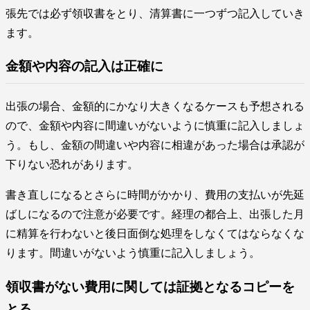
張先では必ず領収書をとり、清算書に一つずつ記入していき
ます。
金額や内容の記入は正確に
出張の場合、金額的にかなり大きくなるケースも予想される
ので、金額や内容に間違いがないように慎重に記入しましょ
う。もし、金額の間違いや内容に相違があった場合は承認が
下りない恐れがあります。
書き直しになるとさらに時間がかかり、費用の支払いが先延
ばしになるので注意が必要です。経理の都合上、出張した月
に精算を行わないと後日面倒な処理をしなくてはならなくな
ります。間違いがないよう慎重に記入しましょう。
領収書がない費用に関しては証拠となるコピーを
とる