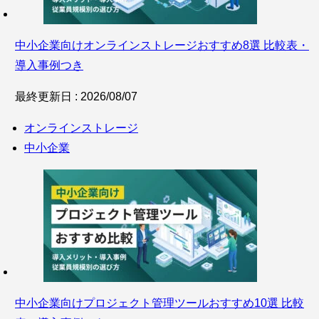
中小企業向けオンラインストレージおすすめ8選 比較表・
導入事例つき
最終更新日 : 2026/08/07
オンラインストレージ
中小企業
中小企業向けプロジェクト管理ツールおすすめ10選 比較