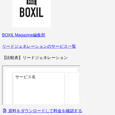
BOXIL Magazine編集部
リードジェネレーションのサービス一覧
【比較表】リードジェネレーション
資料をダウンロードして料金を確認する