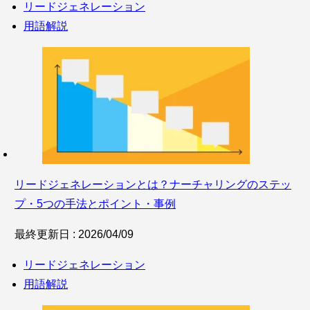
リードジェネレーション
用語解説
リードジェネレーションとは？ナーチャリングのステッ
プ・5つの手法とポイント・事例
最終更新日 : 2026/04/09
リードジェネレーション
用語解説