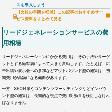
スを導入しよう
【比較の手間を軽減】この記事のおすすめサー
ビス資料をまとめて見る
リードジェネレーションサービスの費
用相場
リードジェネレーションにかかる費用は、その手法やターゲ
ットとする顧客層によって大きく変動します。たとえば、広
告出稿や展示会への参加などアウトバウンド型の施策は、初
期費用が高額になる傾向があります。
一方、SEO対策やコンテンツマーケティングなどインバウ
ンド型の施策は、長期的な視点で費用対効果を検討しなけれ
ばなりません。