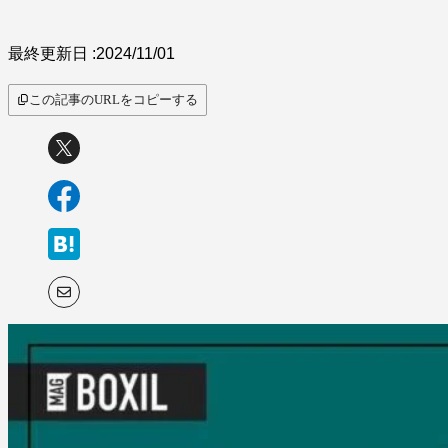
最終更新日 :
2024/11/01
この記事のURLをコピーする