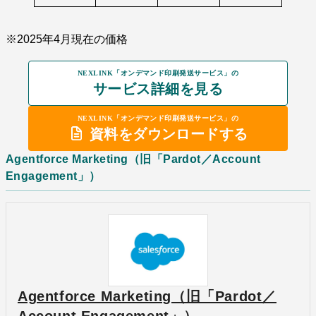
※2025年4月現在の価格
NEXLINK「オンデマンド印刷発送サービス」の
サービス詳細を見る
NEXLINK「オンデマンド印刷発送サービス」の
資料をダウンロードする
Agentforce Marketing（旧「Pardot／Account
Engagement」）
Agentforce Marketing（旧「Pardot／
Account Engagement」）